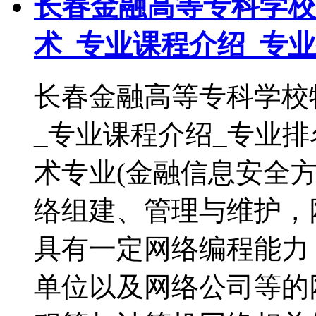
长春金融高等专科学校
术_专业课程介绍_专
长春金融高等专科学校
_专业课程介绍_专业
术专业(金融信息安全
络组建、管理与维护，
具有一定网络编程能力
单位以及网络公司等的