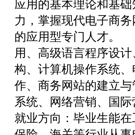
应用的基本理论和基础
力，掌握现代电子商务
的应用型专门人才。
用、高级语言程序设计
构、计算机操作系统、
作、商务网站的建立与
系统、网络营销、国
就业方向：毕业生能在
保险、海关等行业从事