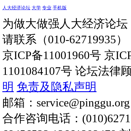
人大经济论坛
大学
专业
手机版
为做大做强人大经济论坛
请联系（010-62719935）
京ICP备11001960号 京I
1101084107号 论坛
明
免责及隐私声明
邮箱：service@pinggu.org
合作咨询电话：(010)6271