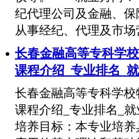
纪代理公司及金融、保
从事经纪、代理及市场
长春金融高等专科学校
课程介绍_专业排名_
长春金融高等专科学校
课程介绍_专业排名
培养目标：本专业培养