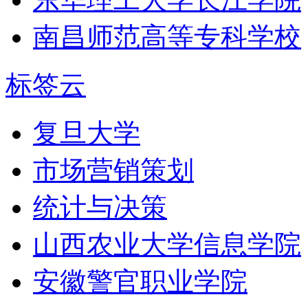
南昌师范高等专科学校
标签云
复旦大学
市场营销策划
统计与决策
山西农业大学信息学院
安徽警官职业学院