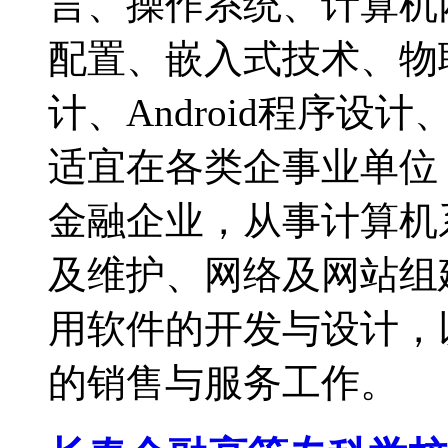
言、操作系统、计算机
配置、嵌入式技术、物
计、Android程序
适宜在各类企事业单位
金融企业，从事计算机
及维护、网络及网站组
用软件的开发与设计，
的销售与服务工作。