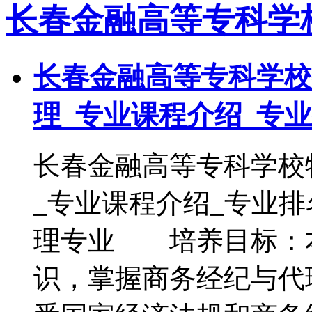
长春金融高等专科学
长春金融高等专科学校
理_专业课程介绍_专
长春金融高等专科学校
_专业课程介绍_专业
理专业 培养目标：
识，掌握商务经纪与代