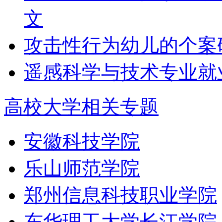
文
攻击性行为幼儿的个案
遥感科学与技术专业就
高校大学相关专题
安徽科技学院
乐山师范学院
郑州信息科技职业学院
东华理工大学长江学院