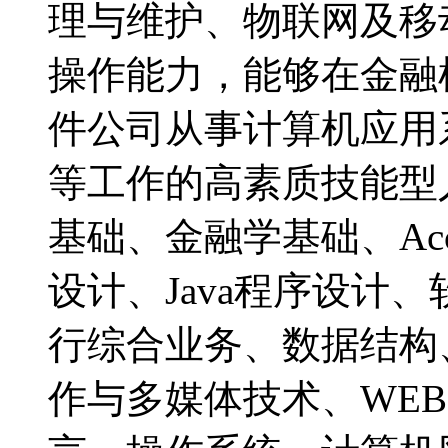
理与维护、物联网及移
操作能力，能够在金融
件公司从事计算机应用
等工作的高素质技能
基础、金融学基础、Acc
设计、Java程序设计
行综合业务、数据结构
作与多媒体技术、WE