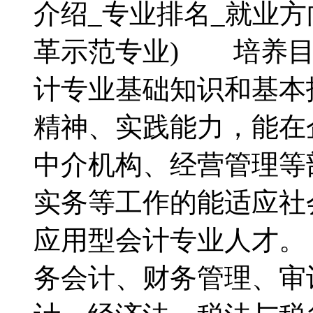
介绍_专业排名_就业
革示范专业) 培养目
计专业基础知识和基本
精神、实践能力，能在
中介机构、经营管理等
实务等工作的能适应社
应用型会计专业人才
务会计、财务管理、审