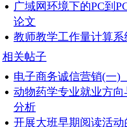
广域网环境下的PC到P
论文
教师教学工作量计算系
相关帖子
电子商务诚信营销(一)
动物药学专业就业方向
分析
开展大班早期阅读活动