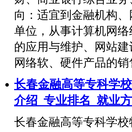
向：适宜到金融机构、
单位，从事计算机网络
的应用与维护、网站建
网络软、硬件产品的销
长春金融高等专科学校
介绍_专业排名_就业
长春金融高等专科学校