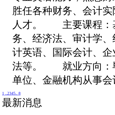
胜任各种财务、会计实
人才。 主要课程：
务、经济法、审计学、
计英语、国际会计、企
法等。 就业方向：
单位、金融机构从事会
1 ..
2
3
4
5
.. 8
最新消息