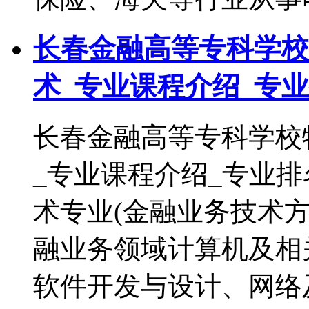
长春金融高等专科学校
术_专业课程介绍_专
长春金融高等专科学校
_专业课程介绍_专业
术专业(金融业务技术
融业务领域计算机及相
软件开发与设计、网络