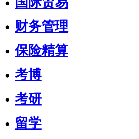
国际贸易
财务管理
保险精算
考博
考研
留学