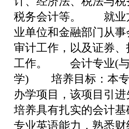
计、经济法、税法与税
税务会计等。 就业
业单位和金融部门从事
审计工作，以及证券、
工作。 会计专业(与
学) 培养目标：本专
办学项目，该项目引进
培养具有扎实的会计基
专业英语能力，熟悉财