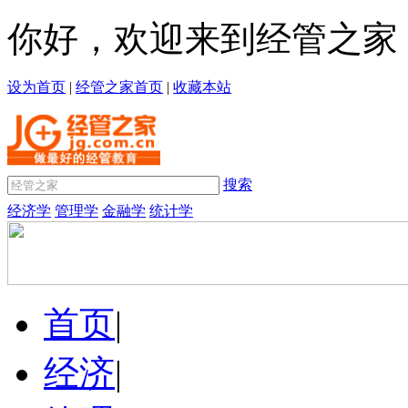
你好，欢迎来到经管之家
设为首页
|
经管之家首页
|
收藏本站
搜索
经济学
管理学
金融学
统计学
首页
|
经济
|