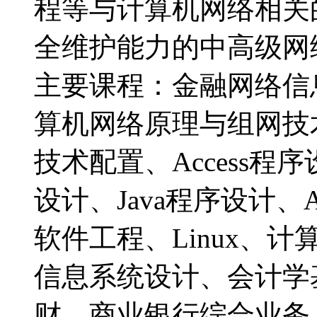
程等与计算机网络相关
全维护能力的中高级
主要课程：金融网络信
算机网络原理与组网技
技术配置、Access程序设
设计、Java程序设计、
软件工程、Linux、
信息系统设计、会计学
财、商业银行综合业