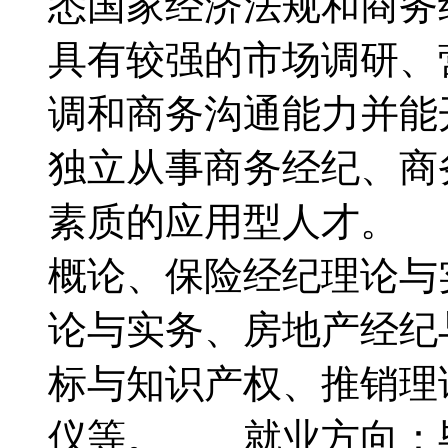
悉国家经济法规和商务
具有较强的市场调研、
调和商务沟通能力并能
独立从事商务经纪、商
素质的应用型人才。
概论、保险经纪理论与
论与实务、房地产经纪
标与知识产权、推销理
仪等。 就业方向：