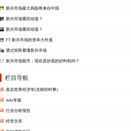
新兴市场最大风险将来自中国
新兴市场重回动荡？
新兴市场重回动荡？
FT:新兴市场的资本大外逃
透过矩阵看懂新兴市场
新兴市场股市：现在是抄底的好时机吗？
栏目导航
真实世界经济学(含财经时事)
stata专版
行业分析报告
经管文库