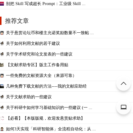
别把 Skill 写成超长 Prompt：工业级 Skill ...
推荐文章
关于悬赏论坛币和楼主允诺奖励数量不一致帖 ...
关于如何利用文献的若干建议
关于学术研究和论文发表的一些建议
【文献求助专区】版主工作备用贴
一些免费的文献资源大全（来源可靠）
几种免费下载文献的方法----我的文献应助经
关于文献求助的一些建议
关于科研中如何学习基础知识的一些建议 (一 ...
【必看】【本版版规，欢迎发悬赏贴求助】
如何3天实现「科研智能体」全流程自动化：从 ...