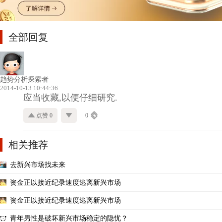
全部回复
趋势分析探索者
2014-10-13 10:44:36
应当收藏,以便仔细研究.
点赞 0
0
相关推荐
去新兴市场找未来
资金正以接近纪录速度逃离新兴市场
资金正以接近纪录速度逃离新兴市场
青年男性是破坏新兴市场稳定的隐忧？