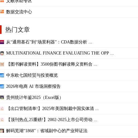
文献求助专区
数据交流中心
热门文章
从“通用基石”到“场景利器”：CDA数据分析 ...
MULTINATIONAL FINANCE EVALUATING THE OPP ...
【图书解读资料】3500份图书解读释义资料合 ...
中东欧七国经贸与投资概览
2026年电商 AI 市场洞察报告
贵州统计年鉴2025（Excel版）
【出口管制清单!】2025年美国制裁中国实体清 ...
【顶刊热点,25重磅!】2002-2025上市公司劳动 ...
解码芜湖“1868”：省域副中心的产业辩证法