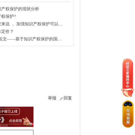
识产权保护的现状分析
权保护?
强知识产权保护可以为国际技术扩散创造良好的外部环境
本定价？
文——基于知识产权保护的国际技术溢出与经济增长
举报
回复