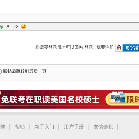
您需要登录后才可以回帖
登录
|
我要注册
回帖后跳转到最后一页
|
|
|
|
|
反馈
帮助
新手入门
用户手册
友情链接