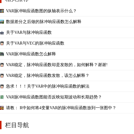
VAR脉冲响应函数图的纵轴表示什么？
数据差分之后做的脉冲响应函数怎么解释
关于VAR与脉冲响应函数
关于VAR与VEC的脉冲响应函数
VAR脉冲响应函数怎么解释
VAR稳定，脉冲响应函数却是发散的，如何解释？谢谢!
VAR稳定，脉冲响应函数发散，该怎么解释？
急求！！！关于VAR中的脉冲响应函数的解法
VAR脉冲响应函数图能否反映短期波动和长期趋势？
请教： R中如何将4变量VAR的脉冲响应函数放到一张图中？
栏目导航