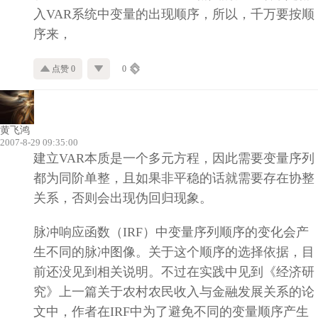
入VAR系统中变量的出现顺序，所以，千万要按顺
序来，
点赞 0
0
黄飞鸿
2007-8-29 09:35:00
建立VAR本质是一个多元方程，因此需要变量序列
都为同阶单整，且如果非平稳的话就需要存在协整
关系，否则会出现伪回归现象。
脉冲响应函数（IRF）中变量序列顺序的变化会产
生不同的脉冲图像。关于这个顺序的选择依据，目
前还没见到相关说明。不过在实践中见到《经济研
究》上一篇关于农村农民收入与金融发展关系的论
文中，作者在IRF中为了避免不同的变量顺序产生