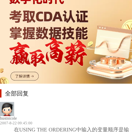
全部回复
hustnicole
2007-8-22 09:45:00
在USING THE ORDERING中输入的变量顺序是输