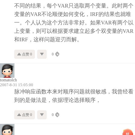
不同的结果，每个VAR只选取两个变量。此时两个
变量的VAR不论顺便如何变化，IRF的结果也就唯
一。个人认为这个方法非常好。如果VAR有两个以
上变量，则可以根据要求建立起多个双变量的VAR
和IRF，这样问题迎刃而解。
点赞 0
0
tomatolch
2007-8-31 15:05:00
脉冲响应函数本来对顺序问题就很敏感，我曾经看
到的是做法是，依据理论选择顺序，
点赞 0
0