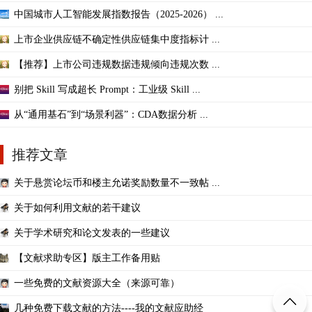
中国城市人工智能发展指数报告（2025-2026） ...
上市企业供应链不确定性供应链集中度指标计 ...
【推荐】上市公司违规数据违规倾向违规次数 ...
别把 Skill 写成超长 Prompt：工业级 Skill ...
从“通用基石”到“场景利器”：CDA数据分析 ...
推荐文章
关于悬赏论坛币和楼主允诺奖励数量不一致帖 ...
关于如何利用文献的若干建议
关于学术研究和论文发表的一些建议
【文献求助专区】版主工作备用贴
一些免费的文献资源大全（来源可靠）
几种免费下载文献的方法----我的文献应助经