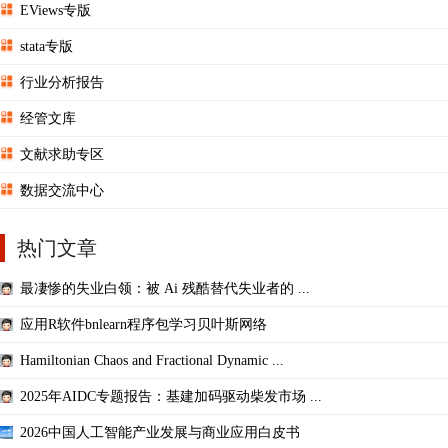
EViews专版
stata专版
行业分析报告
经管文库
文献求助专区
数据交流中心
热门文章
最凄惨的失业白领：被 Ai 残酷替代失业者的 ...
应用R软件bnlearn程序包学习贝叶斯网络
Hamiltonian Chaos and Fractional Dynamic ...
2025年AIDC专题报告：基建加码驱动柴发市场 ...
2026中国人工智能产业发展与商业应用白皮书