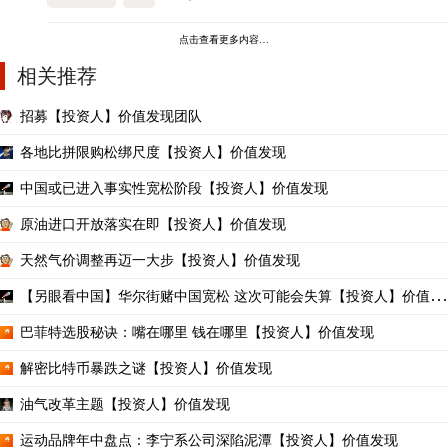
点击查看更多内容…
相关推荐
招募【投资人】价值发现团队
各地比拼限购松绑尺度【投资人】价值发现
中国或已进入事实性宽松阶段【投资人】价值发现
原油进口开放落实在即【投资人】价值发现
天然气价调整再迈一大步【投资人】价值发现
【另眼看中国】华尔街赌中国宽松 这次可能会失算【投资人】价值发
现
巴菲特选股秘诀：嘴在哪里 钱在哪里【投资人】价值发现
解密比特币暴跌之谜【投资人】价值发现
油气改革主题【投资人】价值发现
运动品牌年中盘点：李宁系公司深陷泥潭【投资人】价值发现