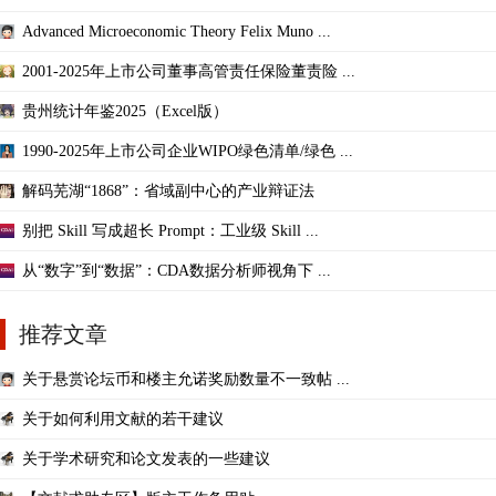
Advanced Microeconomic Theory Felix Muno ...
2001-2025年上市公司董事高管责任保险董责险 ...
贵州统计年鉴2025（Excel版）
1990-2025年上市公司企业WIPO绿色清单/绿色 ...
解码芜湖“1868”：省域副中心的产业辩证法
别把 Skill 写成超长 Prompt：工业级 Skill ...
从“数字”到“数据”：CDA数据分析师视角下 ...
推荐文章
关于悬赏论坛币和楼主允诺奖励数量不一致帖 ...
关于如何利用文献的若干建议
关于学术研究和论文发表的一些建议