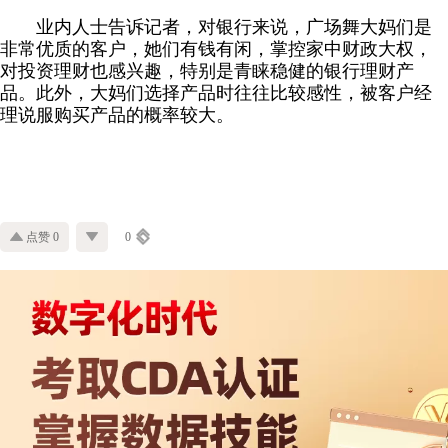
业内人士告诉记者，对银行来说，广场舞大妈们是
非常优质的客户，她们有钱有闲，掌控家中财政大权，
对投资理财也感兴趣，特别是青睐稳健的银行理财产
品。此外，大妈们选择产品时往往比较感性，被客户经
理说服购买产品的概率较大。
点赞 0
0