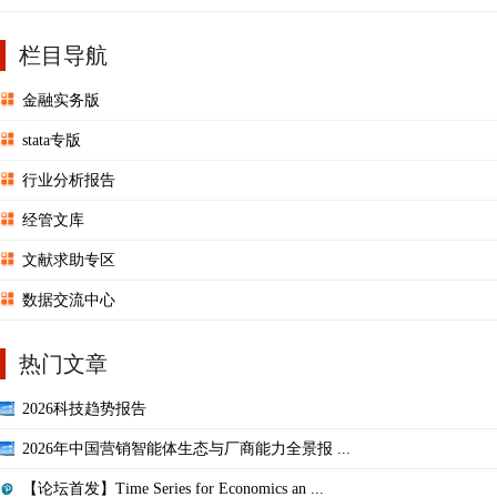
栏目导航
金融实务版
stata专版
行业分析报告
经管文库
文献求助专区
数据交流中心
热门文章
2026科技趋势报告
2026年中国营销智能体生态与厂商能力全景报 ...
【论坛首发】Time Series for Economics an ...