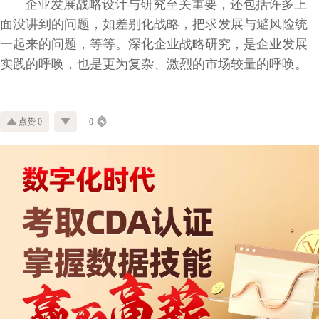
企业发展战略设计与研究至关重要，还包括许多上
面没讲到的问题，如差别化战略，把求发展与避风险统
一起来的问题，等等。深化企业战略研究，是企业发展
实践的呼唤，也是更为复杂、激烈的市场较量的呼唤。
点赞 0
0