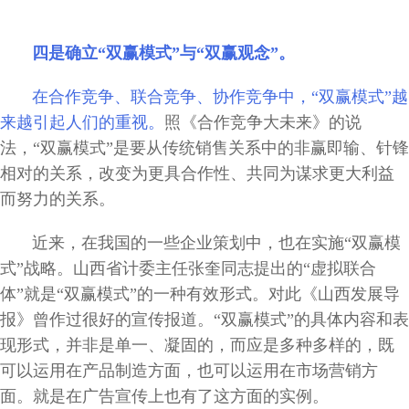
四是确立“双赢模式”与“双赢观念”。
在合作竞争、联合竞争、协作竞争中，“双赢模式”越
来越引起人们的重视。
照《合作竞争大未来》的说
法，“双赢模式”是要从传统销售关系中的非赢即输、针锋
相对的关系，改变为更具合作性、共同为谋求更大利益
而努力的关系。
近来，在我国的一些企业策划中，也在实施“双赢模
式”战略。山西省计委主任张奎同志提出的“虚拟联合
体”就是“双赢模式”的一种有效形式。对此《山西发展导
报》曾作过很好的宣传报道。“双赢模式”的具体内容和表
现形式，并非是单一、凝固的，而应是多种多样的，既
可以运用在产品制造方面，也可以运用在市场营销方
面。就是在广告宣传上也有了这方面的实例。