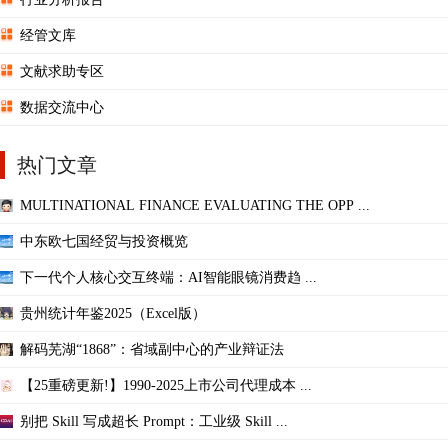
经管文库
文献求助专区
数据交流中心
热门文章
MULTINATIONAL FINANCE EVALUATING THE OPP ...
中东欧七国经贸与投资概览
下一代个人核心交互终端：AI智能眼镜消费趋 ...
贵州统计年鉴2025（Excel版）
解码芜湖“1868”：省域副中心的产业辩证法
【25重磅更新!】1990-2025上市公司代理成本 ...
别把 Skill 写成超长 Prompt：工业级 Skill ...