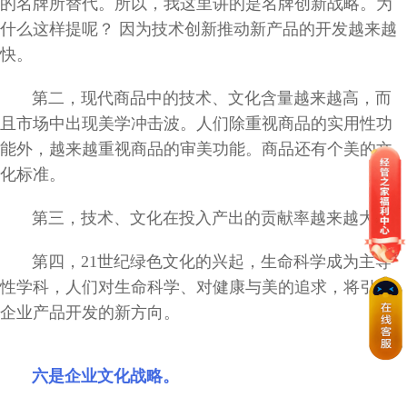
的名牌所替代。所以，我这里讲的是名牌创新战略。为
什么这样提呢？ 因为技术创新推动新产品的开发越来越
快。
第二，现代商品中的技术、文化含量越来越高，而
且市场中出现美学冲击波。人们除重视商品的实用性功
能外，越来越重视商品的审美功能。商品还有个美的文
化标准。
第三，技术、文化在投入产出的贡献率越来越大。
第四，21世纪绿色文化的兴起，生命科学成为主导
性学科，人们对生命科学、对健康与美的追求，将引导
企业产品开发的新方向。
六是企业文化战略。