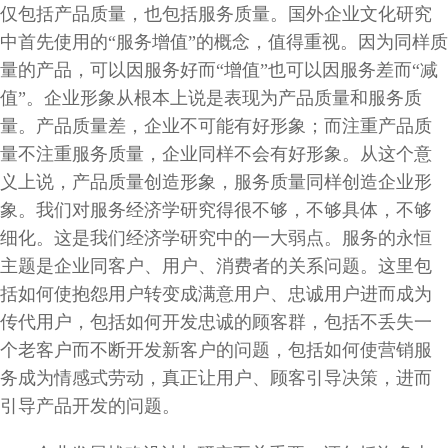
仅包括产品质量，也包括服务质量。国外企业文化研究
中首先使用的“服务增值”的概念，值得重视。因为同样质
量的产品，可以因服务好而“增值”也可以因服务差而“减
值”。企业形象从根本上说是表现为产品质量和服务质
量。产品质量差，企业不可能有好形象；而注重产品质
量不注重服务质量，企业同样不会有好形象。从这个意
义上说，产品质量创造形象，服务质量同样创造企业形
象。我们对服务经济学研究得很不够，不够具体，不够
细化。这是我们经济学研究中的一大弱点。服务的永恒
主题是企业同客户、用户、消费者的关系问题。这里包
括如何使抱怨用户转变成满意用户、忠诚用户进而成为
传代用户，包括如何开发忠诚的顾客群，包括不丢失一
个老客户而不断开发新客户的问题，包括如何使营销服
务成为情感式劳动，真正让用户、顾客引导决策，进而
引导产品开发的问题。