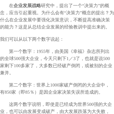
在
企业发展战略
研究中，提出了一个“决策力”的概
念，应当引起重视。为什么会有“决策力”概念的提出？为
什么在企业发展中要强化决策意识，不断提高准确决策
的能力？这是从总结企业发展的经验教训中提出来的。
我们可以从以下两个数字说起：
第一个数字：1955年，由美国《幸福》杂志所列出
的全球500强大企业，今天只剩下1／3了，也就是说500
家剩下100多家了，大多数已经破产倒闭，或被别的企业
兼并。
第二个数字：世界上1000家破产倒闭的大企业中，
有850家（即85％）是因企业家决策失误所造成的。
这两个数字说明，即使是已经成为世界500强的大企
业，也可以由发展变成破产，由大发展跌落为大失败，