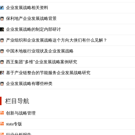
企业发展战略相关资料
保利地产企业发展战略背景
企业发展战略的制定内部研讨
产业组织和企业发展战略这个方向大侠们有什么见解？
中国木地板行业现状及企业发展战略
西王集团“多维”企业发展战略案例研究
基于产业链整合的节能服务企业发展战略研究
企业发展战略有哪些种类
栏目导航
创新与战略管理
stata专版
行业分析报告