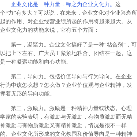
企业文化是一种力量，称之为企业文化力。
这
个“力”有多大？可以说，在未来，企业文化对企业兴衰所
起的作用、对企业经营业绩所起的作用将越来越大。从
企业文化力的功能来说，它有五个方面：
第一，凝聚力。企业文化搞好了是一种“粘合剂”，可
以把上下左右、广大员工紧紧地粘合、团结在一起。这
是一种凝聚功能和向心功能。
第二，导向力。包括价值导向与行为导向。在企业
行为中该怎么想？怎么做？企业价值观与企业精神，发
挥着无形的导向功能。
第三，激励力。激励是一种精神力量或状态。心理
学家的实验表明，有激励与无激励，有物质激励而无精
神激励与有物质激励又有精神激励，情况是很不一样
的。企业文化所形成的文化氛围和价值导向是一种精神