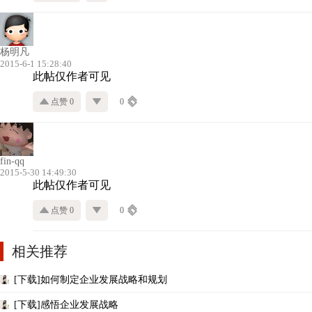
杨明凡
2015-6-1 15:28:40
此帖仅作者可见
点赞 0
0
fin-qq
2015-5-30 14:49:30
此帖仅作者可见
点赞 0
0
相关推荐
[下载]如何制定企业发展战略和规划
[下载]感悟企业发展战略