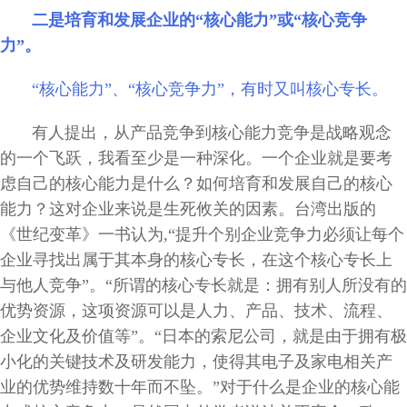
二是培育和发展企业的“核心能力”或“核心竞争
力”。
“核心能力”、“核心竞争力”，有时又叫核心专长。
有人提出，从产品竞争到核心能力竞争是战略观念
的一个飞跃，我看至少是一种深化。一个企业就是要考
虑自己的核心能力是什么？如何培育和发展自己的核心
能力？这对企业来说是生死攸关的因素。台湾出版的
《世纪变革》一书认为,“提升个别企业竞争力必须让每个
企业寻找出属于其本身的核心专长，在这个核心专长上
与他人竞争”。“所谓的核心专长就是：拥有别人所没有的
优势资源，这项资源可以是人力、产品、技术、流程、
企业文化及价值等”。“日本的索尼公司，就是由于拥有极
小化的关键技术及研发能力，使得其电子及家电相关产
业的优势维持数十年而不坠。”对于什么是企业的核心能