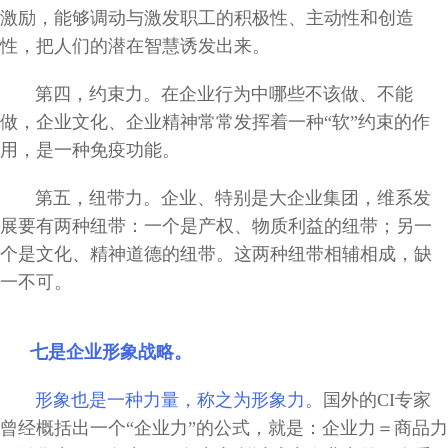
激励，能够调动与激发职工的积极性、主动性和创造
性，把人们的潜在智慧诱发出来。
第四，约束力。在企业行为中哪些不该做、不能
做，企业文化、企业精神常常发挥着一种“软”约束的作
用，是一种免疫功能。
第五，纽带力。企业、特别是大企业集团，维系发
展要有两种纽带：一个是产权、物质利益的纽带；另一
个是文化、精神道德的纽带。这两种纽带相辅相成，缺
一不可。
七是企业形象战略。
形象也是一种力量，称之为形象力。
国外的CI专家
曾经概括出一个“企业力”的公式，就是：企业力＝商品力