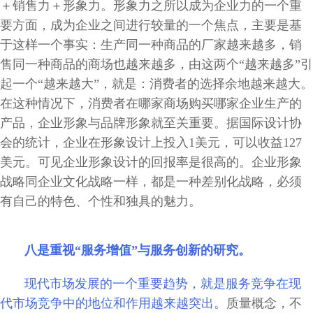
＋销售力＋形象力。形象力之所以成为企业力的一个重
要方面，成为企业之间进行较量的一个焦点，主要是基
于这样一个事实：生产同一种商品的厂家越来越多，销
售同一种商品的商场也越来越多，由这两个“越来越多”引
起一个“越来越大”，就是：消费者的选择余地越来越大。
在这种情况下，消费者在哪家商场购买哪家企业生产的
产品，企业形象与品牌形象就至关重要。据国际设计协
会的统计，企业在形象设计上投入1美元，可以收益127
美元。可见企业形象设计的回报率是很高的。企业形象
战略同企业文化战略一样，都是一种差别化战略，必须
有自己的特色、个性和独具的魅力。
八是重视“服务增值”与服务创新的研究。
现代市场发展的一个重要趋势，就是服务竞争在现
代市场竞争中的地位和作用越来越突出。
质量概念，不