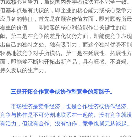
力或核心竞争力，虽然国内外学者说法并不完全一致。
但基本点是有共识的，即企业的核心能力或核心竞争力
应具备的特征，首先是在顾客价值方面，即对顾客所最
看重的价值――即顾客的核心利益能作出关键性的贡
献。第二是在竞争的差异化优势方面，即能使竞争表现
出自己的独特之处、独有吸引力，而这个独特优势不能
轻易地被竞争对手所模仿。第三是在延展性、拓展性方
面，即能够不断地开拓出新产品，具有旺盛、不衰竭、
持久发展的生产力。
三是开拓合作竞争或协作型竞争的新路子。
市场经济是竞争经济，也是合作经济或协作经济。
竞争与协作是不可分割地联系在一起的。没有竞争就没
有活力，但没有合作、没有协作，竞争也就无从谈起。