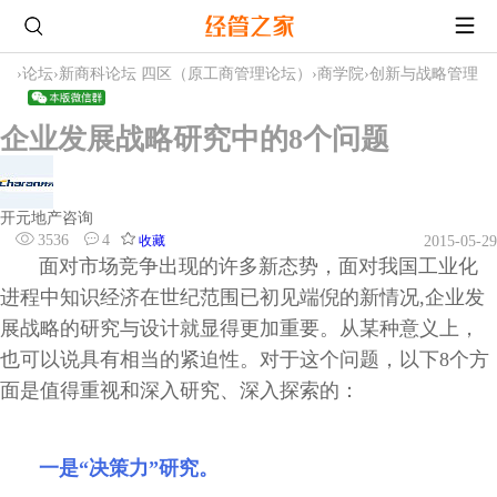
›
论坛
›
新商科论坛 四区（原工商管理论坛）
›
商学院
›
创新与战略管理
企业发展战略研究中的8个问题
开元地产咨询
3536
4
收藏
2015-05-29
面对市场竞争出现的许多新态势，面对我国工业化
进程中知识经济在世纪范围已初见端倪的新情况,企业发
展战略的研究与设计就显得更加重要。从某种意义上，
也可以说具有相当的紧迫性。对于这个问题，以下8个方
面是值得重视和深入研究、深入探索的：
一是“决策力”研究。