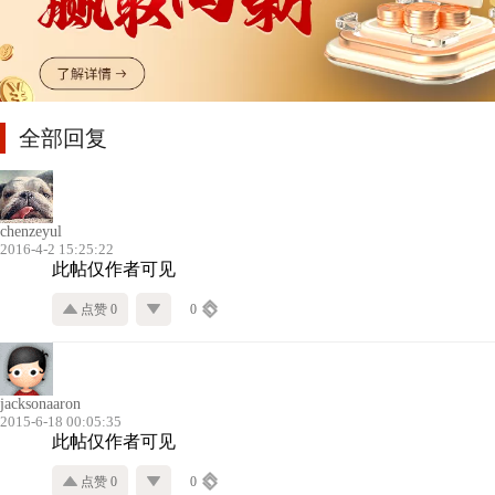
全部回复
chenzeyul
2016-4-2 15:25:22
此帖仅作者可见
点赞 0
0
jacksonaaron
2015-6-18 00:05:35
此帖仅作者可见
点赞 0
0