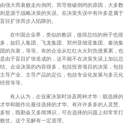
由强大而衰败走向倒闭。而导致破倒闭的原因，大多数
则是源于战略决策的失误。在决策失误中有许多是属于
盲目扩张而步入陷阱的。
在中国企业界，类似的教训，值得总结的例子也很
多，如巨人集团、飞龙集团、郑州亚细亚集团、秦池集
团的兴衰，等等。有的企业从红红火火到负债累累，也
是由于盲目扩张造成的，这不能不在决策失误上加以总
结。企业决策的内容很多，包括投资项目的决策，包括
主导产业、主导产品的定位，包括专业化发展与多元化
经营等等。
有人认为，企业家决策时涉及两种才华：能选择的
才华和能作出最佳选择的才华。有许许多多的人灵慧、
多智，既勤奋又多闻博识，可在选择的问题上却常常打
败仗。这个见解有一定道理。