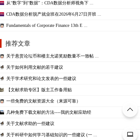
从“数字”到“数据”：CDA数据分析师视角下 ...
CDA数据分析脱产就业班在2026年6月27日开班 ...
Fundamentals of Corporate Finance 13th E ...
推荐文章
关于悬赏论坛币和楼主允诺奖励数量不一致帖 ...
关于如何利用文献的若干建议
关于学术研究和论文发表的一些建议
【文献求助专区】版主工作备用贴
一些免费的文献资源大全（来源可靠）
几种免费下载文献的方法----我的文献应助经
关于文献求助的一些建议
关于科研中如何学习基础知识的一些建议 (一 ...