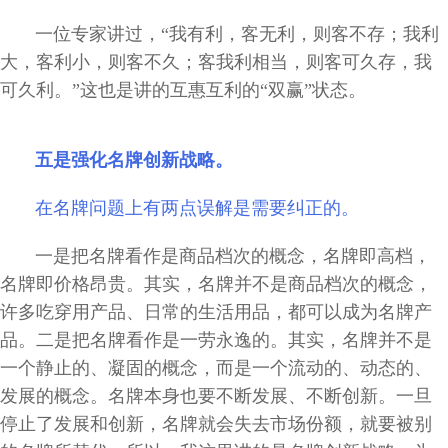
一位专家讲过，“我有利，客无利，则客不存；我利
大，客利小，则客不久；客我利相当，则客可久存，我
可久利。”这也是讲的互惠互利的“双赢”状态。
五是强化名牌创新战略。
在名牌问题上有两点误解是需要纠正的。
一是把名牌看作是商品档次的概念，名牌即高档，
名牌即价格昂贵。其实，名牌并不是商品档次的概念，
许多吃穿用产品、日常的生活用品，都可以成为名牌产
品。二是把名牌看作是一劳永逸的。其实，名牌并不是
一个静止的、凝固的概念，而是一个流动的、动态的、
发展的概念。名牌本身也要不断发展、不断创新。一旦
停止了发展和创新，名牌就会失去市场份额，就要被别