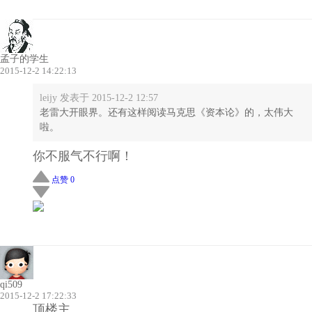
孟子的学生
2015-12-2 14:22:13
leijy 发表于 2015-12-2 12:57
老雷大开眼界。还有这样阅读马克思《资本论》的，太伟大
啦。
你不服气不行啊！
点赞 0
qi509
2015-12-2 17:22:33
顶楼主。