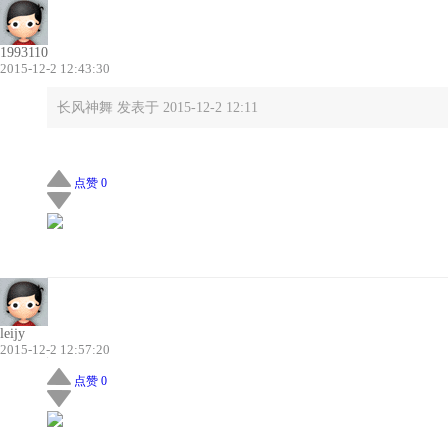
1993110
2015-12-2 12:43:30
长风神舞 发表于 2015-12-2 12:11
点赞 0
leijy
2015-12-2 12:57:20
点赞 0