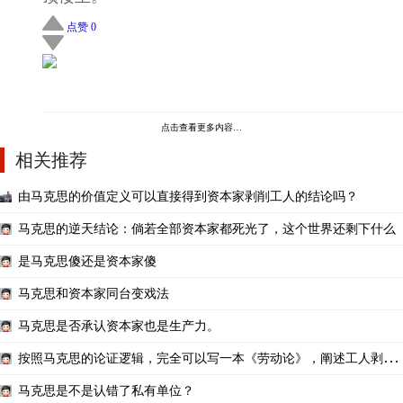
点赞 0
点击查看更多内容…
相关推荐
由马克思的价值定义可以直接得到资本家剥削工人的结论吗？
马克思的逆天结论：倘若全部资本家都死光了，这个世界还剩下什么
是马克思傻还是资本家傻
马克思和资本家同台变戏法
马克思是否承认资本家也是生产力。
按照马克思的论证逻辑，完全可以写一本《劳动论》，阐述工人剥削
资本家的秘密
马克思是不是认错了私有单位？