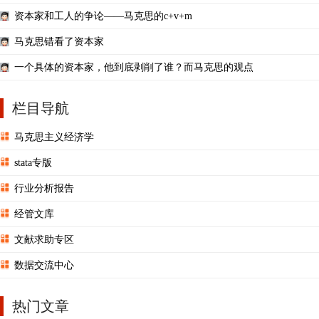
资本家和工人的争论——马克思的c+v+m
马克思错看了资本家
一个具体的资本家，他到底剥削了谁？而马克思的观点
栏目导航
马克思主义经济学
stata专版
行业分析报告
经管文库
文献求助专区
数据交流中心
热门文章