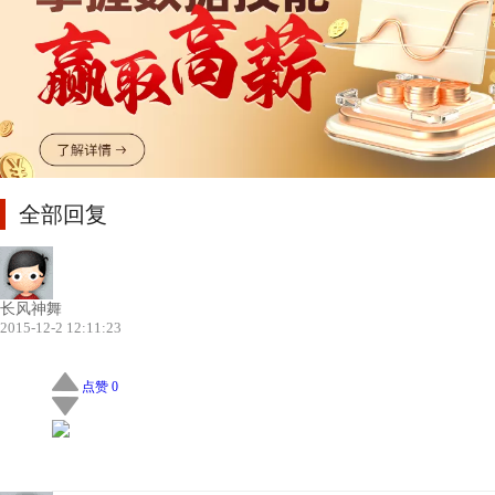
全部回复
长风神舞
2015-12-2 12:11:23
点赞 0