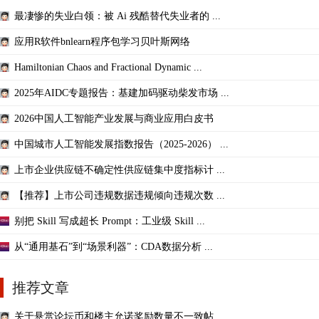
最凄惨的失业白领：被 Ai 残酷替代失业者的 ...
应用R软件bnlearn程序包学习贝叶斯网络
Hamiltonian Chaos and Fractional Dynamic ...
2025年AIDC专题报告：基建加码驱动柴发市场 ...
2026中国人工智能产业发展与商业应用白皮书
中国城市人工智能发展指数报告（2025-2026） ...
上市企业供应链不确定性供应链集中度指标计 ...
【推荐】上市公司违规数据违规倾向违规次数 ...
别把 Skill 写成超长 Prompt：工业级 Skill ...
从“通用基石”到“场景利器”：CDA数据分析 ...
推荐文章
关于悬赏论坛币和楼主允诺奖励数量不一致帖 ...