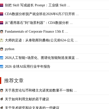
别把 Skill 写成超长 Prompt：工业级 Skill ...
CDA数据分析脱产就业班在2026年6月27日开班 ...
从“通用基石”到“场景利器”：CDA数据分析 ...
Fundamentals of Corporate Finance 13th E ...
大师的足迹：从泰勒斯到桑格(公元前624-公元 ...
python
2026人工智能+场景化、图谱化智能制造发展蓝 ...
2026 全球AI应用行业半年报告
推荐文章
关于悬赏论坛币和楼主允诺奖励数量不一致帖 ...
关于如何利用文献的若干建议
关于学术研究和论文发表的一些建议