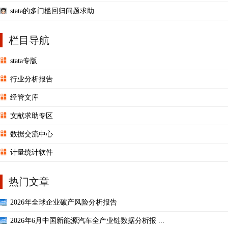
stata的多门槛回归问题求助
栏目导航
stata专版
行业分析报告
经管文库
文献求助专区
数据交流中心
计量统计软件
热门文章
2026年全球企业破产风险分析报告
2026年6月中国新能源汽车全产业链数据分析报 ...