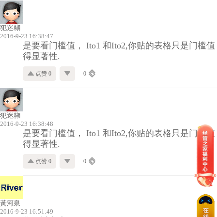
犯迷糊
2016-9-23 16:38:47
是要看门槛值， Ito1 和Ito2,你贴的表格只是门槛值
得显著性.
点赞 0
0
犯迷糊
2016-9-23 16:38:48
是要看门槛值， Ito1 和Ito2,你贴的表格只是门槛值
得显著性.
点赞 0
0
黃河泉
2016-9-23 16:51:49