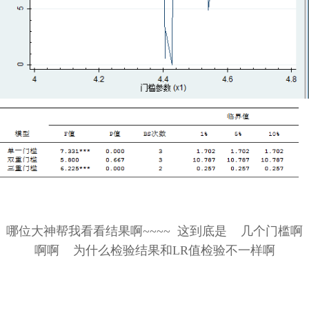
哪位大神帮我看看结果啊~~~~ 这到底是 几个门槛啊
啊啊 为什么检验结果和LR值检验不一样啊