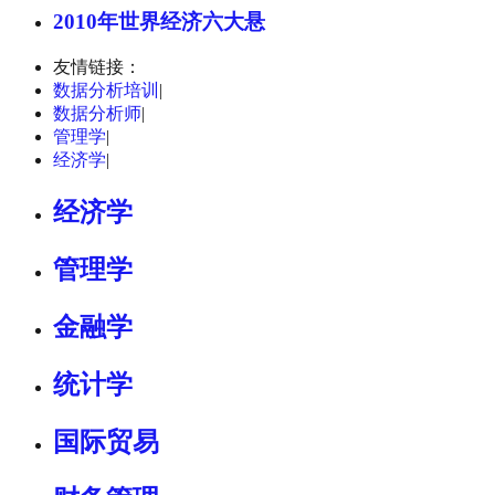
2010年世界经济六大悬
友情链接：
数据分析培训
|
数据分析师
|
管理学
|
经济学
|
经济学
管理学
金融学
统计学
国际贸易