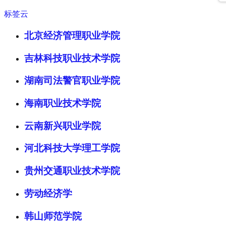
标签云
北京经济管理职业学院
吉林科技职业技术学院
湖南司法警官职业学院
海南职业技术学院
云南新兴职业学院
河北科技大学理工学院
贵州交通职业技术学院
劳动经济学
韩山师范学院