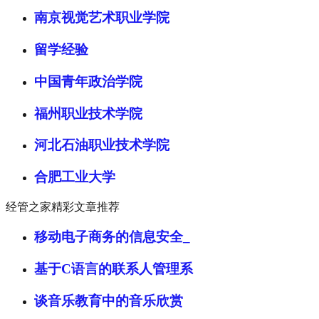
南京视觉艺术职业学院
留学经验
中国青年政治学院
福州职业技术学院
河北石油职业技术学院
合肥工业大学
经管之家精彩文章推荐
移动电子商务的信息安全_
基于C语言的联系人管理系
谈音乐教育中的音乐欣赏