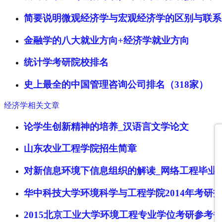
简要说明微观经济学与宏观经济学的区别与联系
金融学的八大就业方向+经济学就业方向
统计学考研院校排名
史上最全的中国管理咨询公司排名（318家）
经济学相关文章
论学生创新精神的培养_汉语言文学论文
山东农业工程学院招生简章
对新信息环境下信息组织的解读_网络工程毕业
华中科技大学环境科学与工程学院2014年考研
2015北京工业大学环境工程专业学位考研参考