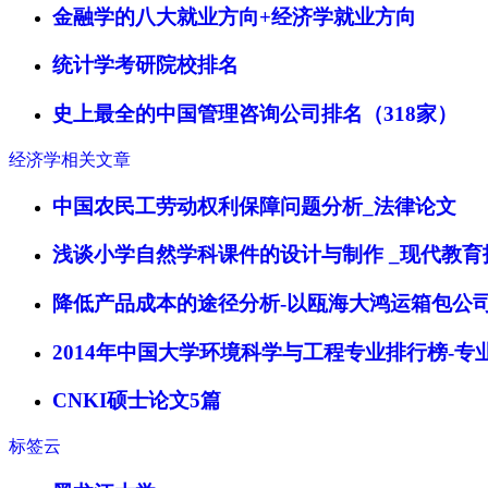
金融学的八大就业方向+经济学就业方向
统计学考研院校排名
史上最全的中国管理咨询公司排名（318家）
经济学相关文章
中国农民工劳动权利保障问题分析_法律论文
浅谈小学自然学科课件的设计与制作 _现代教育
降低产品成本的途径分析-以瓯海大鸿运箱包公司
2014年中国大学环境科学与工程专业排行榜-专
CNKI硕士论文5篇
标签云