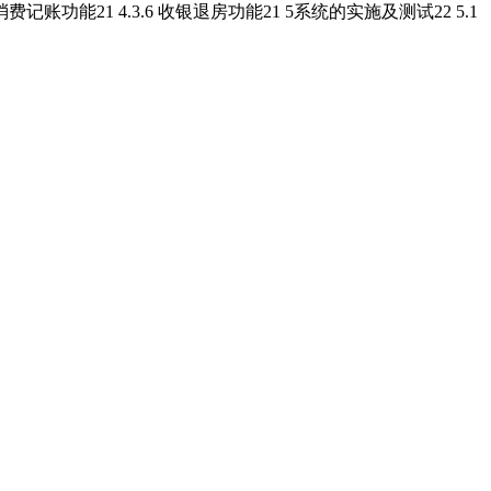
.5 消费记账功能21 4.3.6 收银退房功能21 5系统的实施及测试22 5.1