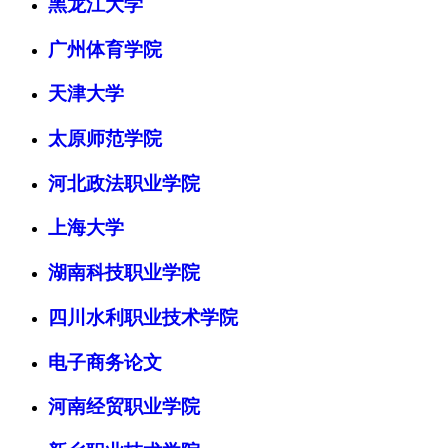
黑龙江大学
广州体育学院
天津大学
太原师范学院
河北政法职业学院
上海大学
湖南科技职业学院
四川水利职业技术学院
电子商务论文
河南经贸职业学院