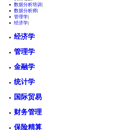
数据分析培训
|
数据分析师
|
管理学
|
经济学
|
经济学
管理学
金融学
统计学
国际贸易
财务管理
保险精算