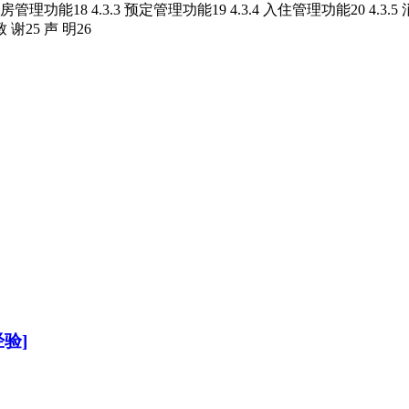
客房管理功能18 4.3.3 预定管理功能19 4.3.4 入住管理功能20 4.3
 谢25 声 明26
验]