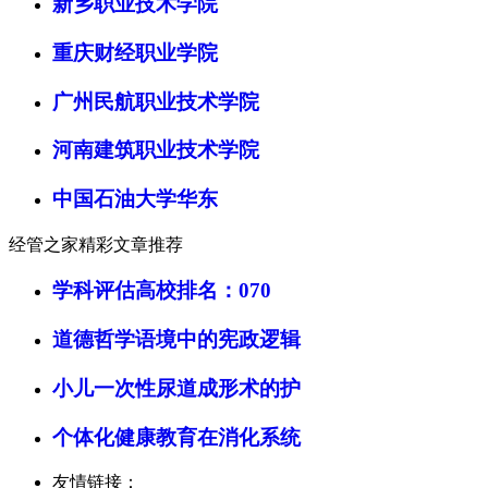
新乡职业技术学院
重庆财经职业学院
广州民航职业技术学院
河南建筑职业技术学院
中国石油大学华东
经管之家精彩文章推荐
学科评估高校排名：070
道德哲学语境中的宪政逻辑
小儿一次性尿道成形术的护
个体化健康教育在消化系统
友情链接：