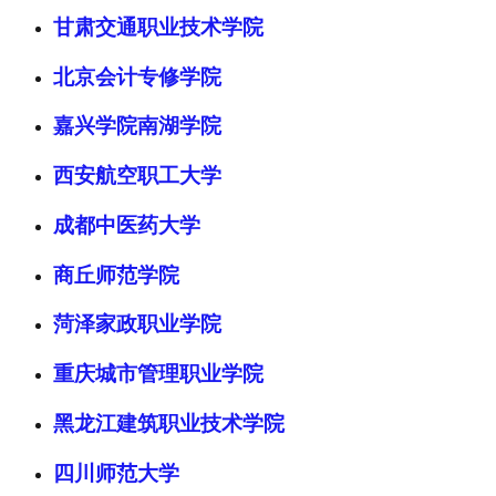
甘肃交通职业技术学院
北京会计专修学院
嘉兴学院南湖学院
西安航空职工大学
成都中医药大学
商丘师范学院
菏泽家政职业学院
重庆城市管理职业学院
黑龙江建筑职业技术学院
四川师范大学