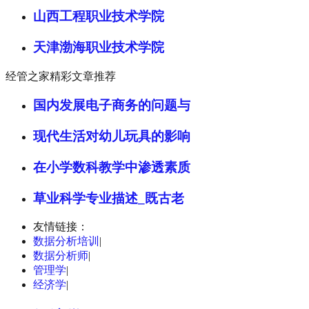
山西工程职业技术学院
天津渤海职业技术学院
经管之家精彩文章推荐
国内发展电子商务的问题与
现代生活对幼儿玩具的影响
在小学数科教学中渗透素质
草业科学专业描述_既古老
友情链接：
数据分析培训
|
数据分析师
|
管理学
|
经济学
|