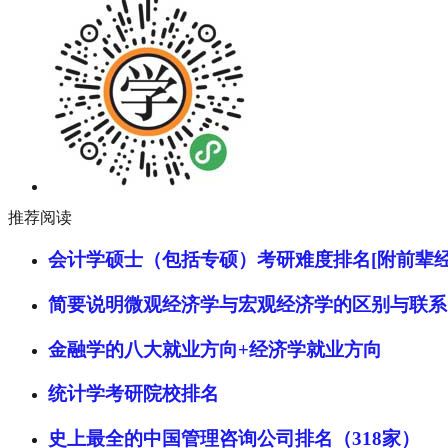
推荐阅读
会计学硕士（包括专硕）考研难度排名[附前辈经
简要说明微观经济学与宏观经济学的区别与联系
金融学的八大就业方向+经济学就业方向
统计学考研院校排名
史上最全的中国管理咨询公司排名（318家）