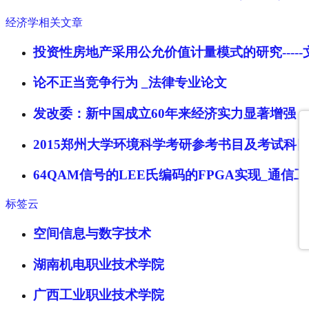
经济学相关文章
投资性房地产采用公允价值计量模式的研究----
论不正当竞争行为 _法律专业论文
发改委：新中国成立60年来经济实力显著增强
2015郑州大学环境科学考研参考书目及考试科
64QAM信号的LEE氏编码的FPGA实现_通信
标签云
空间信息与数字技术
湖南机电职业技术学院
广西工业职业技术学院