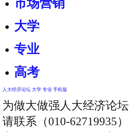
市场营销
大学
专业
高考
人大经济论坛
大学
专业
手机版
为做大做强人大经济论坛
请联系（010-62719935）