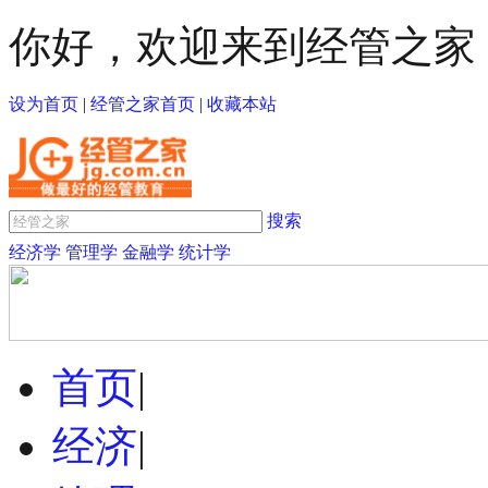
你好，欢迎来到经管之家
设为首页
|
经管之家首页
|
收藏本站
搜索
经济学
管理学
金融学
统计学
首页
|
经济
|