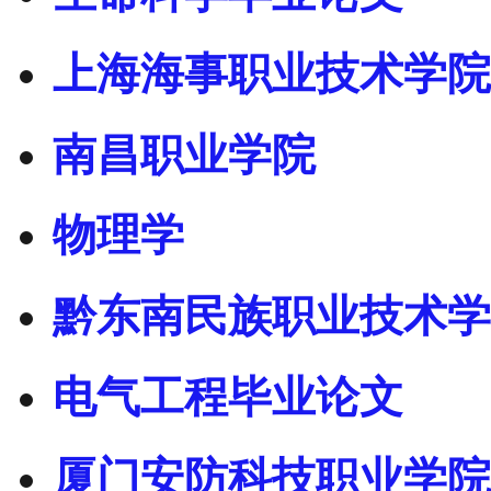
上海海事职业技术学院
南昌职业学院
物理学
黔东南民族职业技术学
电气工程毕业论文
厦门安防科技职业学院