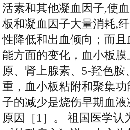
活素和其他凝血因子,使
板和凝血因子大量消耗,
性降低和出血倾向；而且
能方面的变化，血小板膜
原、肾上腺素、5-羟色胺
重，血小板粘附和聚集功
子的减少是烧伤早期血液
原因［1］。 祖国医学认