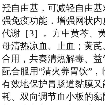
羟自由基，可减轻自由基
强免疫功能，增强网状内
代谢［3］。方中黄芩、
母清热凉血、止血；黄芪
合用，共奏清热解毒、益
配合服用“清火养胃饮”
有效地保护胃肠道黏膜又
耗、双向调节血小板的黏