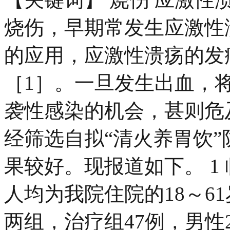
烧伤，早期常发生应激性
的应用，应激性溃疡的发
［1］。一旦发生出血，
袭性感染的机会，甚则危及生
经筛选自拟“清火养胃饮
果较好。现报道如下。 1 临
人均为我院住院的18～6
两组，治疗组47例，男性