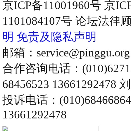
京ICP备11001960号 京I
1101084107号 论坛
明
免责及隐私声明
邮箱：service@pinggu.org
合作咨询电话：(010)6271
68456523 13661292478
投诉电话：(010)68466
13661292478