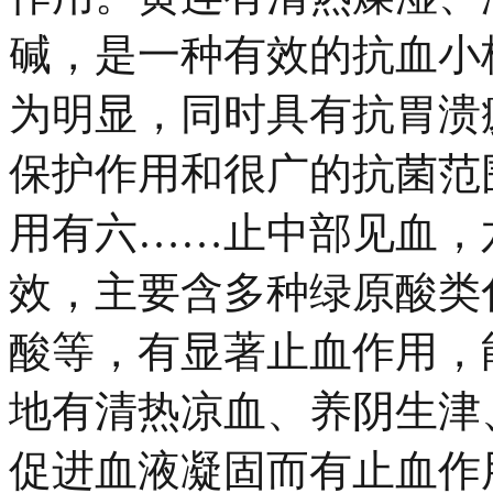
碱，是一种有效的抗血小
为明显，同时具有抗胃溃
保护作用和很广的抗菌范
用有六……止中部见血，
效，主要含多种绿原酸类
酸等，有显著止血作用，
地有清热凉血、养阴生津
促进血液凝固而有止血作