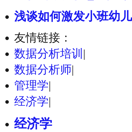
浅谈如何激发小班幼儿
友情链接：
数据分析培训
|
数据分析师
|
管理学
|
经济学
|
经济学