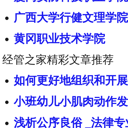
广西大学行健文理学院
黄冈职业技术学院
经管之家精彩文章推荐
如何更好地组织和开展
小班幼儿小肌肉动作发
浅析公序良俗 _法律专