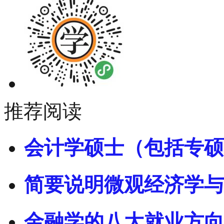
推荐阅读
会计学硕士（包括专硕
简要说明微观经济学与
金融学的八大就业方向