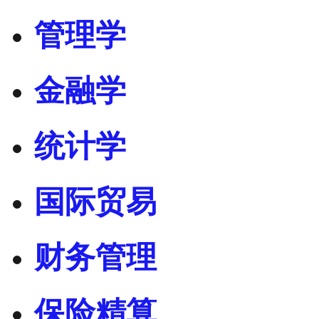
管理学
金融学
统计学
国际贸易
财务管理
保险精算