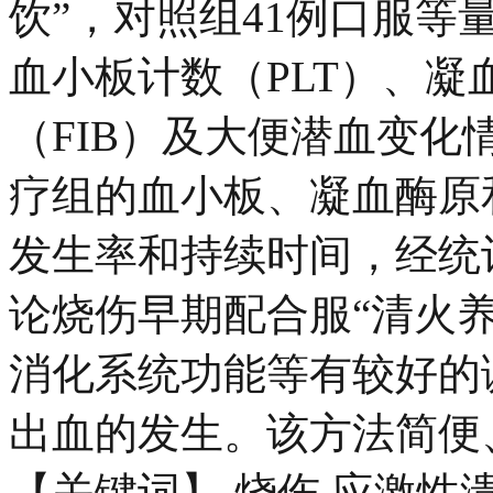
饮”，对照组41例口服
血小板计数（PLT）、凝
（FIB）及大便潜血变
疗组的血小板、凝血酶原
发生率和持续时间，经统
论烧伤早期配合服“清火
消化系统功能等有较好的
出血的发生。该方法简便
【关键词】 烧伤 应激性