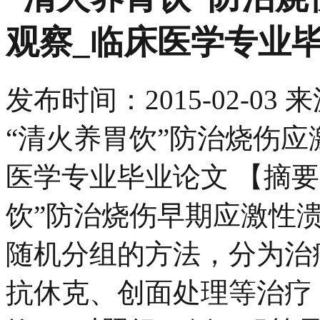
观察_临床医学专业
发布时间：
2015-02-03
来
“清火养胃饮”防治烧伤应
医学专业毕业论文 【摘要
饮”防治烧伤早期应激性
随机分组的方法，分为治
抗休克、创面处理等治疗