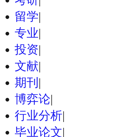
留学
|
专业
|
投资
|
文献
|
期刊
|
博弈论
|
行业分析
|
毕业论文
|