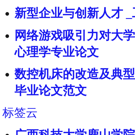
新型企业与创新人才 
网络游戏吸引力对大学
心理学专业论文
数控机床的改造及典型
毕业论文范文
标签云
广西科技大学鹿山学院