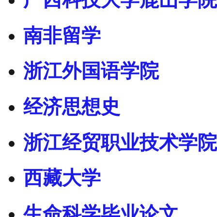
南非留学
浙江外国语学院
经济思想史
浙江经贸职业技术学院
西藏大学
生命科学毕业论文