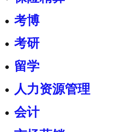
考博
考研
留学
人力资源管理
会计