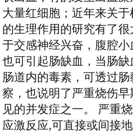
大量红细胞；近年来关于
的生理作用的研究有了很
于交感神经兴奋，腹腔小
也可引起肠缺血，当肠缺
肠道内的毒素，可透过肠
察，也说明了严重烧伤早
见的并发症之一。 严重
应激反应,可直接或间接