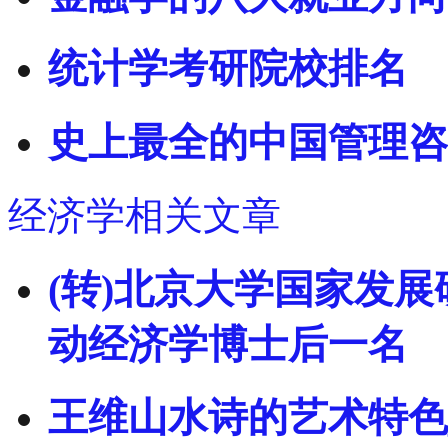
统计学考研院校排名
史上最全的中国管理咨
经济学相关文章
(转)北京大学国家发
动经济学博士后一名
王维山水诗的艺术特色