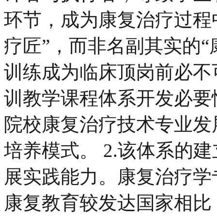
环节，成为康复治疗过程
疗匠”，而非名副其实的“
训练成为临床顶岗前必不
训教学课程体系开发必要性
院校康复治疗技术专业发
培养模式。 2.该体系的
展实践能力。康复治疗学
康复教育较发达国家相比