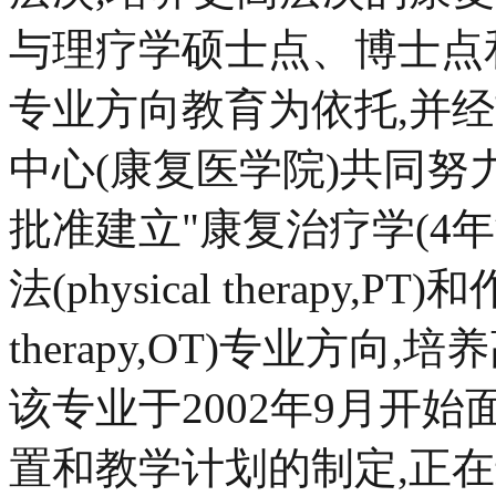
与理疗学硕士点、博士点
专业方向教育为依托,并
中心(康复医学院)共同努力
批准建立"康复治疗学(4年
法(physical therapy,PT)
therapy,OT)专业方向,
该专业于2002年9月开
置和教学计划的制定,正