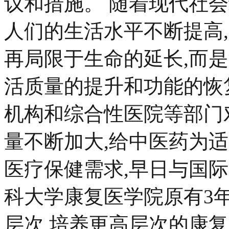
议和措施。 随着现代社
人们的生活水平不断提高
再局限于生命的延长,而
活质量的提升和功能的恢
机构和综合性医院等部门
量不断加大,给中医药为
医疗保健需求,早日与国
科大学康复医学院原有3年
层次,培养更高层次的康