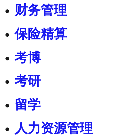
财务管理
保险精算
考博
考研
留学
人力资源管理