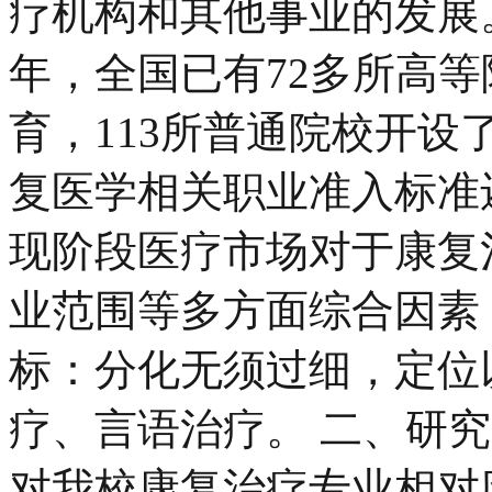
疗机构和其他事业的发展。
年，全国已有72多所高
育，113所普通院校开设
复医学相关职业准入标准
现阶段医疗市场对于康复
业范围等多方面综合因素
标：分化无须过细，定位
疗、言语治疗。 二、研
对我校康复治疗专业相对