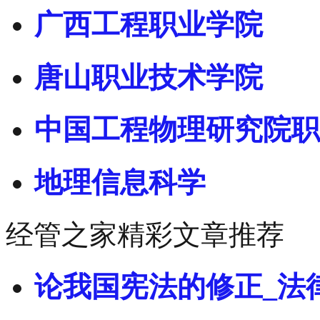
广西工程职业学院
唐山职业技术学院
中国工程物理研究院职
地理信息科学
经管之家精彩文章推荐
论我国宪法的修正_法