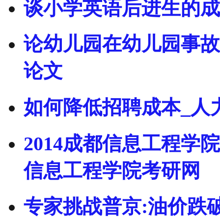
谈小学英语后进生的成
论幼儿园在幼儿园事故
论文
如何降低招聘成本_人
2014成都信息工程学
信息工程学院考研网
专家挑战普京:油价跌