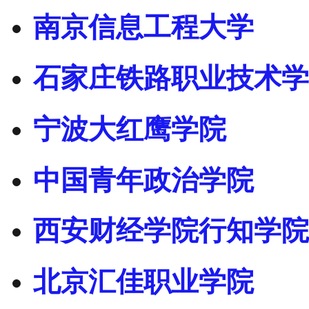
南京信息工程大学
石家庄铁路职业技术学
宁波大红鹰学院
中国青年政治学院
西安财经学院行知学院
北京汇佳职业学院