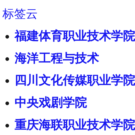
标签云
福建体育职业技术学院
海洋工程与技术
四川文化传媒职业学院
中央戏剧学院
重庆海联职业技术学院