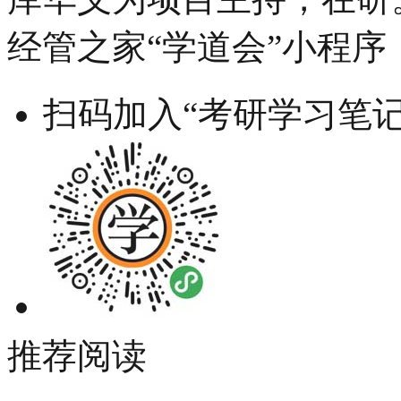
经管之家“学道会”小程序
扫码加入“考研学习笔记
推荐阅读