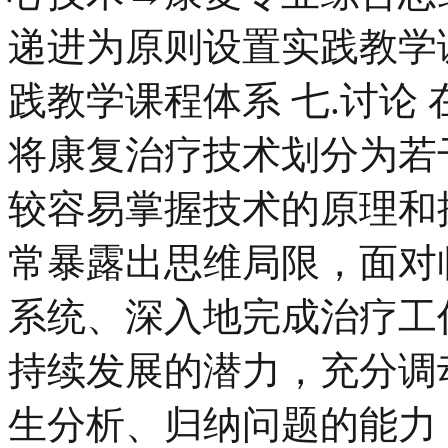
递进为原则设置实践教学课
践教学课程体系 七.讨论
将康复治疗技术划分为若
较容易掌握技术的原理和
常暴露出思维局限，面对
系统、深入地完成治疗工
持续发展的潜力，充分调
生分析、归纳问题的能力