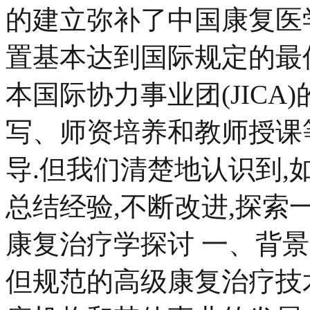
的建立弥补了中国康复医
置基本达到国际规定的最
本国际协力事业团(JICA
写、师资培养和教师授课
导.但我们清楚地认识到,
总结经验,不断改进,探索
康复治疗学探讨 一、背
但规范的高级康复治疗技