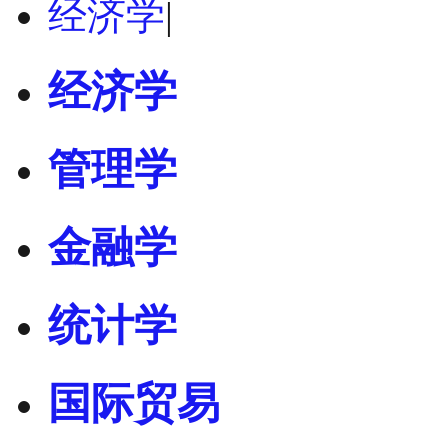
经济学
|
经济学
管理学
金融学
统计学
国际贸易