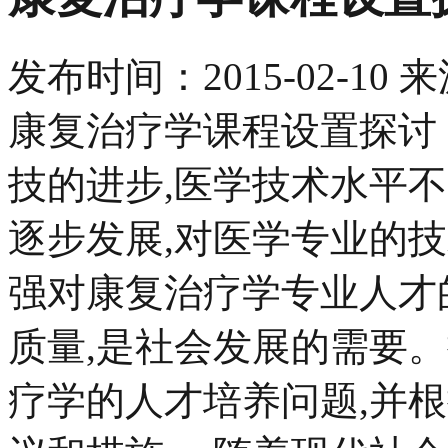
发布时间：
2015-02-10
来
康复治疗学课程设置探讨
技的进步,医学技术水平
逐步发展,对医学专业的
强对康复治疗学专业人才
质量,是社会发展的需要
疗学的人才培养问题,并