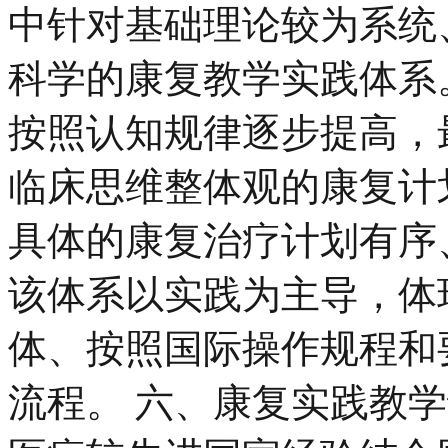
中针对基础理论较为系统
科学的康复教学实践体系。
按照认知规律逐步提高，
临床思维整体观的康复计
具体的康复治疗计划有序、
该体系以实践为主导，体
体、按照国际操作规程和
流程。 六、康复实践教