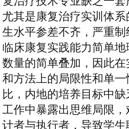
复治疗技术专业缺乏一套
尤其是康复治疗实训体系
生水平参差不齐，严重制约
临床康复实践能力简单地
数量的简单叠加，因此在
和方法上的局限性和单一性
比，内地的培养目标中缺
工作中暴露出思维局限，
计者与执行者，导致学生