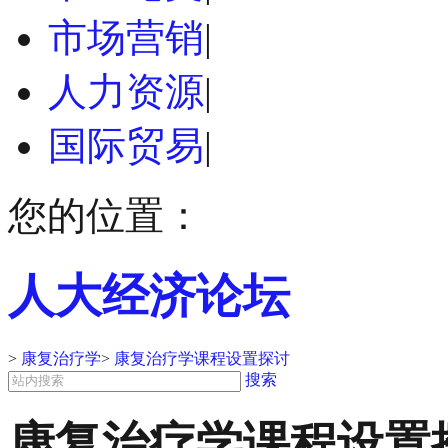
市场营销
|
人力资源
|
国际贸易
|
您的位置：
人大经济论坛
>
康复治疗学
>
康复治疗学课程设置探讨
搜索
康复治疗学课程设置