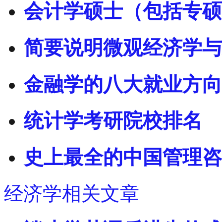
会计学硕士（包括专硕
简要说明微观经济学与
金融学的八大就业方向
统计学考研院校排名
史上最全的中国管理咨
经济学相关文章