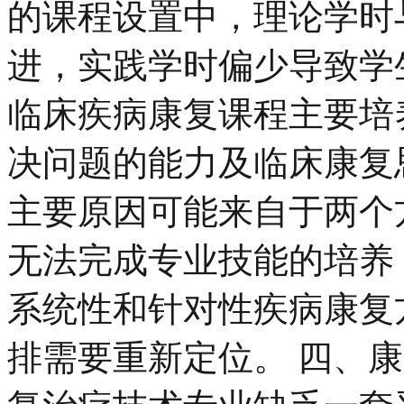
的课程设置中，理论学时
进，实践学时偏少导致学
临床疾病康复课程主要培
决问题的能力及临床康复
主要原因可能来自于两个
无法完成专业技能的培养
系统性和针对性疾病康复
排需要重新定位。 四、康