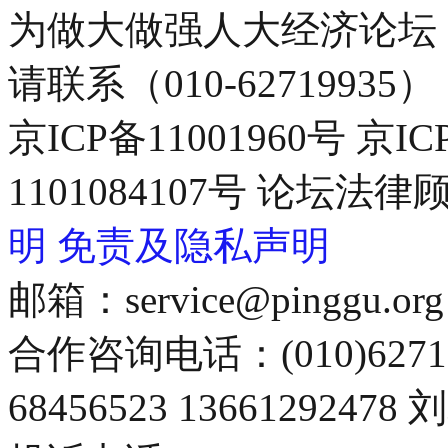
为做大做强人大经济论坛
请联系（010-62719935）
京ICP备11001960号 京I
1101084107号 论坛
明
免责及隐私声明
邮箱：service@pinggu.org
合作咨询电话：(010)6271
68456523 13661292478