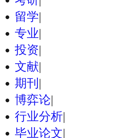
留学
|
专业
|
投资
|
文献
|
期刊
|
博弈论
|
行业分析
|
毕业论文
|