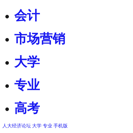
会计
市场营销
大学
专业
高考
人大经济论坛
大学
专业
手机版