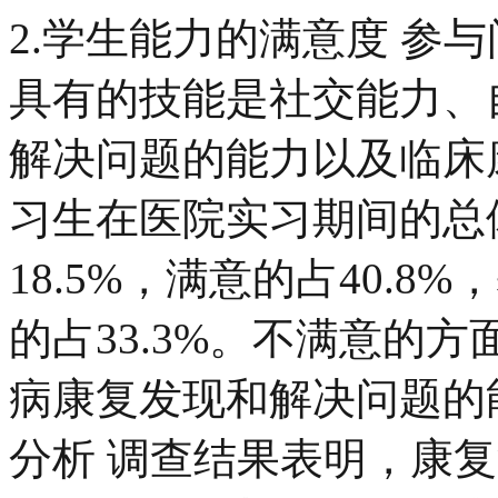
2.学生能力的满意度 参
具有的技能是社交能力、
解决问题的能力以及临床
习生在医院实习期间的总
18.5%，满意的占40.8
的占33.3%。不满意的
病康复发现和解决问题的能
分析 调查结果表明，康