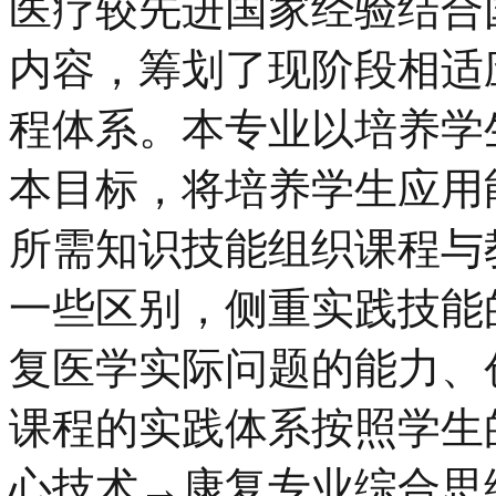
医疗较先进国家经验结合
内容，筹划了现阶段相适
程体系。本专业以培养学
本目标，将培养学生应用
所需知识技能组织课程与
一些区别，侧重实践技能
复医学实际问题的能力、
课程的实践体系按照学生
心技术→康复专业综合思