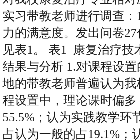
实习带教老师进行调查：1
力的满意度。发出问卷27
见表1。 表1 康复治疗
结果与分析 1.对课程设
地的带教老师普遍认为我
程设置中，理论课时偏多
55.5%；认为实践教学环
占认为一般的占19.1%