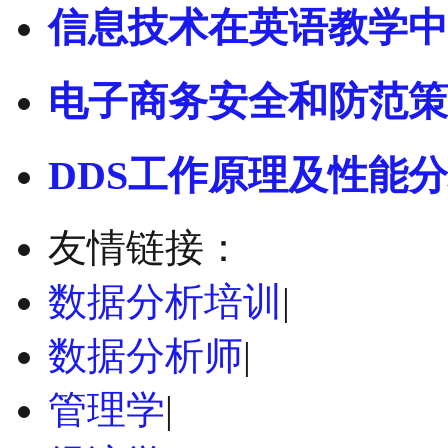
信息技术在英语教学中
电子商务安全和防范策
DDS工作原理及性能
友情链接：
数据分析培训
|
数据分析师
|
管理学
|