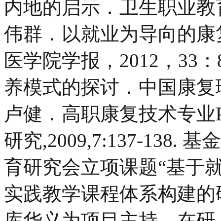
内地的启示．卫生职业教育，2
伟群．以就业为导向的康
医学院学报，2012，33：
养模式的探讨．中国康复理论与实
卢健．高职康复技术专业
研究,2009,7:137-1
育研究会立项课题“基于
实践教学课程体系构建的研究
库华义为项目主持，在研