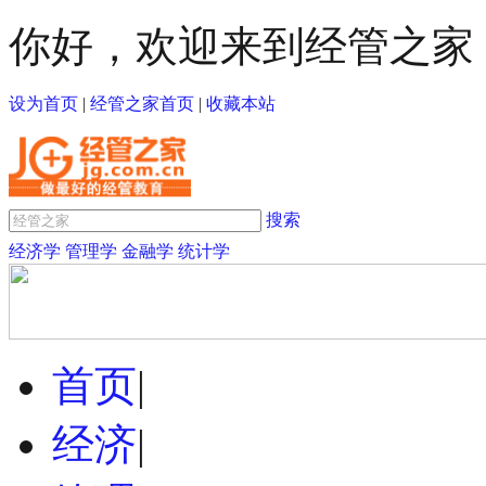
你好，欢迎来到经管之家
设为首页
|
经管之家首页
|
收藏本站
搜索
经济学
管理学
金融学
统计学
首页
|
经济
|