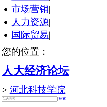
市场营销
|
人力资源
|
国际贸易
|
您的位置：
人大经济论坛
>
河北科技学院
搜索