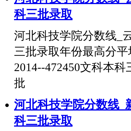
科三批录取
河北科技学院分数线_
三批录取年份最高分平
2014--472450文科本
批
河北科技学院分数线_
科三批录取