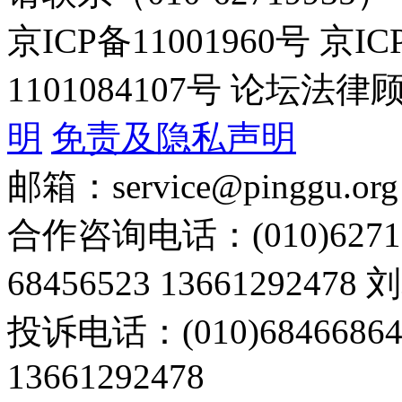
京ICP备11001960号 京I
1101084107号 论坛
明
免责及隐私声明
邮箱：service@pinggu.org
合作咨询电话：(010)6271
68456523 13661292478
投诉电话：(010)68466
13661292478