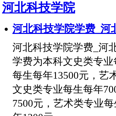
河北科技学院
河北科技学院学费_河
河北科技学院学费_
学费为本科文史类专业每
每生每年13500元，艺
文史类专业每生每年70
7500元，艺术类专业