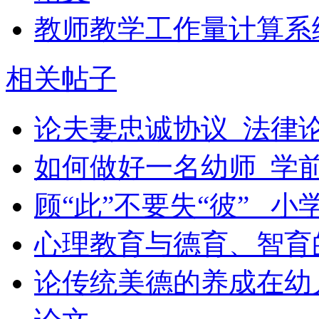
教师教学工作量计算系
相关帖子
论夫妻忠诚协议_法律
如何做好一名幼师_学
顾“此”不要失“彼” _
心理教育与德育、智育
论传统美德的养成在幼