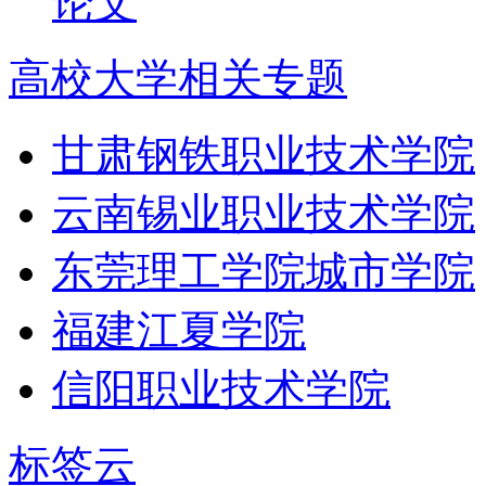
论文
高校大学相关专题
甘肃钢铁职业技术学院
云南锡业职业技术学院
东莞理工学院城市学院
福建江夏学院
信阳职业技术学院
标签云