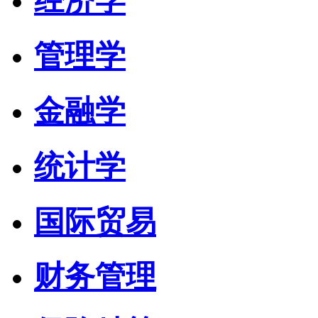
经济学
管理学
金融学
统计学
国际贸易
财务管理