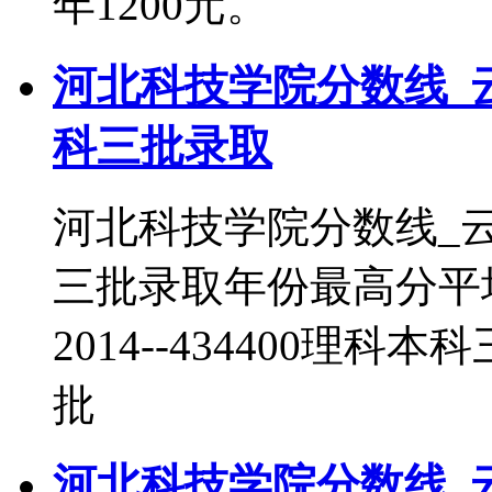
年1200元。
河北科技学院分数线_
科三批录取
河北科技学院分数线_
三批录取年份最高分平
2014--434400理科本
批
河北科技学院分数线_