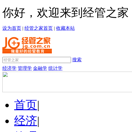
你好，欢迎来到经管之家
设为首页
|
经管之家首页
|
收藏本站
搜索
经济学
管理学
金融学
统计学
首页
|
经济
|