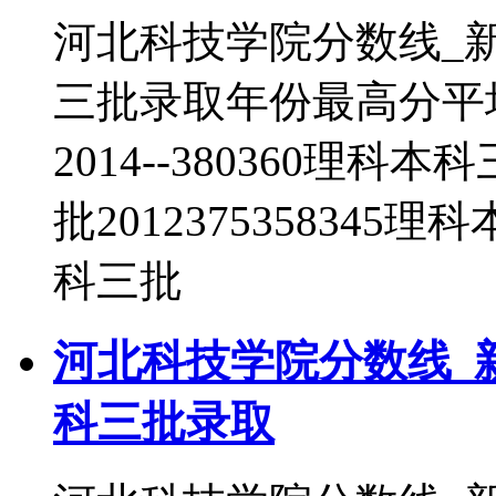
河北科技学院分数线_
三批录取年份最高分平
2014--380360理科本
批2012375358345理
科三批
河北科技学院分数线_
科三批录取