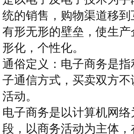
统的销售，购物渠道移到
有形无形的壁垒，使生产
形化，个性化。
通俗定义：电子商务是指
子通信方式，买卖双方不
活动。
电子商务是以计算机网络
段，以商务活动为主体，