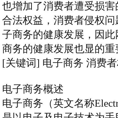
也增加了消费者遭受损害
合法权益，消费者侵权问
子商务的健康发展，因此
商务的健康发展也显的重
[关键词] 电子商务 消费
电子商务概述
电子商务（英文名称Electro
是以电子及电子技术为手