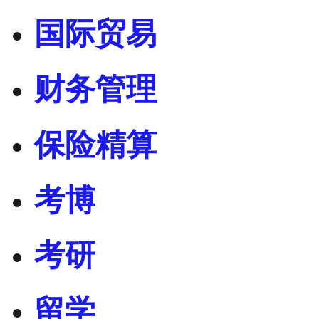
国际贸易
财务管理
保险精算
考博
考研
留学