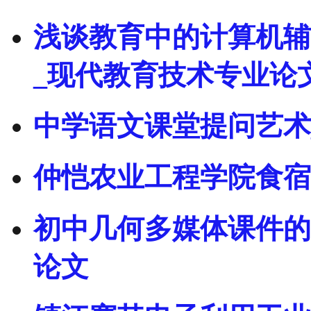
浅谈教育中的计算机辅
_现代教育技术专业论
中学语文课堂提问艺术
仲恺农业工程学院食宿
初中几何多媒体课件的
论文