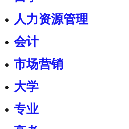
人力资源管理
会计
市场营销
大学
专业