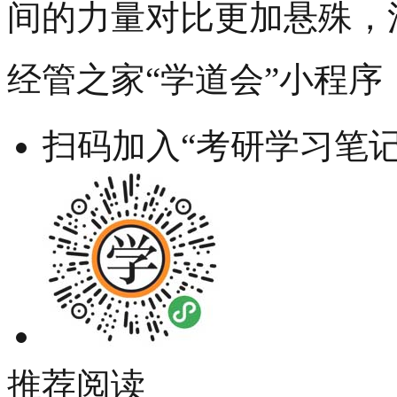
间的力量对比更加悬殊，
经管之家“学道会”小程序
扫码加入“考研学习笔记
推荐阅读