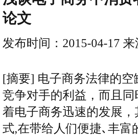
论文
发布时间：
2015-04-17
来
[摘要] 电子商务法律的
竞争对手的利益，而且同
着电子商务迅速的发展，
式,在带给人们便捷､丰富