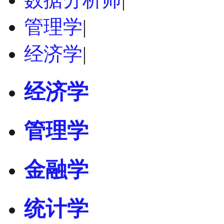
管理学
|
经济学
|
经济学
管理学
金融学
统计学