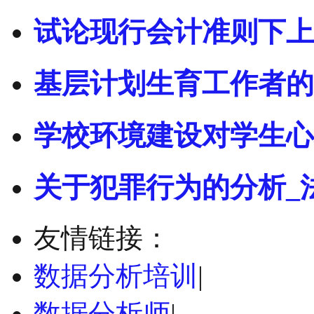
试论现行会计准则下上
基层计划生育工作者的
学校环境建设对学生心
关于犯罪行为的分析_
友情链接：
数据分析培训
|
数据分析师
|