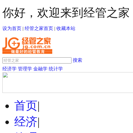
你好，欢迎来到经管之家
设为首页
|
经管之家首页
|
收藏本站
搜索
经济学
管理学
金融学
统计学
首页
|
经济
|