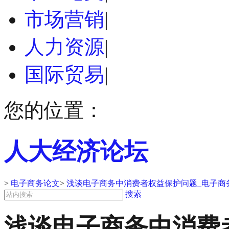
市场营销
|
人力资源
|
国际贸易
|
您的位置：
人大经济论坛
>
电子商务论文
>
浅谈电子商务中消费者权益保护问题_电子商
搜索
浅谈电子商务中消费