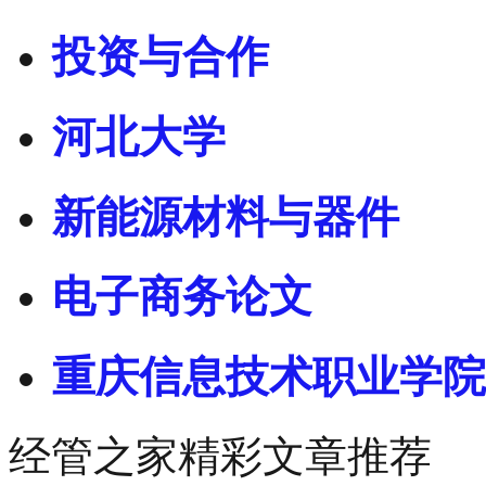
投资与合作
河北大学
新能源材料与器件
电子商务论文
重庆信息技术职业学院
经管之家精彩文章推荐