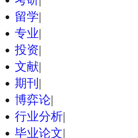
留学
|
专业
|
投资
|
文献
|
期刊
|
博弈论
|
行业分析
|
毕业论文
|