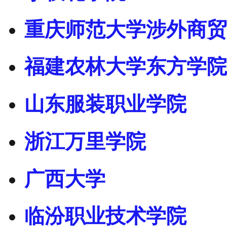
重庆师范大学涉外商贸
福建农林大学东方学院
山东服装职业学院
浙江万里学院
广西大学
临汾职业技术学院