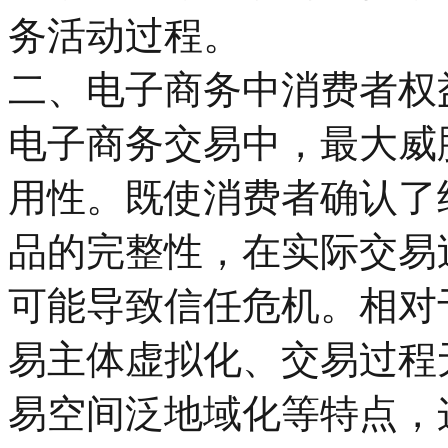
务活动过程。
二、电子商务中消费者权
电子商务交易中，最大威
用性。既使消费者确认了
品的完整性，在实际交易
可能导致信任危机。相对
易主体虚拟化、交易过程
易空间泛地域化等特点，