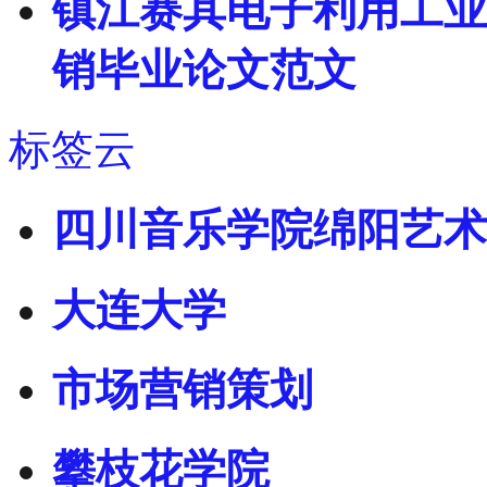
镇江赛其电子利用工业
销毕业论文范文
标签云
四川音乐学院绵阳艺术
大连大学
市场营销策划
攀枝花学院