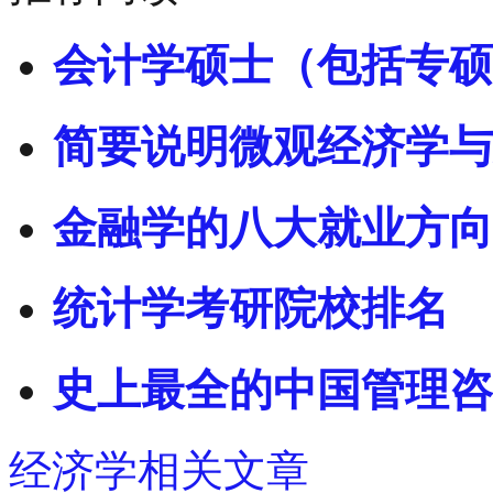
会计学硕士（包括专硕
简要说明微观经济学与
金融学的八大就业方向
统计学考研院校排名
史上最全的中国管理咨
经济学相关文章