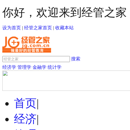
你好，欢迎来到经管之家
设为首页
|
经管之家首页
|
收藏本站
搜索
经济学
管理学
金融学
统计学
首页
|
经济
|