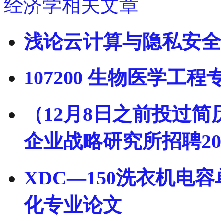
经济学相关文章
浅论云计算与隐私安全
107200 生物医学
（12月8日之前投过
企业战略研究所招聘20
XDC—150洗衣机电
化专业论文