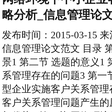
略分析_信息管理论
发布时间：
2015-03-15
来
信息管理论文范文 目录 第
景1 第二节 选题的意义1
系管理存在的问题3 第一节
型企业实施客户关系管理存
客户关系管理问题产生的原