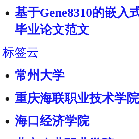
基于Gene8310的
毕业论文范文
标签云
常州大学
重庆海联职业技术学院
海口经济学院