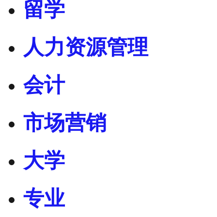
留学
人力资源管理
会计
市场营销
大学
专业