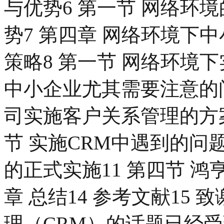
与优势6 第一节 网络环境
势7 第四章 网络环境下
策略8 第一节 网络环境下
中小企业尤其需要注意的问
司实施客户关系管理的方案1
节 实施CRM中遇到的问题
的正式实施11 第四节 鸿
章 总结14 参考文献15 
理（CRM）的话题已经