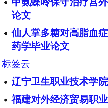
甲氨蝶呤保守治疗宫外
论文
仙人掌多糖对高脂血症
药学毕业论文
标签云
辽宁卫生职业技术学院
福建对外经济贸易职业