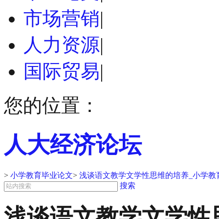
市场营销
|
人力资源
|
国际贸易
|
您的位置：
人大经济论坛
>
小学教育毕业论文
>
浅谈语文教学文学性思维的培养_小学教
搜索
浅谈语文教学文学性