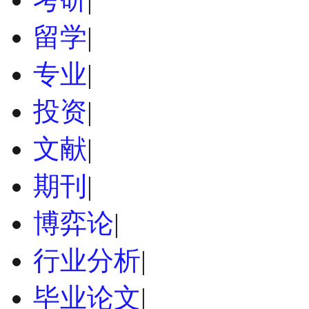
留学
|
专业
|
投资
|
文献
|
期刊
|
博弈论
|
行业分析
|
毕业论文
|