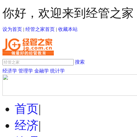
你好，欢迎来到经管之家
设为首页
|
经管之家首页
|
收藏本站
搜索
经济学
管理学
金融学
统计学
首页
|
经济
|