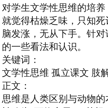
对学生文学性思维的培养
就觉得枯燥乏味，只知死
脑发涨，无从下手。针对
的一些看法和认识。
关键词：
文学性思维 孤立课文 肢解
正文：
思维是人类区别与动物的