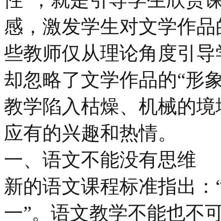
感，激发学生对文学作品
些教师仅从理论角度引导
却忽略了文学作品的“形
教学陷入枯燥、机械的境
应有的兴趣和热情。
一、语文不能没有思维
新的语文课程标准指出：
一”。语文教学不能也不