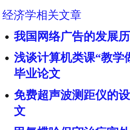
经济学相关文章
我国网络广告的发展历
浅谈计算机类课“教学
毕业论文
免费超声波测距仪的设
文