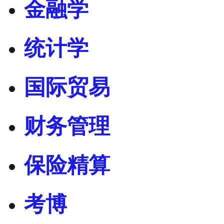
金融学
统计学
国际贸易
财务管理
保险精算
考博