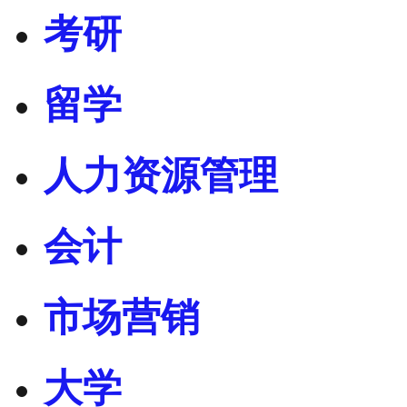
考研
留学
人力资源管理
会计
市场营销
大学