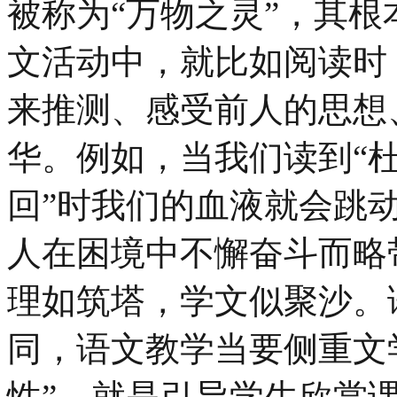
被称为“万物之灵”，其
文活动中，就比如阅读时
来推测、感受前人的思想
华。例如，当我们读到“
回”时我们的血液就会跳
人在困境中不懈奋斗而略
理如筑塔，学文似聚沙。
同，语文教学当要侧重文
性”，就是引导学生欣赏