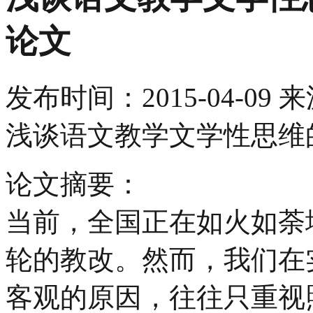
论文
发布时间：
2015-04-09
来
浅谈语文教学文学性思维
论文摘要：
当前，全国正在如火如荼
轮的教改。然而，我们在
客观的原因，往往只重视