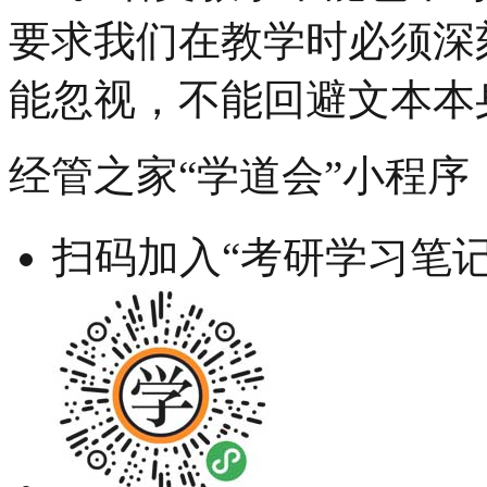
要求我们在教学时必须深
能忽视，不能回避文本本
经管之家“学道会”小程序
扫码加入“考研学习笔记