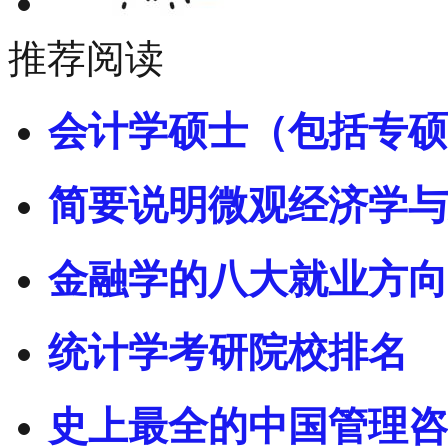
推荐阅读
会计学硕士（包括专硕
简要说明微观经济学与
金融学的八大就业方向
统计学考研院校排名
史上最全的中国管理咨