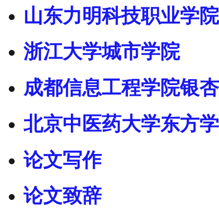
山东力明科技职业学院
浙江大学城市学院
成都信息工程学院银杏
北京中医药大学东方学
论文写作
论文致辞