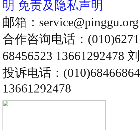
明
免责及隐私声明
邮箱：service@pinggu.org
合作咨询电话：(010)6271
68456523 13661292478
投诉电话：(010)68466
13661292478