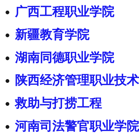
广西工程职业学院
新疆教育学院
湖南同德职业学院
陕西经济管理职业技术
救助与打捞工程
河南司法警官职业学院