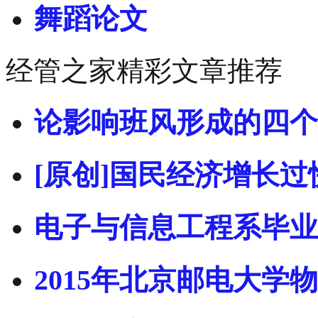
舞蹈论文
经管之家精彩文章推荐
论影响班风形成的四个
[原创]国民经济增长过
电子与信息工程系毕业
2015年北京邮电大学物