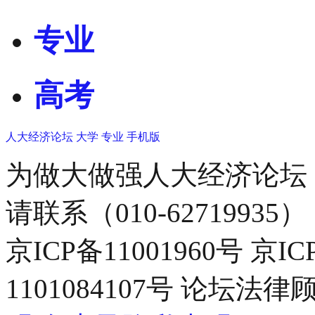
专业
高考
人大经济论坛
大学
专业
手机版
为做大做强人大经济论坛
请联系（010-62719935）
京ICP备11001960号 京I
1101084107号 论坛