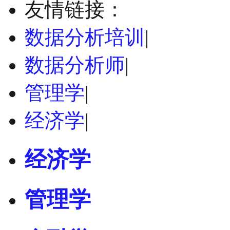
友情链接：
数据分析培训
|
数据分析师
|
管理学
|
经济学
|
经济学
管理学