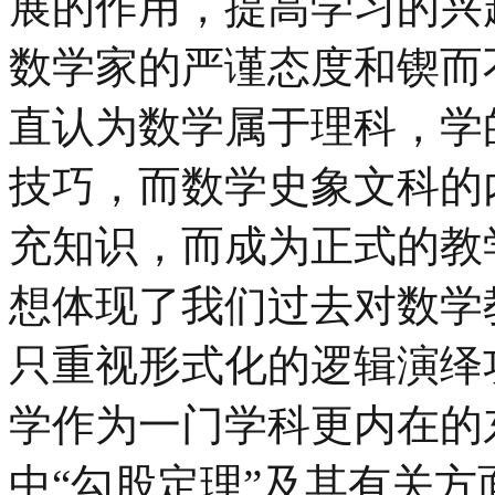
展的作用，提高学习的兴
数学家的严谨态度和锲而
直认为数学属于理科，学
技巧，而数学史象文科的
充知识，而成为正式的教
想体现了我们过去对数学
只重视形式化的逻辑演绎
学作为一门学科更内在的
中“勾股定理”及其有关