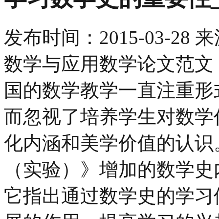
发布时间：
2015-03-28
来
数学与应用数学论文范文 
国的数学教学一直注重形
而忽视了培养学生对数学
化内涵和美学价值的认识
（实验）》增加的数学史
它指出通过数学史的学习