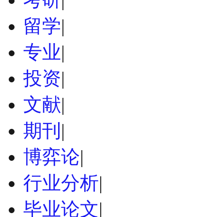
留学
|
专业
|
投资
|
文献
|
期刊
|
博弈论
|
行业分析
|
毕业论文
|