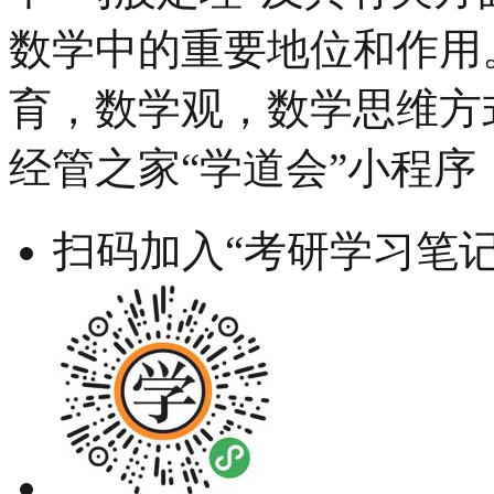
数学中的重要地位和作用。
育，数学观，数学思维方
经管之家“学道会”小程序
扫码加入“考研学习笔记