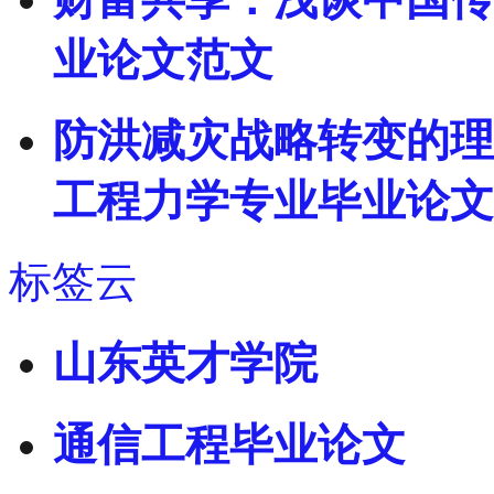
业论文范文
防洪减灾战略转变的理论
工程力学专业毕业论文
标签云
山东英才学院
通信工程毕业论文