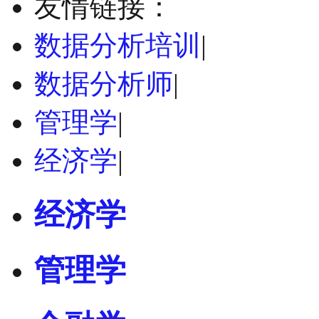
友情链接：
数据分析培训
|
数据分析师
|
管理学
|
经济学
|
经济学
管理学