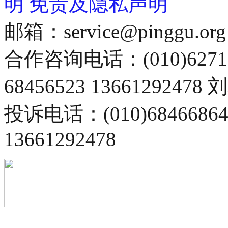
明
免责及隐私声明
邮箱：service@pinggu.org
合作咨询电话：(010)6271
68456523 13661292478
投诉电话：(010)68466
13661292478