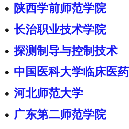
陕西学前师范学院
长治职业技术学院
探测制导与控制技术
中国医科大学临床医药
河北师范大学
广东第二师范学院