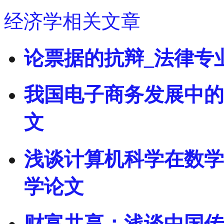
经济学相关文章
论票据的抗辩_法律专
我国电子商务发展中的
文
浅谈计算机科学在数学
学论文
财富共享：浅谈中国传