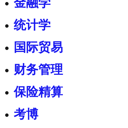
金融学
统计学
国际贸易
财务管理
保险精算
考博