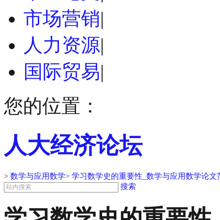
市场营销
|
人力资源
|
国际贸易
|
您的位置：
人大经济论坛
>
数学与应用数学
>
学习数学史的重要性_数学与应用数学论文
搜索
学习数学史的重要性