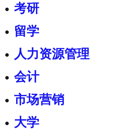
考研
留学
人力资源管理
会计
市场营销
大学