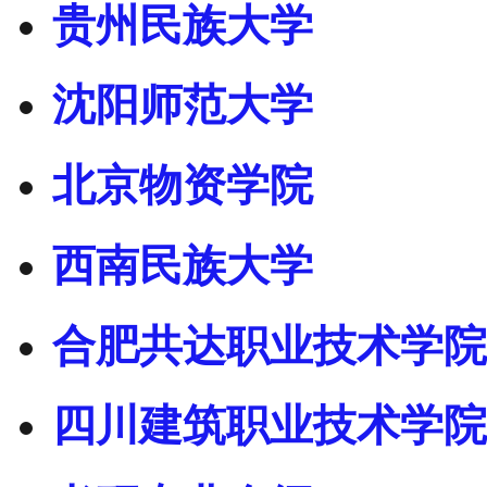
贵州民族大学
沈阳师范大学
北京物资学院
西南民族大学
合肥共达职业技术学院
四川建筑职业技术学院