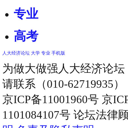
专业
高考
人大经济论坛
大学
专业
手机版
为做大做强人大经济论坛
请联系（010-62719935）
京ICP备11001960号 京I
1101084107号 论坛