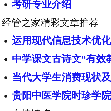
考研专业介绍
经管之家精彩文章推荐
运用现代信息技术优化
中学课文古诗文“有效
当代大学生消费现状及
贵阳中医学院时珍学院-