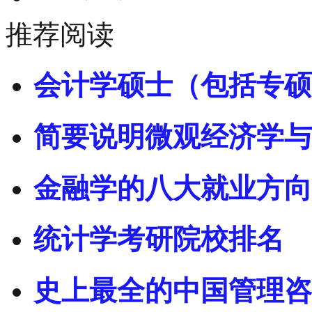
推荐阅读
会计学硕士（包括专硕
简要说明微观经济学与
金融学的八大就业方向
统计学考研院校排名
史上最全的中国管理咨