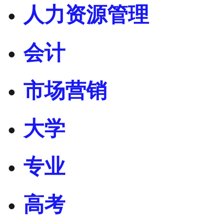
人力资源管理
会计
市场营销
大学
专业
高考