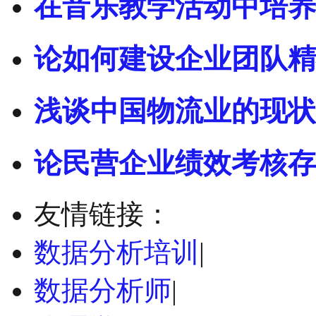
在音乐教学活动中培养
论如何建设企业团队精
浅谈中国物流业的现状
论民营企业绩效考核存
友情链接：
数据分析培训
|
数据分析师
|