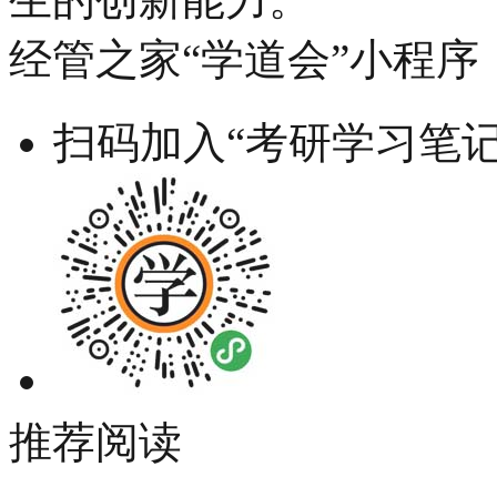
经管之家“学道会”小程序
扫码加入“考研学习笔记
推荐阅读