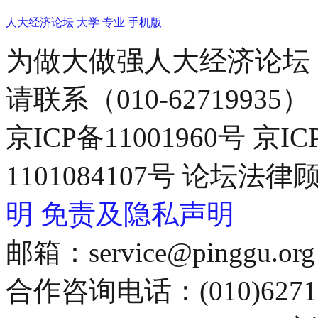
人大经济论坛
大学
专业
手机版
为做大做强人大经济论坛
请联系（010-62719935）
京ICP备11001960号 京I
1101084107号 论坛
明
免责及隐私声明
邮箱：service@pinggu.org
合作咨询电话：(010)6271