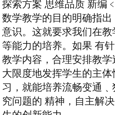
探索方案 思维品质 新
数学教学的目的明确指出
意识。这就要求我们在教
等能力的培养。如果 有
教学内容，合理安排教学
大限度地发挥学生的主体
习，就能培养流畅变通﹑
究问题的 精神，自主解
生的创新能力。