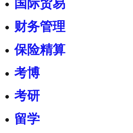
国际贸易
财务管理
保险精算
考博
考研
留学