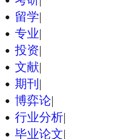
留学
|
专业
|
投资
|
文献
|
期刊
|
博弈论
|
行业分析
|
毕业论文
|