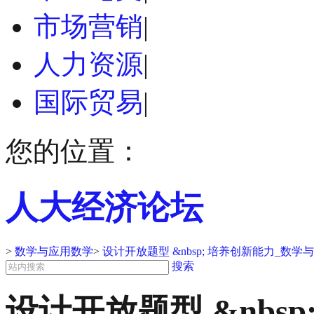
市场营销
|
人力资源
|
国际贸易
|
您的位置：
人大经济论坛
>
数学与应用数学
>
设计开放题型 &nbsp; 培养创新能力_数
搜索
设计开放题型 &nbs