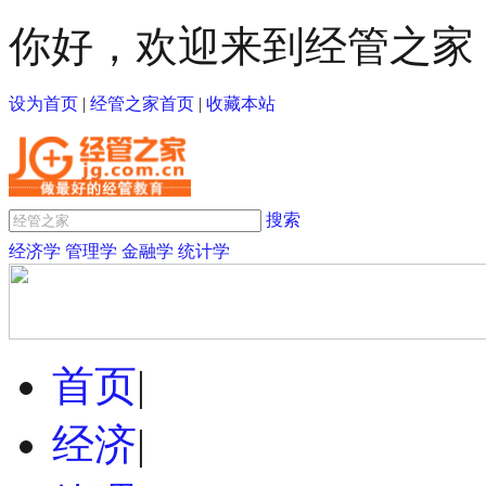
你好，欢迎来到经管之家
设为首页
|
经管之家首页
|
收藏本站
搜索
经济学
管理学
金融学
统计学
首页
|
经济
|