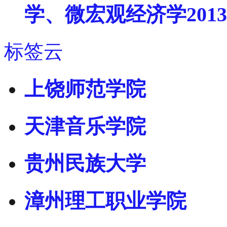
学、微宏观经济学201
标签云
上饶师范学院
天津音乐学院
贵州民族大学
漳州理工职业学院