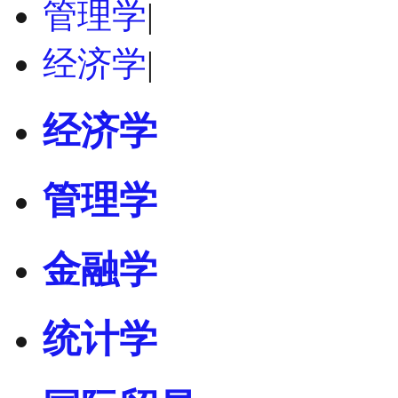
管理学
|
经济学
|
经济学
管理学
金融学
统计学