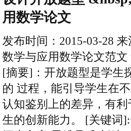
用数学论文
发布时间：
2015-03-28
来
数学与应用数学论文范文
[摘要]：开放题型是学
的 过程，能引导学生在
认知鉴别上的差异，有利
生的创新能力。 [关键词]