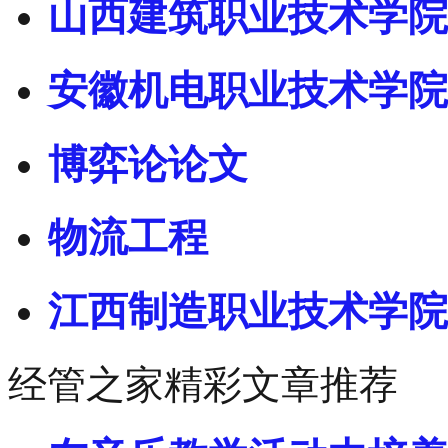
山西建筑职业技术学院
安徽机电职业技术学院
博弈论论文
物流工程
江西制造职业技术学院
经管之家精彩文章推荐