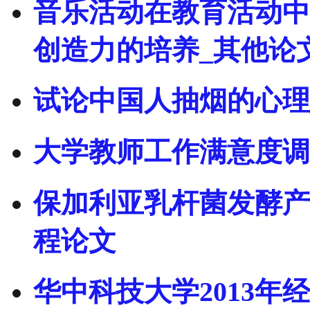
音乐活动在教育活动中
创造力的培养_其他论
试论中国人抽烟的心理
大学教师工作满意度调
保加利亚乳杆菌发酵产
程论文
华中科技大学2013