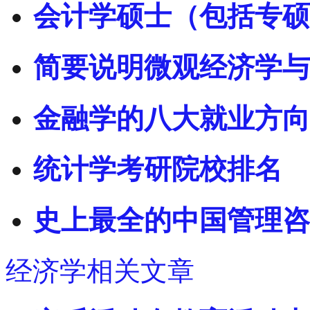
会计学硕士（包括专硕
简要说明微观经济学与
金融学的八大就业方向
统计学考研院校排名
史上最全的中国管理咨
经济学相关文章