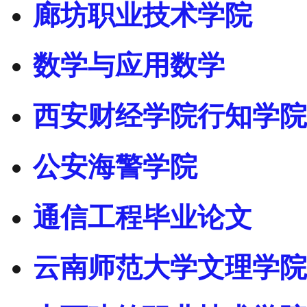
廊坊职业技术学院
数学与应用数学
西安财经学院行知学院
公安海警学院
通信工程毕业论文
云南师范大学文理学院