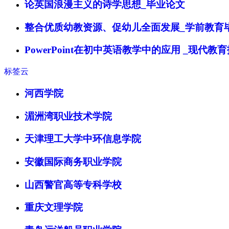
论英国浪漫主义的诗学思想_毕业论文
整合优质幼教资源、促幼儿全面发展_学前教育
PowerPoint在初中英语教学中的应用 _现代
标签云
河西学院
湄洲湾职业技术学院
天津理工大学中环信息学院
安徽国际商务职业学院
山西警官高等专科学校
重庆文理学院