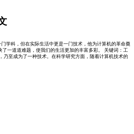
文
是一门学科，但在实际生活中更是一门技术，他为计算机的革命奠
了一道道难题，使我们的生活更加的丰富多彩。 关键词：工
门学科，乃至成为了一种技术。在科学研究方面，随着计算机技术的