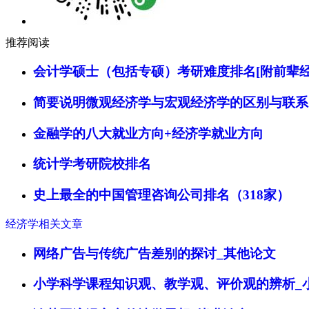
推荐阅读
会计学硕士（包括专硕）考研难度排名[附前辈经
简要说明微观经济学与宏观经济学的区别与联系
金融学的八大就业方向+经济学就业方向
统计学考研院校排名
史上最全的中国管理咨询公司排名（318家）
经济学相关文章
网络广告与传统广告差别的探讨_其他论文
小学科学课程知识观、教学观、评价观的辨析_