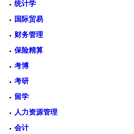
统计学
国际贸易
财务管理
保险精算
考博
考研
留学
人力资源管理
会计