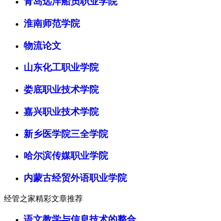
青岛远洋船员职业学院
淮南师范学院
物流论文
山东化工职业学院
娄底职业技术学院
嘉兴职业技术学院
新乡医学院三全学院
哈尔滨传媒职业学院
内蒙古经贸外语职业学院
经管之家精彩文章推荐
语文教学与信息技术的整合