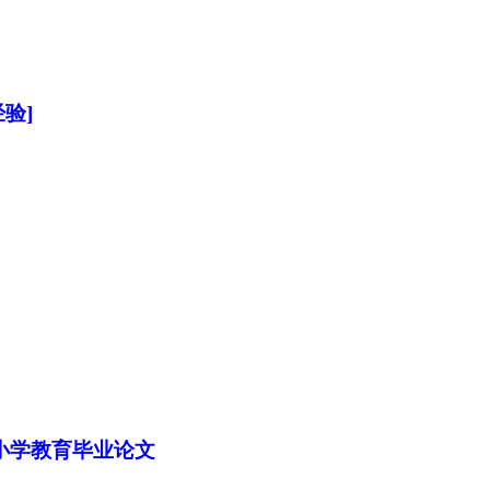
验]
小学教育毕业论文