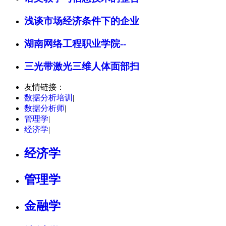
浅谈市场经济条件下的企业
湖南网络工程职业学院--
三光带激光三维人体面部扫
友情链接：
数据分析培训
|
数据分析师
|
管理学
|
经济学
|
经济学
管理学
金融学