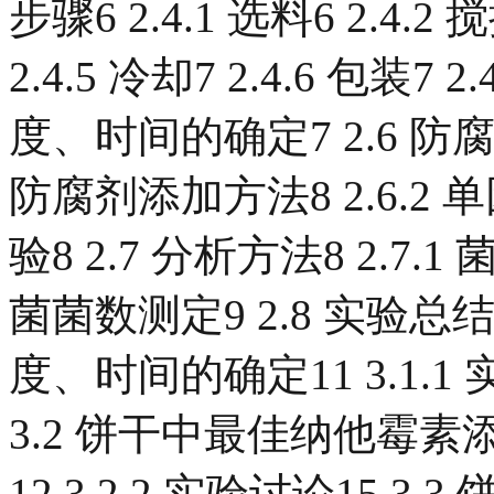
步骤6 2.4.1 选料6 2.4.2 搅
2.4.5 冷却7 2.4.6 包装7
度、时间的确定7 2.6 防
防腐剂添加方法8 2.6.2 
验8 2.7 分析方法8 2.7.
菌菌数测定9 2.8 实验总结1
度、时间的确定11 3.1.1 实
3.2 饼干中最佳纳他霉素添
12 3.2.2 实验讨论15