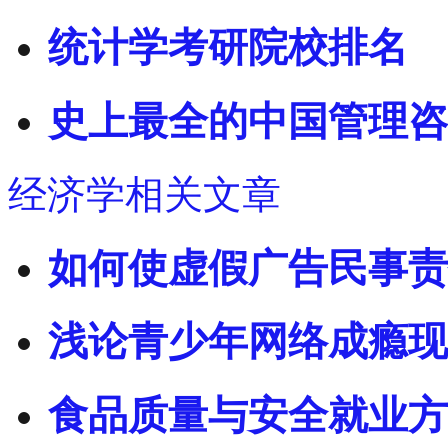
统计学考研院校排名
史上最全的中国管理咨
经济学相关文章
如何使虚假广告民事责
浅论青少年网络成瘾现
食品质量与安全就业方