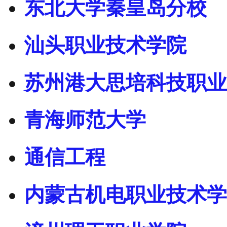
东北大学秦皇岛分校
汕头职业技术学院
苏州港大思培科技职业
青海师范大学
通信工程
内蒙古机电职业技术学