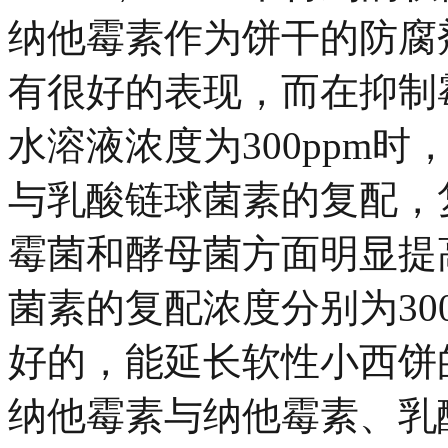
纳他霉素作为饼干的防腐
有很好的表现，而在抑制
水溶液浓度为300ppm
与乳酸链球菌素的复配，
霉菌和酵母菌方面明显提
菌素的复配浓度分别为300
好的，能延长软性小西饼
纳他霉素与纳他霉素、乳