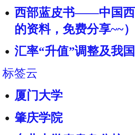
西部蓝皮书——中国西部
的资料，免费分享~~
汇率“升值”调整及我
标签云
厦门大学
肇庆学院