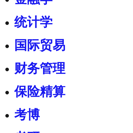
统计学
国际贸易
财务管理
保险精算
考博