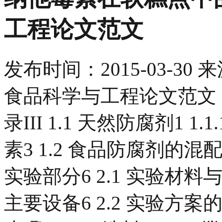
工程论文范文
发布时间：
2015-03-30
来
食品科学与工程论文范文 目
录III 1.1 天然防腐剂1 1.
素3 1.2 食品防腐剂的混配
实验部分6 2.1 实验材料与设备
主要设备6 2.2 实验方案的选