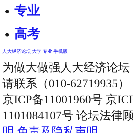
专业
高考
人大经济论坛
大学
专业
手机版
为做大做强人大经济论坛
请联系（010-62719935）
京ICP备11001960号 京I
1101084107号 论坛
明
免责及隐私声明