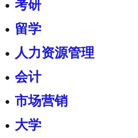
考研
留学
人力资源管理
会计
市场营销
大学