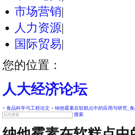
市场营销
|
人力资源
|
国际贸易
|
您的位置：
人大经济论坛
>
食品科学与工程论文
>
纳他霉素在软糕点中的应用与研究_
搜索
纳他霉素在软糕点中