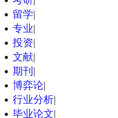
留学
|
专业
|
投资
|
文献
|
期刊
|
博弈论
|
行业分析
|
毕业论文
|