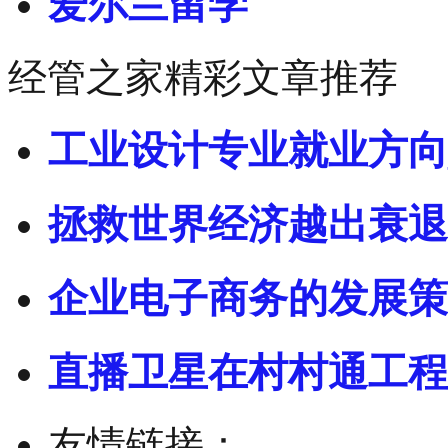
爱尔兰留学
经管之家精彩文章推荐
工业设计专业就业方向
拯救世界经济越出衰退
企业电子商务的发展策
直播卫星在村村通工程
友情链接：