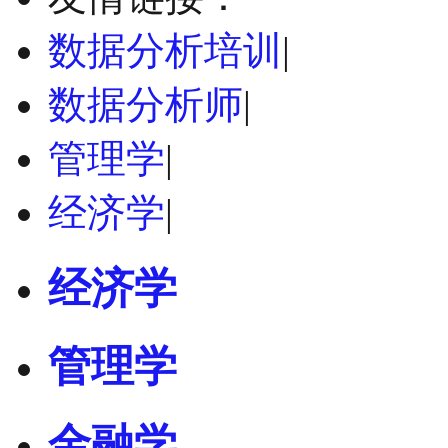
数据分析培训
|
数据分析师
|
管理学
|
经济学
|
经济学
管理学
金融学