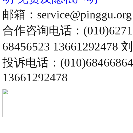
邮箱：service@pinggu.org
合作咨询电话：(010)6271
68456523 13661292478
投诉电话：(010)68466
13661292478