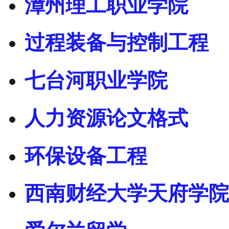
漳州理工职业学院
过程装备与控制工程
七台河职业学院
人力资源论文格式
环保设备工程
西南财经大学天府学院