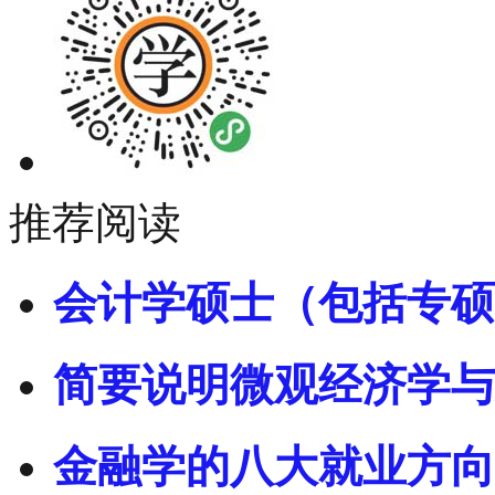
推荐阅读
会计学硕士（包括专硕
简要说明微观经济学与
金融学的八大就业方向