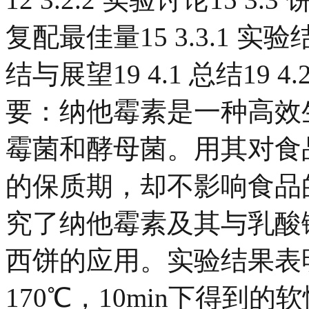
复配最佳量15 3.3.1 实验结
结与展望19 4.1 总结19 4
要：纳他霉素是一种高效
霉菌和酵母菌。用其对食
的保质期，却不影响食品
究了纳他霉素及其与乳酸
西饼的应用。实验结果表
170℃，10min下得到