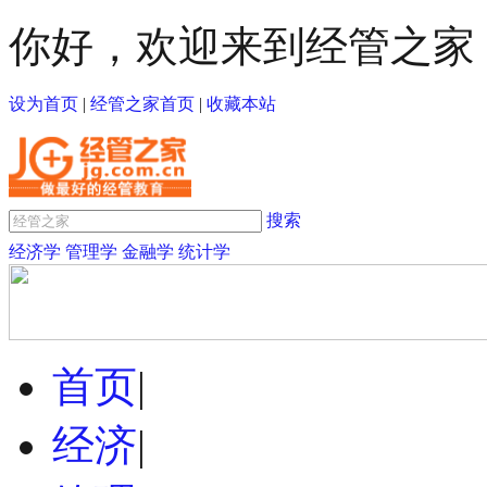
你好，欢迎来到经管之家
设为首页
|
经管之家首页
|
收藏本站
搜索
经济学
管理学
金融学
统计学
首页
|
经济
|