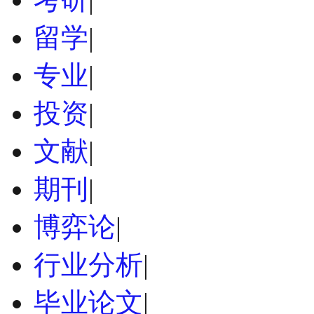
留学
|
专业
|
投资
|
文献
|
期刊
|
博弈论
|
行业分析
|
毕业论文
|