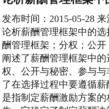
发布时间：
2015-05-28
来
论析薪酬管理框架中的选择
酬管理框架；分权；公开；
阐述了薪酬管理框架中的
权、公开与秘密、参与与
了在选择过程中要遵循薪
是指制定薪酬激励方案的