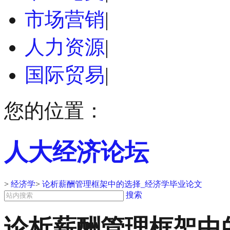
市场营销
|
人力资源
|
国际贸易
|
您的位置：
人大经济论坛
>
经济学
>
论析薪酬管理框架中的选择_经济学毕业论文
搜索
论析薪酬管理框架中