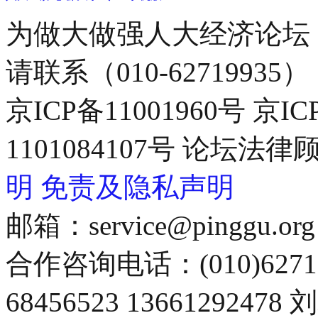
为做大做强人大经济论坛
请联系（010-62719935）
京ICP备11001960号 京I
1101084107号 论坛
明
免责及隐私声明
邮箱：service@pinggu.org
合作咨询电话：(010)6271
68456523 13661292478