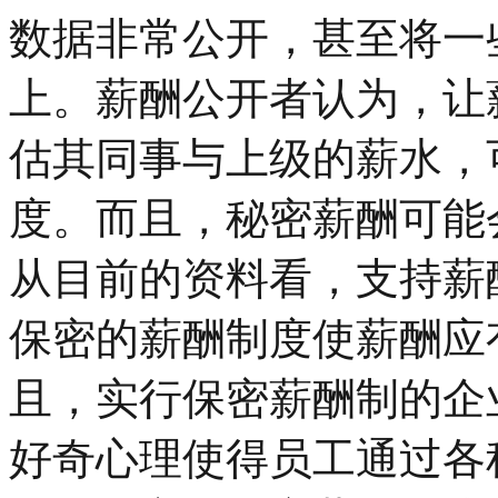
数据非常公开，甚至将一
上。薪酬公开者认为，让
估其同事与上级的薪水，
度。而且，秘密薪酬可能
从目前的资料看，支持薪
保密的薪酬制度使薪酬应
且，实行保密薪酬制的企
好奇心理使得员工通过各