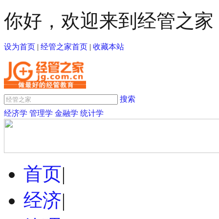
你好，欢迎来到经管之家
设为首页
|
经管之家首页
|
收藏本站
搜索
经济学
管理学
金融学
统计学
首页
|
经济
|