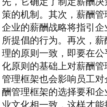
先，它确定了制定薪酬决
策的机制。其次，薪酬管
企业的薪酬战略将指引企
所提倡的行为。再次，薪
理的原则一致，即要在公
化原则的基础上对薪酬管
管理框架也会影响员工对
酬管理框架的选择要和企
业文化相一致，这样才能