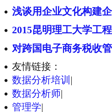
浅谈用企业文化构建企
2015昆明理工大学工程
对跨国电子商务税收管
友情链接：
数据分析培训
|
数据分析师
|
管理学
|