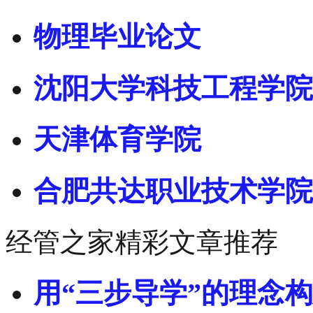
物理毕业论文
沈阳大学科技工程学院
天津体育学院
合肥共达职业技术学院
经管之家精彩文章推荐
用“三步导学”的理念