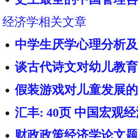
经济学相关文章
中学生厌学心理分析及
谈古代诗文对幼儿教育
假装游戏对儿童发展的
汇丰: 40页 中国宏观经济
财政政策经济学论文题