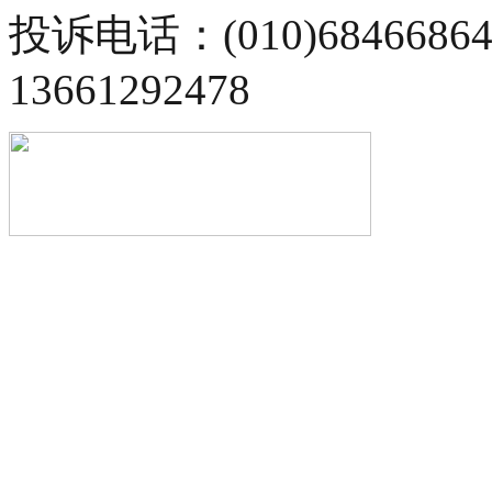
投诉电话：(010)68466
13661292478