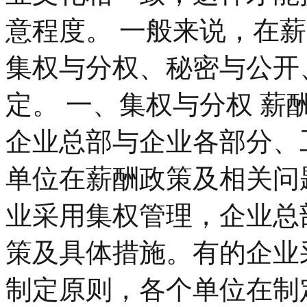
意程度。 一般来说，在
集权与分权、秘密与公开
定。 一、集权与分权 
企业总部与企业各部分、
单位在薪酬政策及相关问
业采用集权管理，企业总
策及具体措施。有的企业
制定原则，各个单位在制