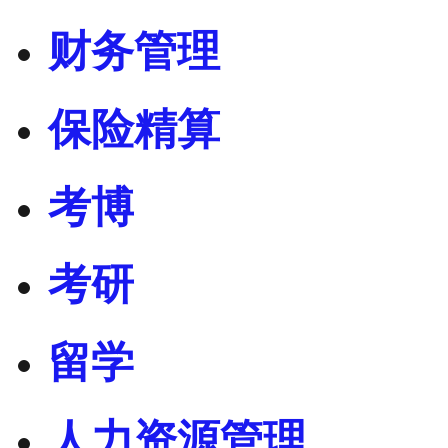
财务管理
保险精算
考博
考研
留学
人力资源管理