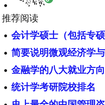
推荐阅读
会计学硕士（包括专硕
简要说明微观经济学与
金融学的八大就业方向
统计学考研院校排名
史上最全的中国管理咨