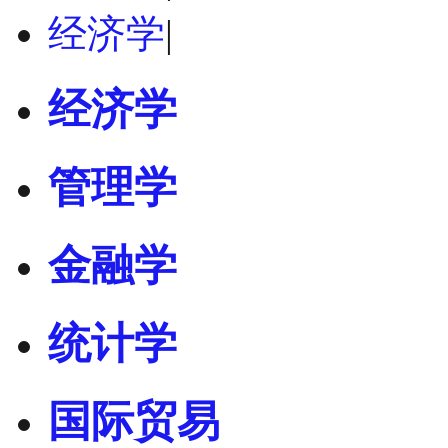
经济学
|
经济学
管理学
金融学
统计学
国际贸易