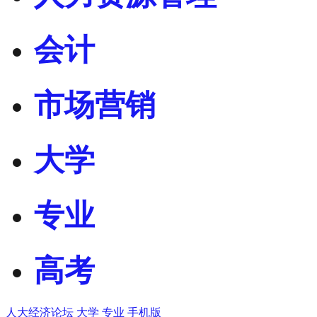
会计
市场营销
大学
专业
高考
人大经济论坛
大学
专业
手机版