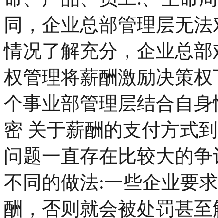
同，企业总部管理层无法
情况了解充分，企业总部
权管理将薪酬激励决策权
个事业部管理层结合自身
密 关于薪酬的支付方式
问题一直存在比较大的争
不同的做法:一些企业要
酬，否则就会被处罚甚至