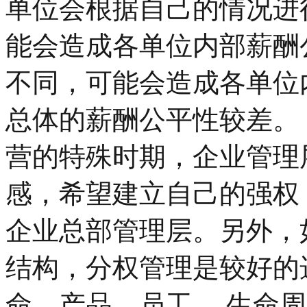
单位会根据自己的情况进
能会造成各单位内部薪酬
不同，可能会造成各单位
总体的薪酬公平性较差。 
营的特殊时期，企业管理
感，希望建立自己的强权
企业总部管理层。另外，
结构，分权管理是较好的
命、产品、员工.、生命