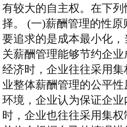
有较大的自主权。在下列
择。 (一)薪酬管理的性
要追求的是成本最小化，
关薪酬管理能够节约企业
经济时，企业往往采用集权
业整体薪酬管理的公平性
环境，企业认为保证企业
时，企业也往往采用集权