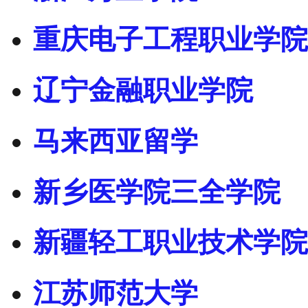
重庆电子工程职业学院
辽宁金融职业学院
马来西亚留学
新乡医学院三全学院
新疆轻工职业技术学院
江苏师范大学