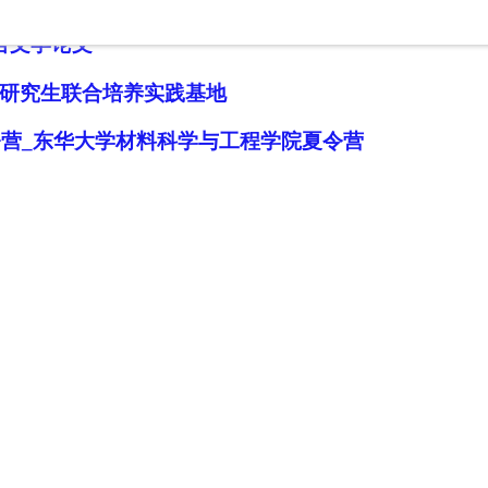
言文学论文
研究生联合培养实践基地
令营_东华大学材料科学与工程学院夏令营