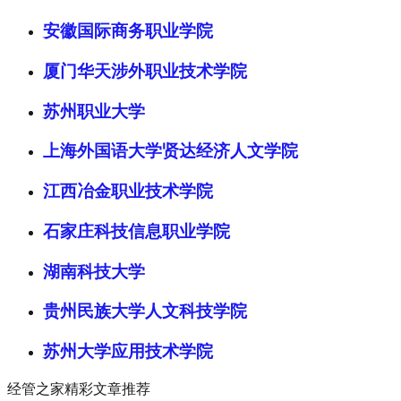
安徽国际商务职业学院
厦门华天涉外职业技术学院
苏州职业大学
上海外国语大学贤达经济人文学院
江西冶金职业技术学院
石家庄科技信息职业学院
湖南科技大学
贵州民族大学人文科技学院
苏州大学应用技术学院
经管之家精彩文章推荐