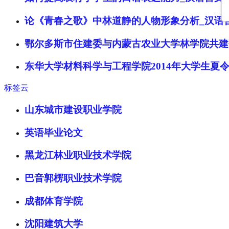
论《青春之歌》中林道静的人物形象分析_汉语
鄂尔多斯市住建委与内蒙古农业大学林学院共建
东华大学材料科学与工程学院2014年大学生夏
标签云
山东城市建设职业学院
英语毕业论文
黑龙江林业职业技术学院
巴音郭楞职业技术学院
成都体育学院
沈阳建筑大学