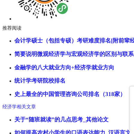
推荐阅读
会计学硕士（包括专硕）考研难度排名[附前辈经
简要说明微观经济学与宏观经济学的区别与联系
金融学的八大就业方向+经济学就业方向
统计学考研院校排名
史上最全的中国管理咨询公司排名（318家）
经济学相关文章
关于“随班就读”的几点思考_其他论文
如何提高农村小学生的口语表达能力_汉语言文