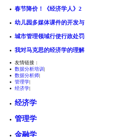
春节降价！《经济学人》2
幼儿园多媒体课件的开发与
城市管理领域行使行政处罚
我对马克思的经济学的理解
友情链接：
数据分析培训
|
数据分析师
|
管理学
|
经济学
|
经济学
管理学
金融学