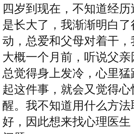
四岁到现在，不知道经历
是长大了，我渐渐明白了
动，总爱和父母对着干，
大概一个月前，听说父亲
总觉得身上发冷，心里猛
起这件事，就会又觉得心
醒。我不知道用什么方法
好，因此想来找心理医生