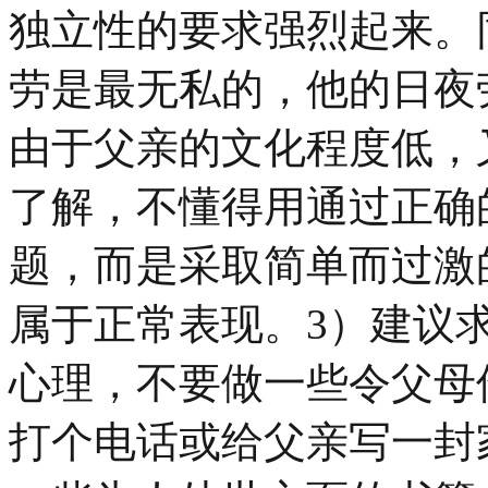
独立性的要求强烈起来。
劳是最无私的，他的日夜
由于父亲的文化程度低，
了解，不懂得用通过正确
题，而是采取简单而过激
属于正常表现。3）建议
心理，不要做一些令父母
打个电话或给父亲写一封