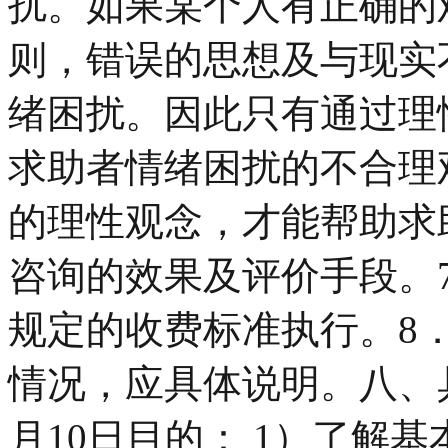
扰。如果某个人有正确的
则，错误的思想及与现实
绪困扰。因此只有通过理
求助者情绪困扰的不合理
的理性观念，才能帮助求
咨询的效果及评价手段。
规定的收费标准执行。8
情况，应具体说明。八、具
月10日目的： 1）了解