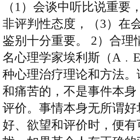
（1）会谈中听比说重要
非评判性态度，（3）在
鉴别十分重要。 2）合理
名心理学家埃利斯（A﹒El
种心理治疗理论和方法。
和痛苦的，不是事件本身
评价。事情本身无所谓好
好、欲望和评价时，便有