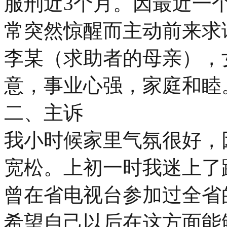
服刑近3个月。因最近一
常突然惊醒而主动前来求
李某（求助者的母亲），
意，事业心强，家庭和睦
二、主诉
我小时候家里气氛很好，
宽松。上初一时我迷上了
曾在省电视台参加过全省
希望自己以后在这方面能