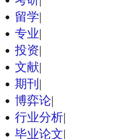
留学
|
专业
|
投资
|
文献
|
期刊
|
博弈论
|
行业分析
|
毕业论文
|