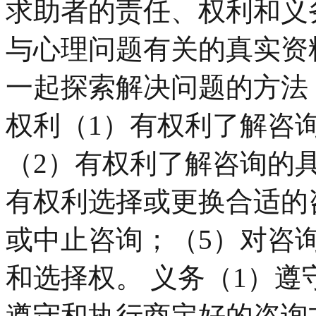
求助者的责任、权利和义
与心理问题有关的真实资
一起探索解决问题的方法
权利（1）有权利了解咨
（2）有权利了解咨询的具
有权利选择或更换合适的
或中止咨询；（5）对咨
和选择权。 义务（1）遵
遵守和执行商定好的咨询