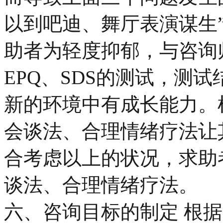
以到吧迪、舞厅表演谋生
助者为轻度抑郁，与咨询
EPQ、SDS的测试，测
新的环境中有成长能力。
会谈法、合理情绪疗法让
合考虑以上的状况，求助
谈法、合理情绪疗法。
六、咨询目标的制定 根