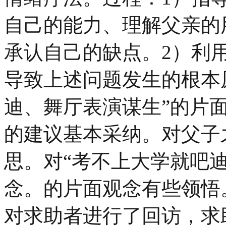
自己的能力、理解父亲的
承认自己的缺点。2）利
导致上述问题发生的根本
迪、舞厅表演谋生”的片
的建议基本采纳。对父子
思。对“考不上大学就吧
念。的片面观念有些领悟。
对求助者进行了回访，求