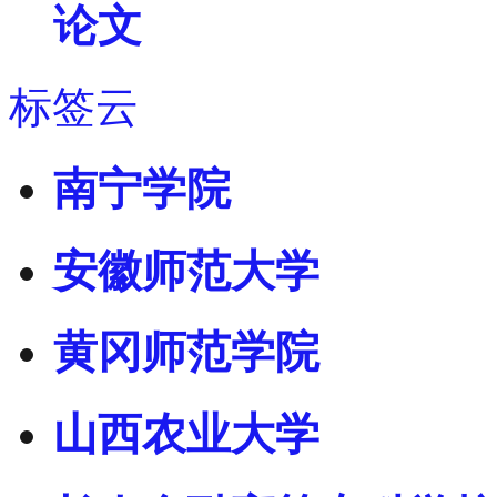
论文
标签云
南宁学院
安徽师范大学
黄冈师范学院
山西农业大学