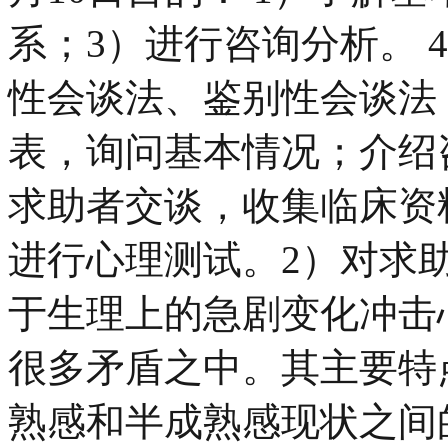
系；3）进行咨询分析。 
性会谈法、鉴别性会谈法 
表，询问基本情况；介绍
求助者交谈，收集临床资
进行心理测试。2）对求
于生理上的急剧变化冲击
很多矛盾之中。其主要特
熟感和半成熟感现状之间