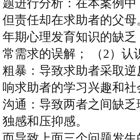
题进行分析：在本案例中
但责任却在求助者的父母
年期心理发育知识的缺乏
常需求的误解； （2）
粗暴：导致求助者采取逆
响求助者的学习兴趣和社
沟通：导致两者之间缺乏
独感和压抑感。
而导致上面三个问题发生