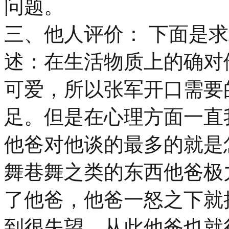
问题。
三、他人评价： 下面是
述：在生活物质上的确对
可爱，所以张军开口需要
足。但是在心理方面一直
他爸对他谈的最多的就是
舞巷舞之类的东西他爸极
了他爸，他爸一怒之下就
到很失望，从此他爸也就