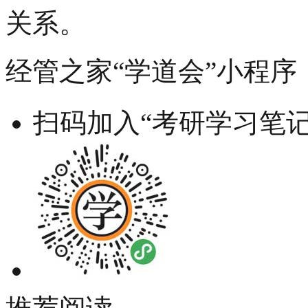
关系。
经管之家“学道会”小程序
扫码加入“考研学习笔记