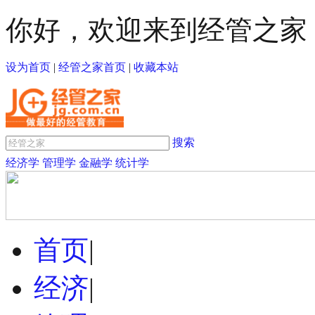
你好，欢迎来到经管之家
设为首页
|
经管之家首页
|
收藏本站
搜索
经济学
管理学
金融学
统计学
首页
|
经济
|