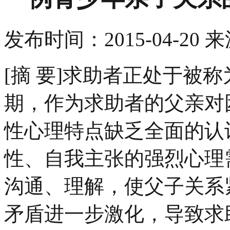
发布时间：
2015-04-20
来
[摘 要]求助者正处于被
期，作为求助者的父亲对
性心理特点缺乏全面的认
性、自我主张的强烈心理
沟通、理解，使父子关系
矛盾进一步激化，导致求