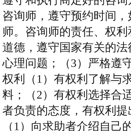
咨询师，遵守预约时间，
师。咨询师的责任、权利
道德，遵守国家有关的法
心理问题；（3）严格遵
权利（1）有权利了解与
料；（2）有权利选择合适
者负责的态度，有权利提
（1）向求助者介绍自己