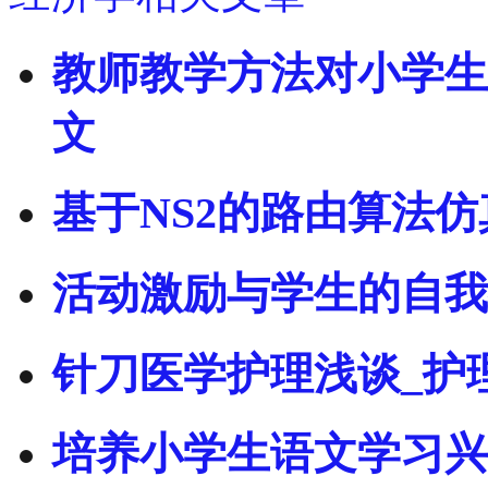
教师教学方法对小学生
文
基于NS2的路由算法
活动激励与学生的自我
针刀医学护理浅谈_护
培养小学生语文学习兴