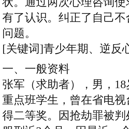
状。通过两次心理咨询使
有了认识。纠正了自己不
问题。
[关键词]青少年期、逆反
一、一般资料
张军（求助者），男，1
重点班学生，曾在省电视
得二等奖。因抢劫罪被判