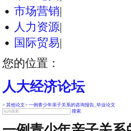
市场营销
|
人力资源
|
国际贸易
|
您的位置：
人大经济论坛
>
其他论文
>
一例青少年亲子关系的咨询报告_毕业论文
搜索
一例青少年亲子关系