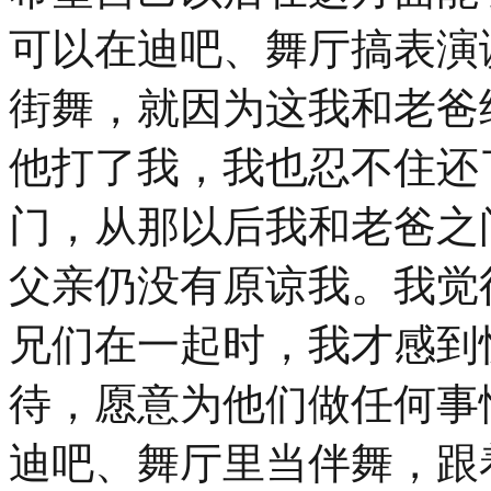
可以在迪吧、舞厅搞表演
街舞，就因为这我和老爸
他打了我，我也忍不住还
门，从那以后我和老爸之
父亲仍没有原谅我。我觉
兄们在一起时，我才感到
待，愿意为他们做任何事
迪吧、舞厅里当伴舞，跟