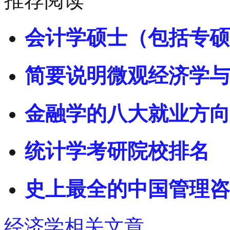
推荐阅读
会计学硕士（包括专硕
简要说明微观经济学与
金融学的八大就业方向
统计学考研院校排名
史上最全的中国管理咨
经济学相关文章