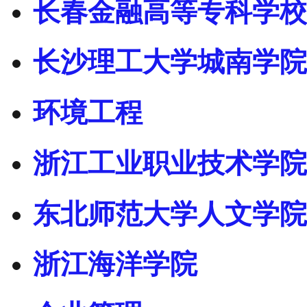
长春金融高等专科学校
长沙理工大学城南学院
环境工程
浙江工业职业技术学院
东北师范大学人文学院
浙江海洋学院