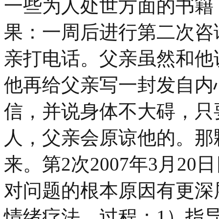
一些为人处世方面的书籍
果：一周后进行第二次咨
亲打电话。父亲虽然和他
他再给父亲写一封发自内
信，并说身体不大碍，只
人，父亲会原谅他的。那
来。第2次2007年3月2
对问题的根本原因有更深
情绪疗法。过程：1）指