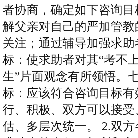
者协商，确定如下咨询目
解父亲对自己的严加管教
关注；通过辅导加强求助
标：使求助者对其“考不
生”片面观念有所领悟。七
标：应该符合咨询目标有
行、积极、双方可以接受
估、多层次统一。 2.双