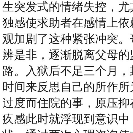
生突发式的情绪失控，尤
独感使求助者在感情上依
观加剧了这种紧张冲突。
辨是非，逐渐脱离父母的
路。入狱后不足三个月，
时间来反思自己的所作所
过度而住院的事，原压抑
疚感此时就浮现到意识中