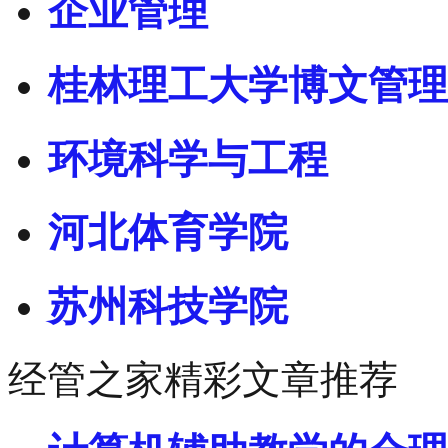
企业管理
桂林理工大学博文管理
环境科学与工程
河北体育学院
苏州科技学院
经管之家精彩文章推荐