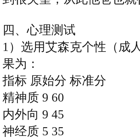
四、心理测试
1）选用艾森克个性（成
果为：
指标 原始分 标准分
精神质 9 60
内外向 9 45
神经质 5 35