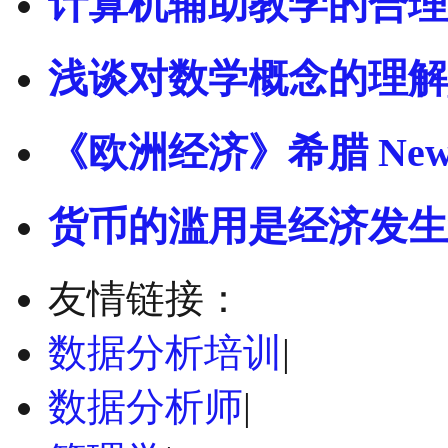
计算机辅助教学的合理
浅谈对数学概念的理解
《欧洲经济》希腊 Ne
货币的滥用是经济发生
友情链接：
数据分析培训
|
数据分析师
|