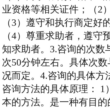
业资格等相关证件；（2
（3）遵守和执行商定好
（4）尊重求助者，遵守
知求助者。3.咨询的次数
次50分钟左右。具体次
况而定。4.咨询的具体方
咨询方法的具体原理： 1
本的方法。是一种有目的