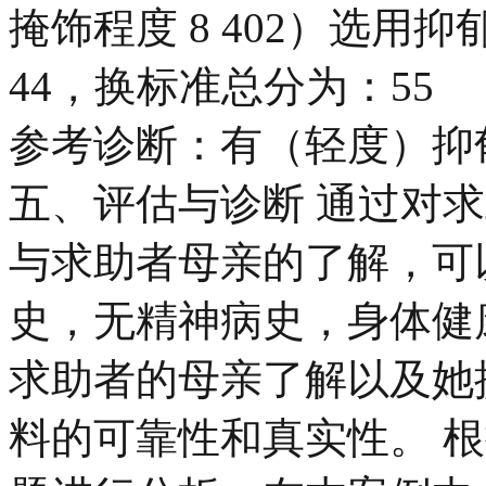
掩饰程度 8 402）选用
44，换标准总分为：55
参考诊断：有（轻度）抑
五、评估与诊断 通过对
与求助者母亲的了解，可
史，无精神病史，身体健
求助者的母亲了解以及她
料的可靠性和真实性。 