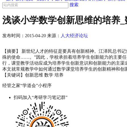
搜索
浅谈小学数学创新思维的培养_
发布时间：
2015-04-20
来源：
人大经济论坛
【摘要】 新世纪人才的特征是要具有创新精神。江泽民总书
殊的使命……。”因此，学校承担着培养学生创新能力的主要
行，课堂教学活动应成为培养学生创新意识和创新能力的主渠
本文就常规教学中如何通过数学课堂培养学生的创新精神和创
【关键词】创新思维 数学 培养
经管之家“学道会”小程序
扫码加入“考研学习笔记群”