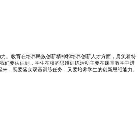
动力。教育在培养民族创新精神和培养创新人才方面，肩负着特
先我们要认识到，学生在校的思维训练活动主要在课堂教学中进
起来，既要落实双基训练任务，又要培养学生的创新思维能力。