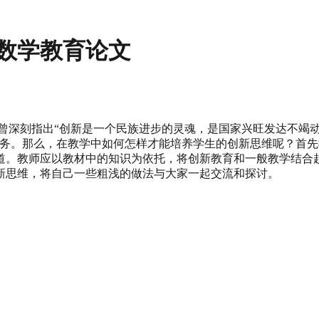
数学教育论文
记曾深刻指出“创新是一个民族进步的灵魂，是国家兴旺发达不竭
任务。那么，在教学中如何怎样才能培养学生的创新思维呢？首
道。教师应以教材中的知识为依托，将创新教育和一般教学结合
新思维，将自己一些粗浅的做法与大家一起交流和探讨。