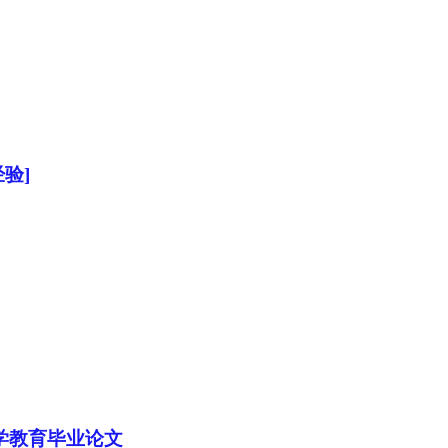
验]
学教育毕业论文