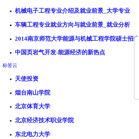
机械电子工程专业介绍及就业前景_大学专业
​车辆工程专业就业方向与就业前景_就业分析
2014南京师范大学能源与机械工程学院硕士招
中国页岩气开发-能源经济的新热点
标签云
天使投资
烟台南山学院
北京体育大学
北京经济技术职业学院
东北电力大学