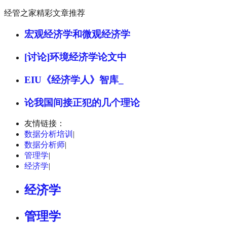
经管之家精彩文章推荐
宏观经济学和微观经济学
[讨论]环境经济学论文中
EIU《经济学人》智库_
论我国间接正犯的几个理论
友情链接：
数据分析培训
|
数据分析师
|
管理学
|
经济学
|
经济学
管理学