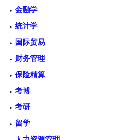
金融学
统计学
国际贸易
财务管理
保险精算
考博
考研
留学
人力资源管理