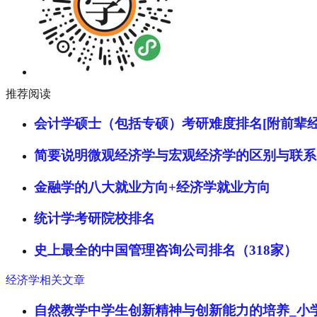
推荐阅读
会计学硕士（包括专硕）考研难度排名[附前辈经
简要说明微观经济学与宏观经济学的区别与联系
金融学的八大就业方向+经济学就业方向
统计学考研院校排名
史上最全的中国管理咨询公司排名（318家）
经济学相关文章
自然教学中学生创新精神与创新能力的培养_小