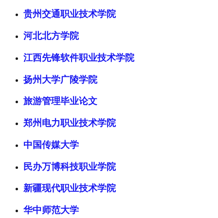
贵州交通职业技术学院
河北北方学院
江西先锋软件职业技术学院
扬州大学广陵学院
旅游管理毕业论文
郑州电力职业技术学院
中国传媒大学
民办万博科技职业学院
新疆现代职业技术学院
华中师范大学