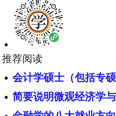
推荐阅读
会计学硕士（包括专硕
简要说明微观经济学与
金融学的八大就业方向