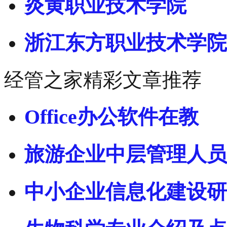
炎黄职业技术学院
浙江东方职业技术学院
经管之家精彩文章推荐
Office办公软件在教
旅游企业中层管理人员
中小企业信息化建设研