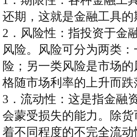
还期，这就是金融工具的
2．风险性：指投资于金
风险。风险可分为两类：
险；另一类风险是市场的
格随市场利率的上升而跌
3．流动性：这是指金融
会蒙受损失的能力。除货
着不同程度的不完全流动