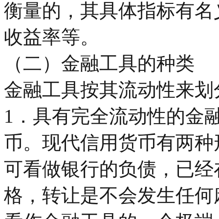
衡量的，其具体指标有名
收益率等。
（二）金融工具的种类
金融工具按其流动性来划
1．具有完全流动性的金
币。现代信用货币有两种
可看做银行的负债，已经
格，转让是不会发生任何