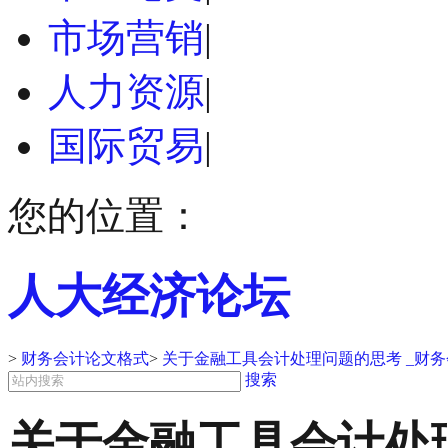
市场营销
|
人力资源
|
国际贸易
|
您的位置：
人大经济论坛
>
财务会计论文格式
>
关于金融工具会计处理问题的思考 _财
搜索
关于金融工具会计处