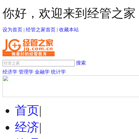
你好，欢迎来到经管之家
设为首页
|
经管之家首页
|
收藏本站
搜索
经济学
管理学
金融学
统计学
首页
|
经济
|