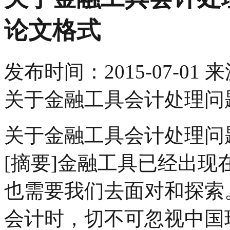
论文格式
发布时间：
2015-07-01
来
关于金融工具会计处理问
关于金融工具会计处理问
[摘要]金融工具已经出
也需要我们去面对和探索
会计时，切不可忽视中国