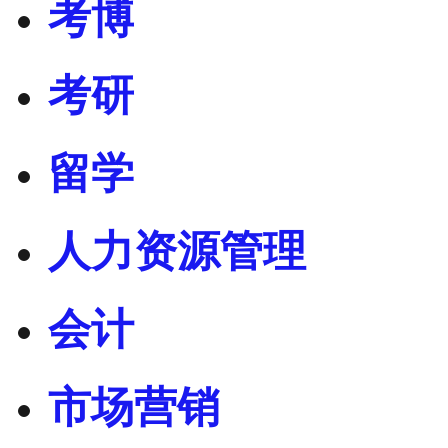
考博
考研
留学
人力资源管理
会计
市场营销