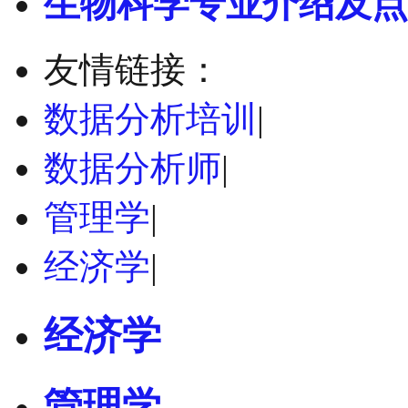
生物科学专业介绍及点
友情链接：
数据分析培训
|
数据分析师
|
管理学
|
经济学
|
经济学
管理学