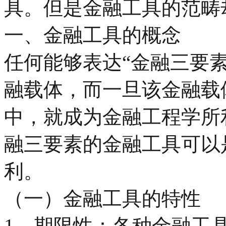
具。但是金融工具的范畴
一、金融工具的概念
任何能够表达“金融三要
融载体，而一旦该金融载
中，就成为金融工程学所
融三要素的金融工具可以
利。
（一）金融工具的特性
1．期限性：各种金融工