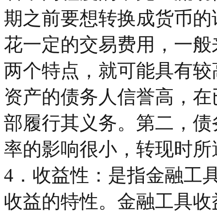
期之前要想转换成货币的
花一定的交易费用，一般
两个特点，就可能具有较
资产的债务人信誉高，在
部履行其义务。第二，债
率的影响很小，转现时所
4．收益性：是指金融工
收益的特性。金融工具收