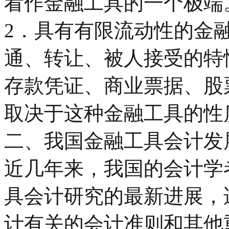
看作金融工具的一个极端
2．具有有限流动性的金
通、转让、被人接受的特
存款凭证、商业票据、股
取决于这种金融工具的性
二、我国金融工具会计发
近几年来，我国的会计学
具会计研究的最新进展，
计有关的会计准则和其他