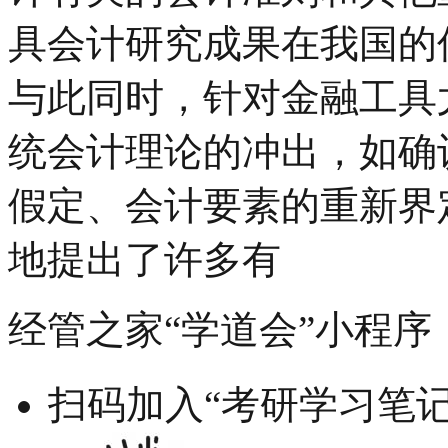
具会计研究成果在我国的
与此同时，针对金融工具
统会计理论的冲出，如确
假定、会计要素的重新界
地提出了许多有
经管之家“学道会”小程序
扫码加入“考研学习笔记