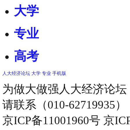
大学
专业
高考
人大经济论坛
大学
专业
手机版
为做大做强人大经济论坛
请联系（010-62719935）
京ICP备11001960号 京I