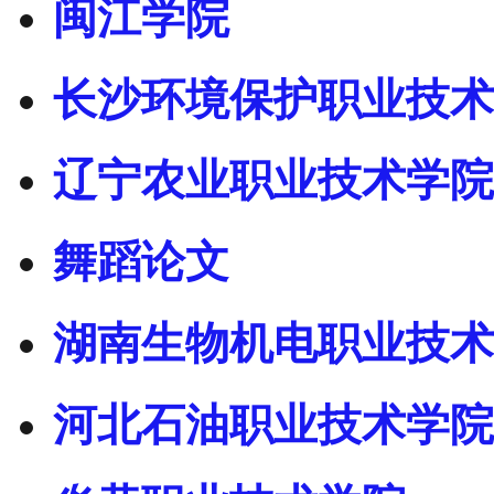
闽江学院
长沙环境保护职业技术
辽宁农业职业技术学院
舞蹈论文
湖南生物机电职业技术
河北石油职业技术学院