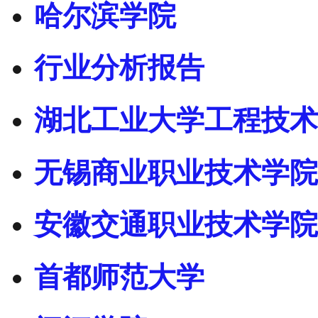
哈尔滨学院
行业分析报告
湖北工业大学工程技术
无锡商业职业技术学院
安徽交通职业技术学院
首都师范大学