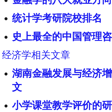
统计学考研院校排名
史上最全的中国管理咨
经济学相关文章
湖南金融发展与经济增
文
小学课堂教学评价的研