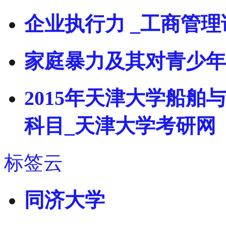
企业执行力 _工商管理
家庭暴力及其对青少年
2015年天津大学船
科目_天津大学考研网
标签云
同济大学