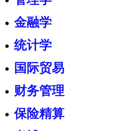
金融学
统计学
国际贸易
财务管理
保险精算