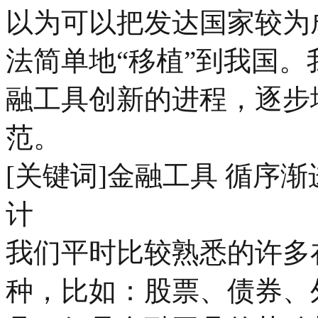
以为可以把发达国家较为
法简单地“移植”到我国
融工具创新的进程，逐步
范。
[关键词]金融工具 循序
计
我们平时比较熟悉的许多
种，比如：股票、债券、