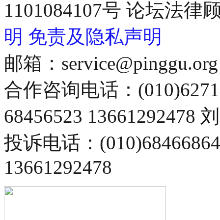
1101084107号 论坛
明
免责及隐私声明
邮箱：service@pinggu.org
合作咨询电话：(010)6271
68456523 13661292478
投诉电话：(010)68466
13661292478