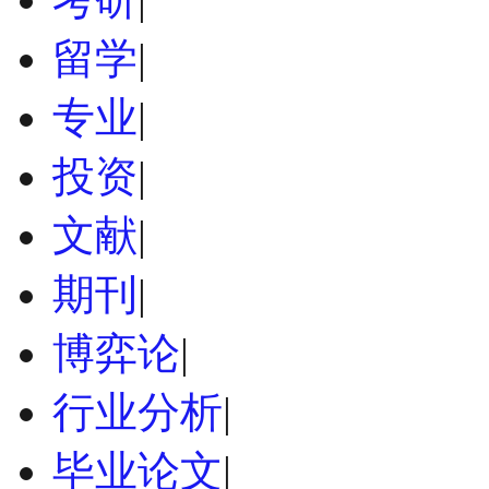
留学
|
专业
|
投资
|
文献
|
期刊
|
博弈论
|
行业分析
|
毕业论文
|