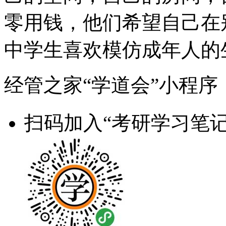
零用钱，他们希望自己在
中学生喜欢模仿成年人的
经管之家“学道会”小程序
扫码加入“考研学习笔记