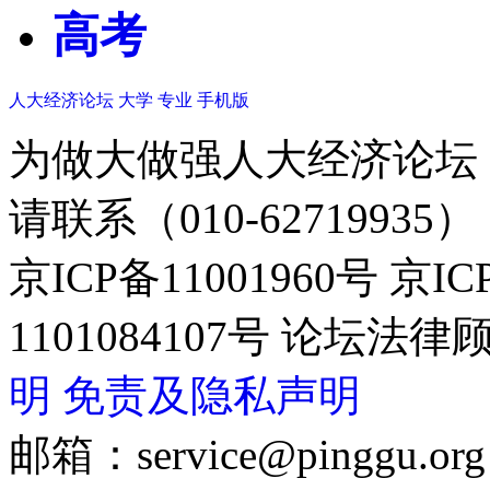
高考
人大经济论坛
大学
专业
手机版
为做大做强人大经济论坛
请联系（010-62719935）
京ICP备11001960号 京I
1101084107号 论坛
明
免责及隐私声明
邮箱：service@pinggu.org