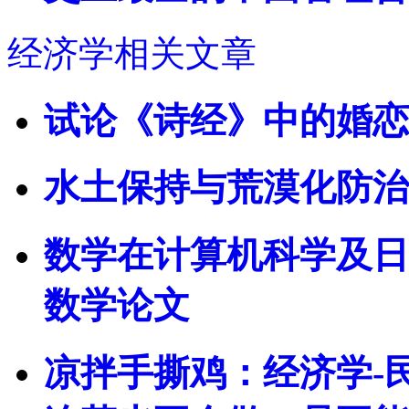
经济学相关文章
试论《诗经》中的婚恋
水土保持与荒漠化防治
数学在计算机科学及日
数学论文
凉拌手撕鸡：经济学-