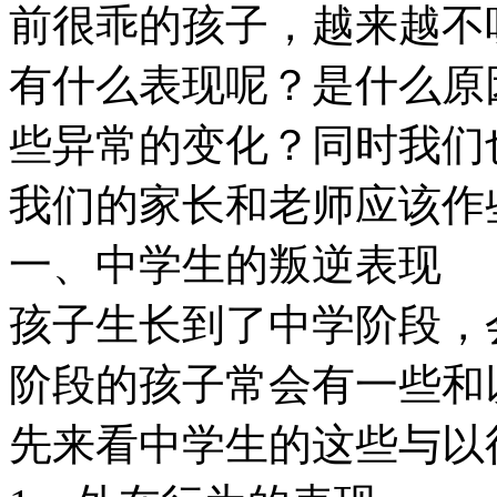
前很乖的孩子，越来越不
有什么表现呢？是什么原
些异常的变化？同时我们
我们的家长和老师应该作
一、中学生的叛逆表现
孩子生长到了中学阶段，
阶段的孩子常会有一些和
先来看中学生的这些与以