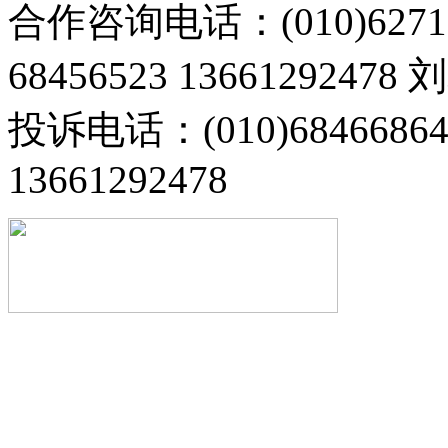
合作咨询电话：(010)6271
68456523 13661292478
投诉电话：(010)68466
13661292478