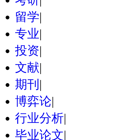
留学
|
专业
|
投资
|
文献
|
期刊
|
博弈论
|
行业分析
|
毕业论文
|