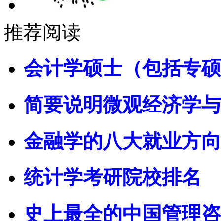
推荐阅读
会计学硕士（包括专硕
简要说明微观经济学与
金融学的八大就业方向
统计学考研院校排名
史上最全的中国管理咨