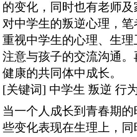
的变化，同时也有老师及
对中学生的叛逆心理，笔
重视中学生的心理、生理
注意与孩子的交流沟通。
健康的共同体中成长。
[关键词] 中学生 叛逆 行
当一个人成长到青春期的
些变化表现在生理上，同