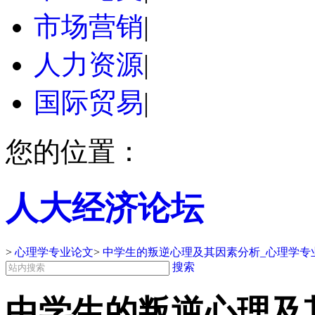
市场营销
|
人力资源
|
国际贸易
|
您的位置：
人大经济论坛
>
心理学专业论文
>
中学生的叛逆心理及其因素分析_心理学专
搜索
中学生的叛逆心理及