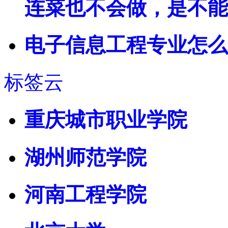
连菜也不会做，是不能
电子信息工程专业怎么
标签云
重庆城市职业学院
湖州师范学院
河南工程学院