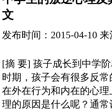
文
发布时间：
2015-04-10
来
[摘 要] 孩子成长到中
时期，孩子会有很多反常
在外在行为和内在的心理
理的原因是什么呢？通常