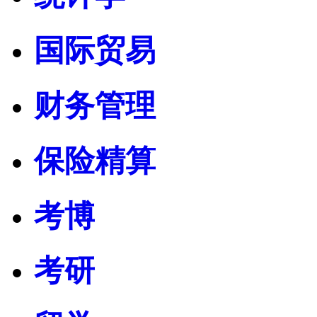
国际贸易
财务管理
保险精算
考博
考研