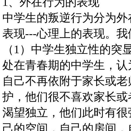
1、外在行为的表现
中学生的叛逆行为分为外在
表现---心理上的表现。
（1）中学生独立性的突
处在青春期的中学生，认
自己不再依附于家长或老
护，他们很不喜欢家长或
渴望独立，他们此时有很
己的空间，自己的房间，