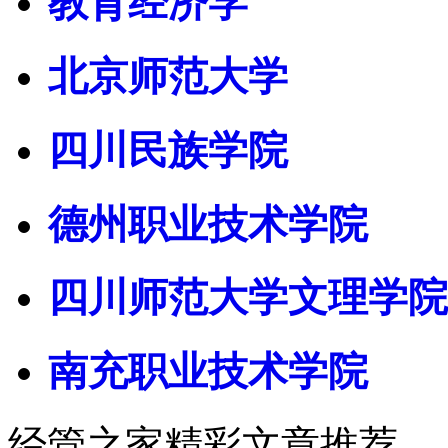
教育经济学
北京师范大学
四川民族学院
德州职业技术学院
四川师范大学文理学院
南充职业技术学院
经管之家精彩文章推荐