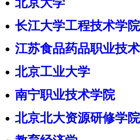
北京大学
长江大学工程技术学院
江苏食品药品职业技术
北京工业大学
南宁职业技术学院
北京北大资源研修学院