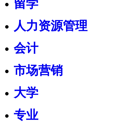
留学
人力资源管理
会计
市场营销
大学
专业