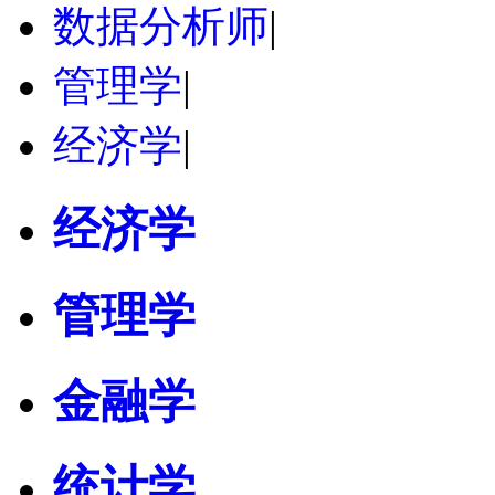
数据分析师
|
管理学
|
经济学
|
经济学
管理学
金融学
统计学