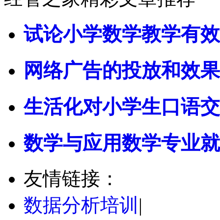
试论小学数学教学有效
网络广告的投放和效果
生活化对小学生口语交
数学与应用数学专业就
友情链接：
数据分析培训
|