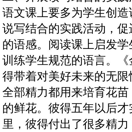
语文课上要多为学生创造
说写结合的实践活动，促
的语感。阅读课上启发学
训练学生规范的语言。《
得带着对美好未来的无限
全部精力都用来培育花苗
的鲜花。彼得五年以后才
里，彼得付出了很多精力