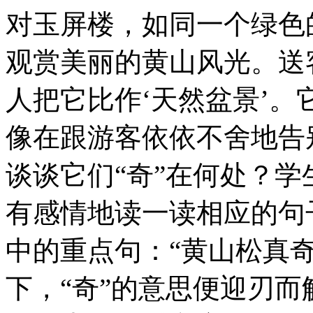
对玉屏楼，如同一个绿色
观赏美丽的黄山风光。送
人把它比作‘天然盆景’。
像在跟游客依依不舍地告
谈谈它们“奇”在何处？
有感情地读一读相应的句
中的重点句：“黄山松真
下，“奇”的意思便迎刃而