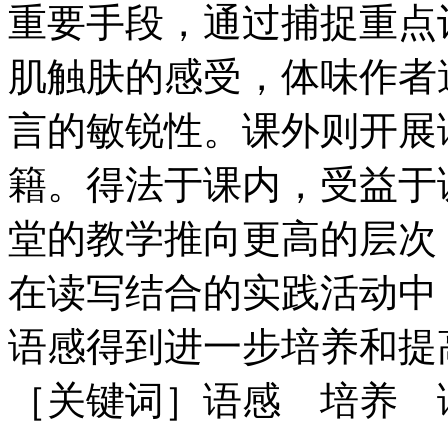
重要手段，通过捕捉重点
肌触肤的感受，体味作者
言的敏锐性。课外则开展
籍。得法于课内，受益于
堂的教学推向更高的层次
在读写结合的实践活动中
语感得到进一步培养和提
［关键词］语感 培养 