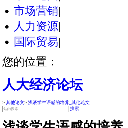
市场营销
|
人力资源
|
国际贸易
|
您的位置：
人大经济论坛
>
其他论文
>
浅谈学生语感的培养_其他论文
搜索
浅谈学生语感的培养