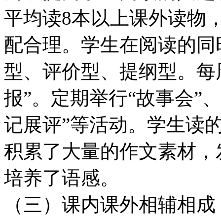
平均读8本以上课外读物
配合理。学生在阅读的同
型、评价型、提纲型。每
报”。定期举行“故事会”、
记展评”等活动。学生读
积累了大量的作文素材，
培养了语感。
（三）课内课外相辅相成