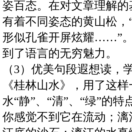
姿百态。在对文章理解的
有着不同姿态的黄山松，
形似孔雀开屏炫耀……”
到了语言的无穷魅力。
（3）优美句段遐想读，
《桂林山水》，用了这样
水“静”、“清”、“绿”的
你感觉不到它在流动；漓