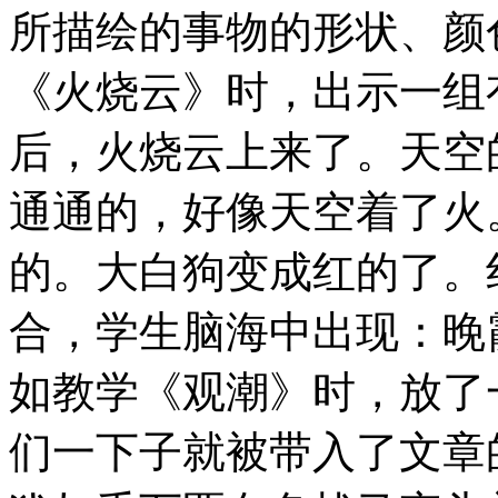
所描绘的事物的形状、颜
《火烧云》时，出示一组
后，火烧云上来了。天空
通通的，好像天空着了火
的。大白狗变成红的了。
合，学生脑海中出现：晚
如教学《观潮》时，放了
们一下子就被带入了文章