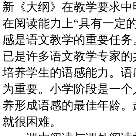
新《大纲》在教学要求中
在阅读能力上“具有一定
感是语文教学的重要任务
已是许多语文教学专家的
培养学生的语感能力。语
为重要。小学阶段是一个
养形成语感的最佳年龄。
就很困难。