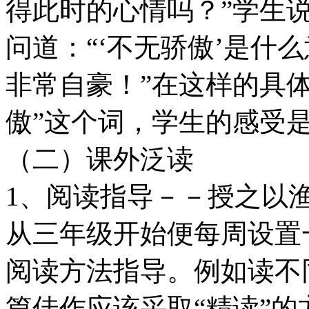
得此时的心情吗？”学生
问道：“‘不无骄傲’是什
非常自豪！”在这样的具
傲”这个词，学生的感受
（二）课外泛读
1、阅读指导－－授之以
从三年级开始便每周设置
阅读方法指导。例如读不
篇佳作应该采取“精读”