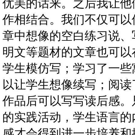
优美的话来。之后我让他
作相结合。我们不仅可以
章中想像的空白练习说、
明文等题材的文章也可以
学生模仿写；学习了一些
以让学生想像续写；阅读
作品后可以写写读后感。
的实践活动，学生语言的
感才会得到进一步培养和