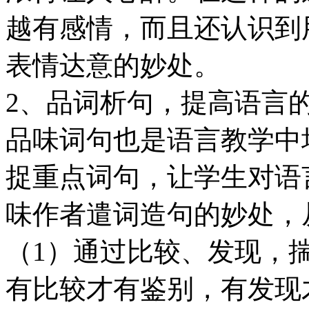
越有感情，而且还认识到
表情达意的妙处。
2、品词析句，提高语言
品味词句也是语言教学中
捉重点词句，让学生对语
味作者遣词造句的妙处，
（1）通过比较、发现，
有比较才有鉴别，有发现