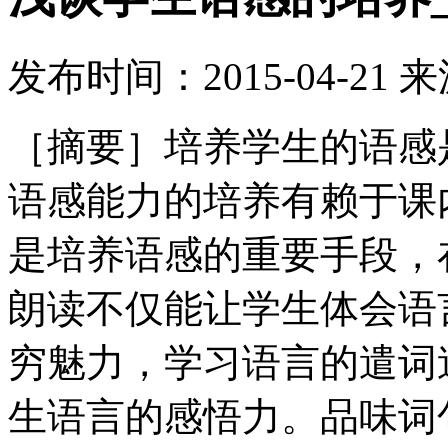
发布时间：
2015-04-21
来
［摘要］培养学生的语感
语感能力的培养有赖于课
是培养语感的重要手段，
朗读不仅能让学生体会语
穷魅力，学习语言的遣词
生语言的感悟力。品味词