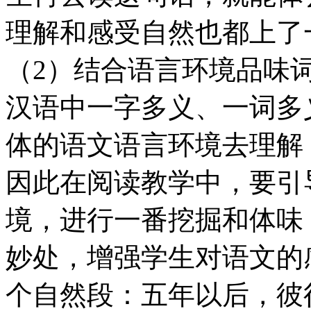
理解和感受自然也都上了
（2）结合语言环境品味
汉语中一字多义、一词多
体的语文语言环境去理解
因此在阅读教学中，要引
境，进行一番挖掘和体味
妙处，增强学生对语文的
个自然段：五年以后，彼