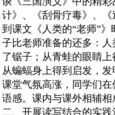
谈《三国演义》中的精彩
计》、《刮骨疗毒》、《
到课文《人类的“老师”
子比老师准备的还多：人
了锯子；从青蛙的眼睛上
从蝙蝠身上得到启发，发
课堂气氛高涨，同学们在
语感。课内与课外相辅相
二、开展读写结合的实践