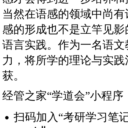
当然在语感的领域中尚有
感的形成也不是立竿见影
语言实践。作为一名语文
力，将所学的理论与实践
获。
经管之家“学道会”小程序
扫码加入“考研学习笔记