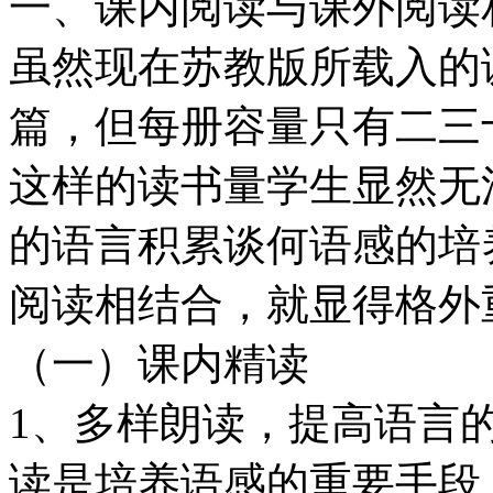
一、课内阅读与课外阅读
虽然现在苏教版所载入的
篇，但每册容量只有二三
这样的读书量学生显然无
的语言积累谈何语感的培
阅读相结合，就显得格外
（一）课内精读
1、多样朗读，提高语言
读是培养语感的重要手段