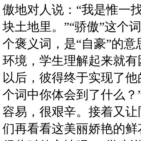
傲地对人说：“我是惟一
块土地里。”“骄傲”这个
个褒义词，是“自豪”的
环境，学生理解起来就有
以后，彼得终于实现了他的
个词中你体会到了什么？
容易，很艰辛。接着又让
们再看看这美丽娇艳的鲜