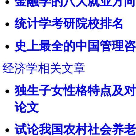
金融学的八大就业方向
统计学考研院校排名
史上最全的中国管理咨
经济学相关文章
独生子女性格特点及对
论文
试论我国农村社会养老