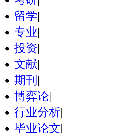
留学
|
专业
|
投资
|
文献
|
期刊
|
博弈论
|
行业分析
|
毕业论文
|