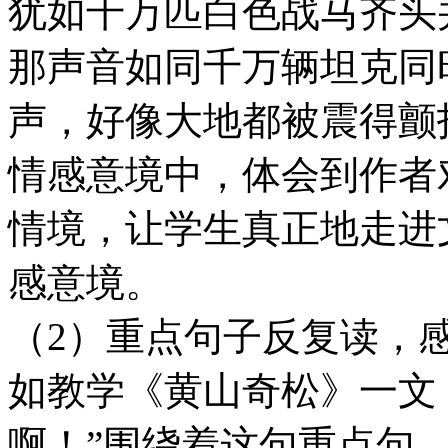
犹如千万匹白色战马齐头
那声音如同千万辆坦克同
声，好像大地都被震得颤
情感意境中，体会到作者
情境，让学生真正地走进
感意境。
（2）重点句子反复读，
如教学《黄山奇松》一文
啊！”围绕着这句重点句