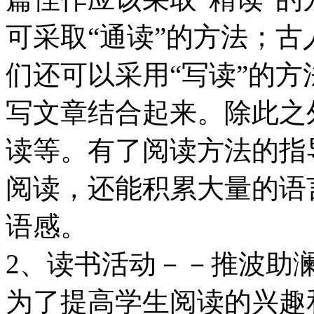
可采取“通读”的方法；古
们还可以采用“写读”的
写文章结合起来。除此之
读等。有了阅读方法的指
阅读，还能积累大量的语
语感。
2、读书活动－－推波助
为了提高学生阅读的兴趣