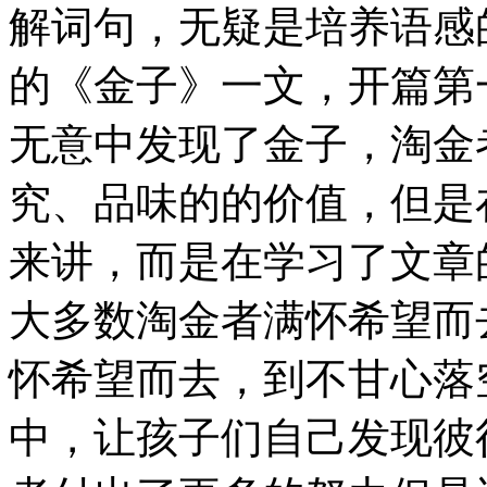
解词句，无疑是培养语感
的《金子》一文，开篇第
无意中发现了金子，淘金
究、品味的的价值，但是
来讲，而是在学习了文章
大多数淘金者满怀希望而
怀希望而去，到不甘心落
中，让孩子们自己发现彼