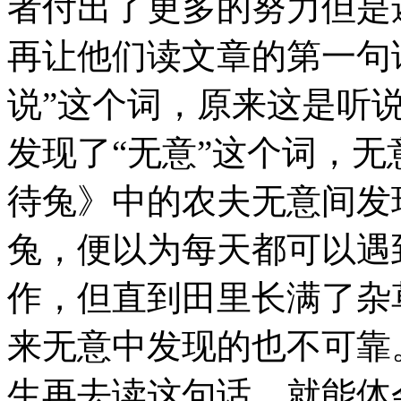
者付出了更多的努力但是
再让他们读文章的第一句
说”这个词，原来这是听
发现了“无意”这个词，
待兔》中的农夫无意间发
兔，便以为每天都可以遇
作，但直到田里长满了杂
来无意中发现的也不可靠
生再去读这句话，就能体