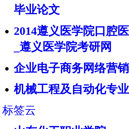
毕业论文
2014遵义医学院口
_遵义医学院考研网
企业电子商务网络营销
机械工程及自动化专业
标签云