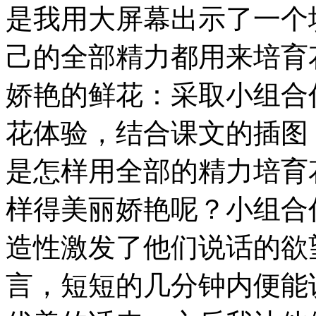
是我用大屏幕出示了一个
己的全部精力都用来培育
娇艳的鲜花：采取小组合
花体验，结合课文的插图
是怎样用全部的精力培育
样得美丽娇艳呢？小组合
造性激发了他们说话的欲
言，短短的几分钟内便能