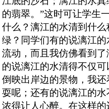
江底的沙石；漓江的水真
的翡翠。”这时可让学生
什么？漓江的水清到什么
绿？同学们有的说漓江的
流动，而且我仿佛看到了
的说漓江的水清得不仅可
倒映出岸边的景物，我还
耍呢；还有的说漓江的水
浓得让人心醉。在这样的