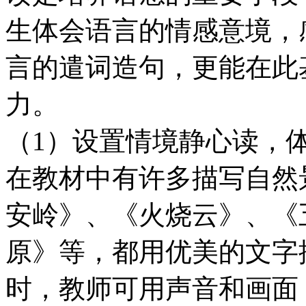
生体会语言的情感意境，
言的遣词造句，更能在此
力。
（1）设置情境静心读，
在教材中有许多描写自然
安岭》、《火烧云》、《
原》等，都用优美的文字
时，教师可用声音和画面