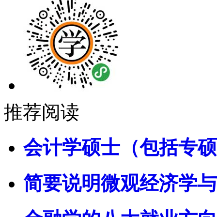
推荐阅读
会计学硕士（包括专硕
简要说明微观经济学与