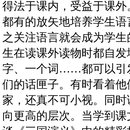
得法于课内，受益于课外
都有的放矢地培养学生语
之关注语言就会成为学生
生在读课外读物时都自发
字、一个词……都可以引
们的话匣子。有时看着他
家，还真不可小视。同时
向更高的层次。当学到课