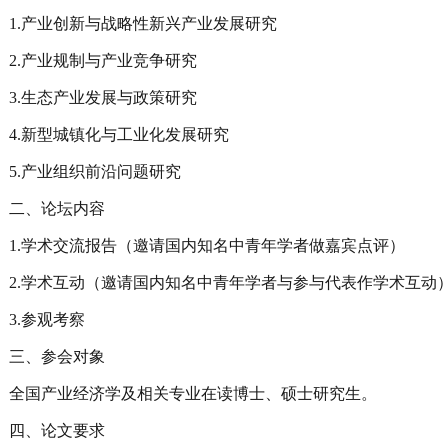
1.产业创新与战略性新兴产业发展研究
2.产业规制与产业竞争研究
3.生态产业发展与政策研究
4.新型城镇化与工业化发展研究
5.产业组织前沿问题研究
二、论坛内容
1.学术交流报告（邀请国内知名中青年学者做嘉宾点评）
2.学术互动（邀请国内知名中青年学者与参与代表作学术互动
3.参观考察
三、参会对象
全国产业经济学及相关专业在读博士、硕士研究生。
四、论文要求