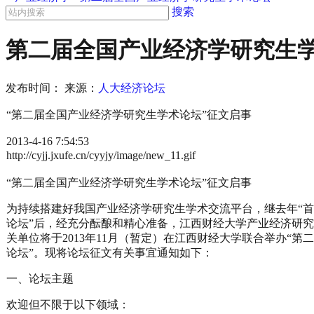
搜索
第二届全国产业经济学研究生
发布时间：
来源：
人大经济论坛
“第二届全国产业经济学研究生学术论坛”征文启事
2013-4-16 7:54:53
http://cyjj.jxufe.cn/cyyjy/image/new_11.gif
“第二届全国产业经济学研究生学术论坛”征文启事
为持续搭建好我国产业经济学研究生学术交流平台，继去年“
论坛”后，经充分酝酿和精心准备，江西财经大学产业经济研
关单位将于2013年11月（暂定）在江西财经大学联合举办“
论坛”。现将论坛征文有关事宜通知如下：
一、论坛主题
欢迎但不限于以下领域：