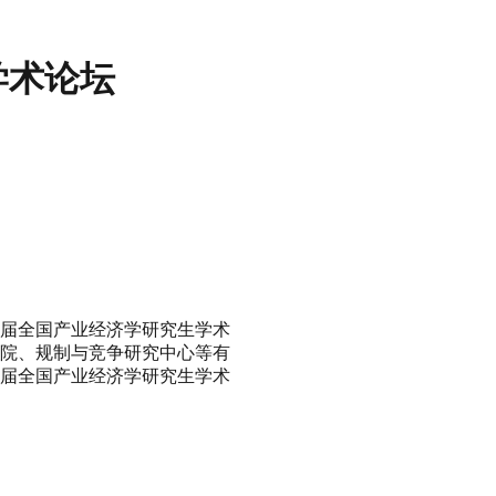
学术论坛
首届全国产业经济学研究生学术
究院、规制与竞争研究中心等有
第二届全国产业经济学研究生学术