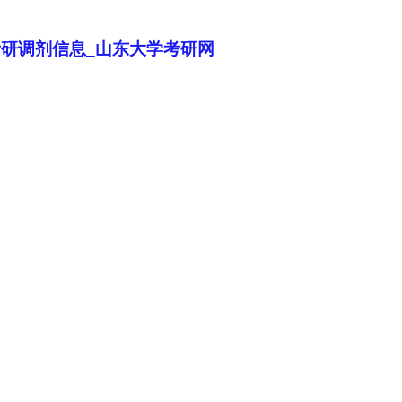
考研调剂信息_山东大学考研网