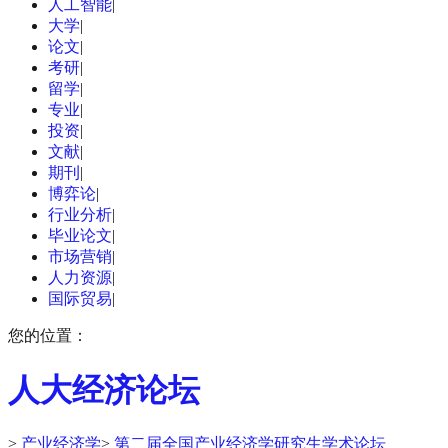
人工智能
|
大学
|
论文
|
考研
|
留学
|
专业
|
投资
|
文献
|
期刊
|
博弈论
|
行业分析
|
毕业论文
|
市场营销
|
人力资源
|
国际贸易
|
您的位置：
人大经济论坛
>
产业经济学
>
第二届全国产业经济学研究生学术论坛