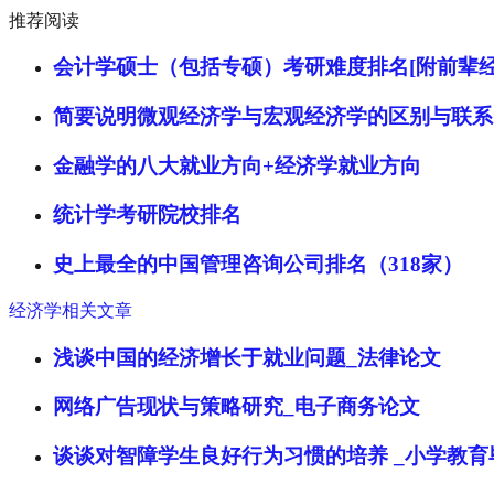
推荐阅读
会计学硕士（包括专硕）考研难度排名[附前辈经
简要说明微观经济学与宏观经济学的区别与联系
金融学的八大就业方向+经济学就业方向
统计学考研院校排名
史上最全的中国管理咨询公司排名（318家）
经济学相关文章
浅谈中国的经济增长于就业问题_法律论文
网络广告现状与策略研究_电子商务论文
谈谈对智障学生良好行为习惯的培养 _小学教育