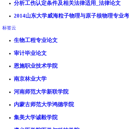
分析工伤认定条件及相关法律适用_法律论文
2014山东大学威海粒子物理与原子核物理专业
标签云
生物工程专业论文
审计毕业论文
恩施职业技术学院
南京林业大学
河南师范大学新联学院
内蒙古师范大学鸿德学院
集美大学诚毅学院