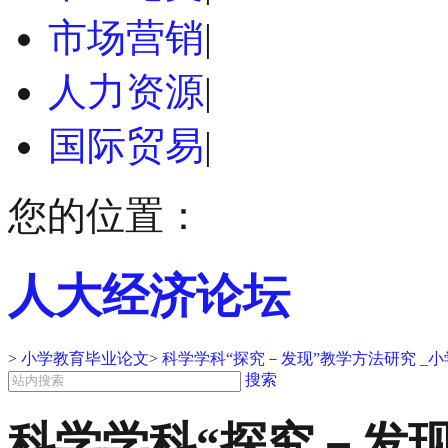
市场营销
|
人力资源
|
国际贸易
|
您的位置：
人大经济论坛
>
小学教育毕业论文
>
科学学科“探究－发现”教学方法研究 _
搜索
科学学科“探究－发现