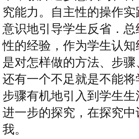
究能力。自主性的操作实
意识地引导学生反省．总
性的经验，作为学生认知
是对怎样做的方法、步骤
还有一个不足就是不能将
步骤有机地引入到学生生
进一步的探究，在探究中
我。