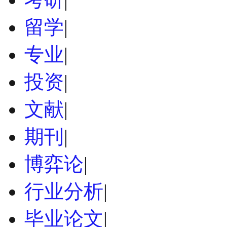
留学
|
专业
|
投资
|
文献
|
期刊
|
博弈论
|
行业分析
|
毕业论文
|