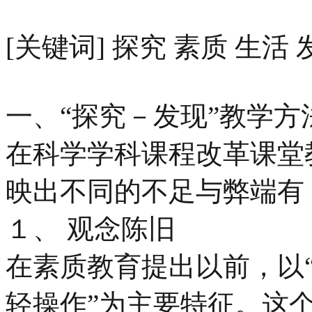
[关键词] 探究 素质 生活 
一、“探究－发现”教学
在科学学科课程改革课堂
映出不同的不足与弊端有
１、 观念陈旧
在素质教育提出以前，以“
轻操作”为主要特征。这