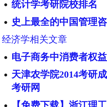
统计学考研院校排名
史上最全的中国管理咨
经济学相关文章
电子商务中消费者权益
天津农学院2014考研
考研网
【免费下载】浙江理工