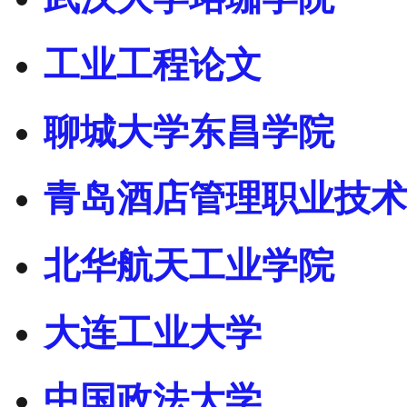
工业工程论文
聊城大学东昌学院
青岛酒店管理职业技术
北华航天工业学院
大连工业大学
中国政法大学