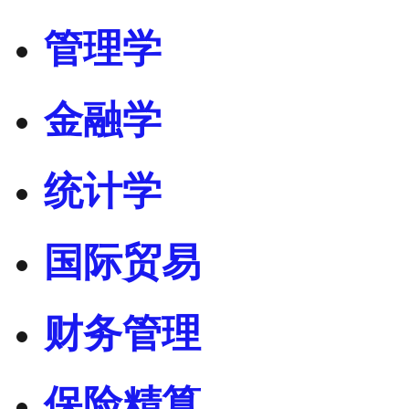
管理学
金融学
统计学
国际贸易
财务管理
保险精算