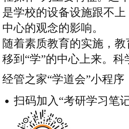
是学校的设备设施跟不上
中心的观念的影响。
随着素质教育的实施，教
移到“学”的中心上来。科
经管之家“学道会”小程序
扫码加入“考研学习笔记