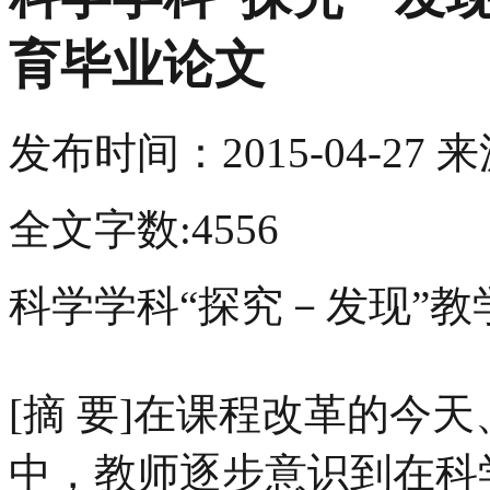
育毕业论文
发布时间：
2015-04-27
来
全文字数:4556
科学学科“探究－发现”教
[摘 要]在课程改革的今
中，教师逐步意识到在科