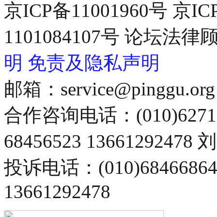
京ICP备11001960号 京I
1101084107号 论坛
明
免责及隐私声明
邮箱：service@pinggu.org
合作咨询电话：(010)6271
68456523 13661292478
投诉电话：(010)68466
13661292478