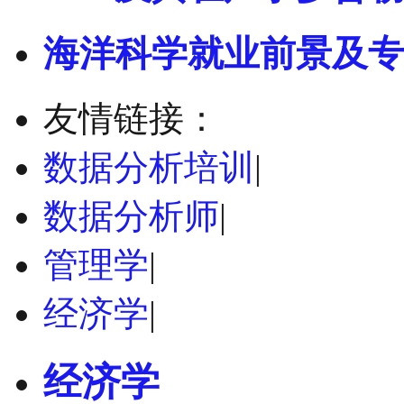
海洋科学就业前景及专
友情链接：
数据分析培训
|
数据分析师
|
管理学
|
经济学
|
经济学