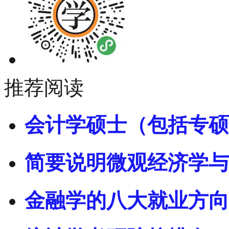
推荐阅读
会计学硕士（包括专硕
简要说明微观经济学与
金融学的八大就业方向