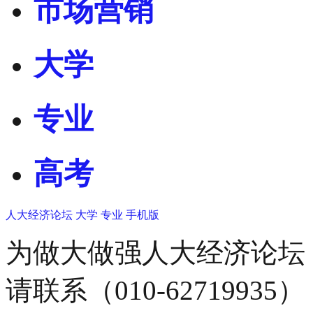
市场营销
大学
专业
高考
人大经济论坛
大学
专业
手机版
为做大做强人大经济论坛
请联系（010-62719935）