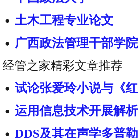
土木工程专业论文
广西政法管理干部学院
经管之家精彩文章推荐
试论张爱玲小说与《红
运用信息技术开展解析
DDS及其在声学多普