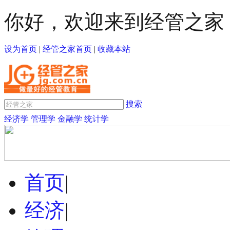
你好，欢迎来到经管之家
设为首页
|
经管之家首页
|
收藏本站
搜索
经济学
管理学
金融学
统计学
首页
|
经济
|