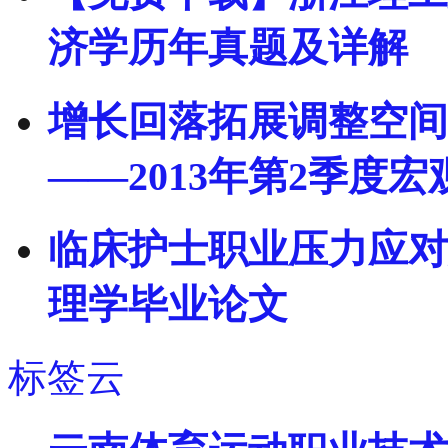
济学历年真题及详解
增长回落拓展调整空间
――2013年第2季度
临床护士职业压力应对
理学毕业论文
标签云