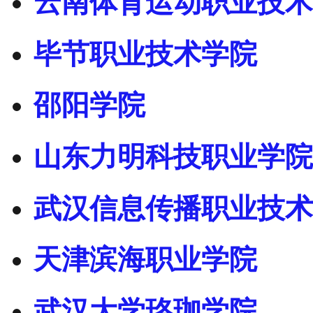
云南体育运动职业技术
毕节职业技术学院
邵阳学院
山东力明科技职业学院
武汉信息传播职业技术
天津滨海职业学院
武汉大学珞珈学院