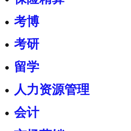
考博
考研
留学
人力资源管理
会计