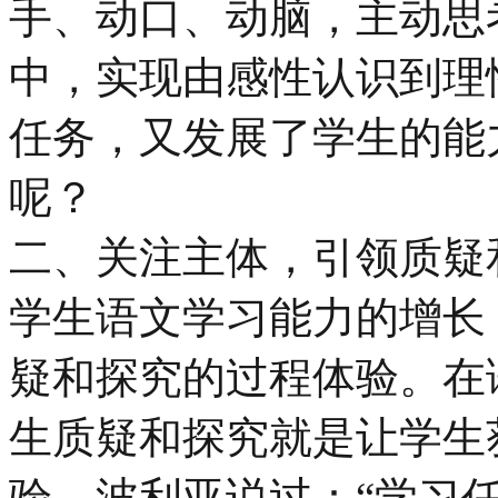
手、动口、动脑，主动思
中，实现由感性认识到理
任务，又发展了学生的能
呢？
二、关注主体，引领质疑
学生语文学习能力的增长
疑和探究的过程体验。在
生质疑和探究就是让学生
验。波利亚说过：“学习