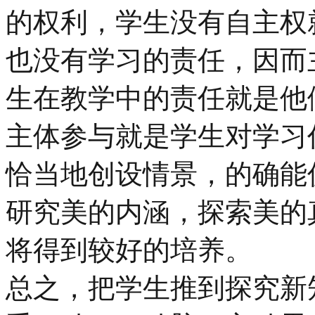
的权利，学生没有自主权
也没有学习的责任，因而
生在教学中的责任就是他
主体参与就是学生对学习
恰当地创设情景，的确能
研究美的内涵，探索美的
将得到较好的培养。
总之，把学生推到探究新