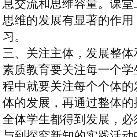
息交流和思维容量。课堂
思维的发展有显著的作用
习。
三、关注主体，发展整体
素质教育要关注每一个学
程中就要关注每个个体的
体的发展，再通过整体的
全体学生都得到发展，必
与到探究新知的实践活动