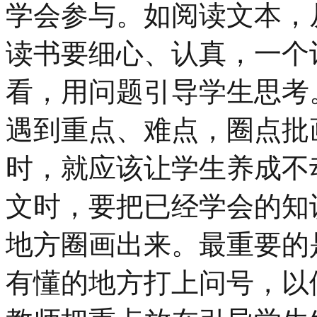
学会参与。如阅读文本，
读书要细心、认真，一个
看，用问题引导学生思考
遇到重点、难点，圈点批
时，就应该让学生养成不
文时，要把已经学会的知
地方圈画出来。最重要的
有懂的地方打上问号，以