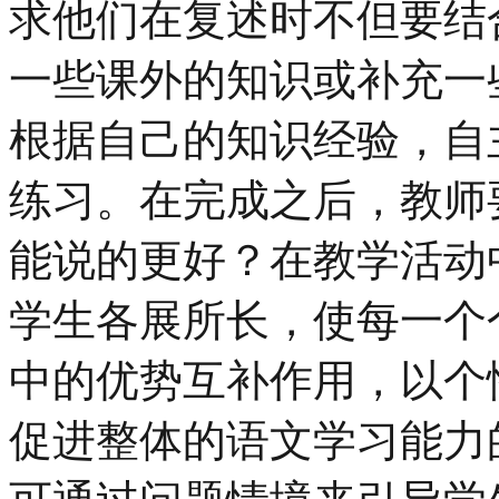
求他们在复述时不但要结
一些课外的知识或补充一
根据自己的知识经验，自
练习。在完成之后，教师
能说的更好？在教学活动
学生各展所长，使每一个
中的优势互补作用，以个
促进整体的语文学习能力