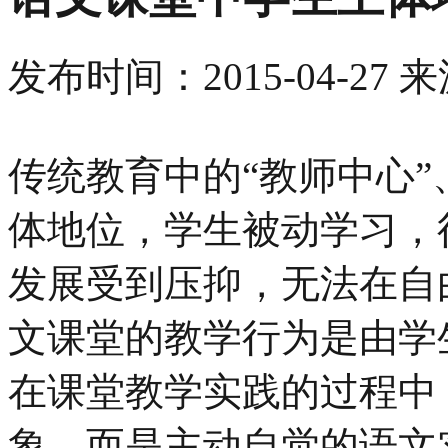
发布时间：
2015-04-27
来
传统教育中的“教师中心”
体地位，学生被动学习，
发展受到压抑，无法在自
文课堂的教学行为是由学
在课堂教学实践的过程中
象，而是主动自觉的语文