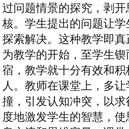
过问题情景的探究，剥开
核。学生提出的问题让学
探索解决。这种教学即真
为教学的开始，至学生锲
宿，教学就十分有效和积
人。教师在课堂上，多让
撞，引发认知冲突，以求
度地激发学生的智慧，使