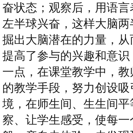
奋状态；观察后，用语言
左半球兴奋，这样大脑两
掘出大脑潜在的力量，从
提高了参与的兴趣和意识
一点，在课堂教学中，教
的教学手段，努力创设吸
境，在师生间、生生间平
察、让学生感受，使每一