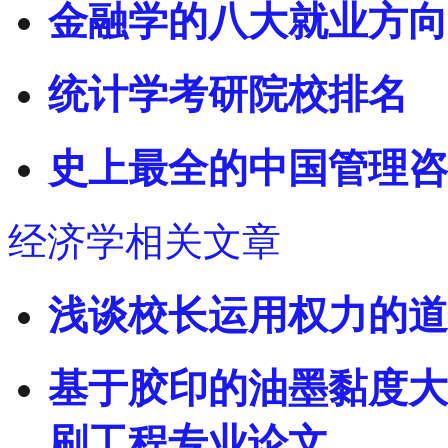
金融学的八大就业方向
统计学考研院校排名
史上最全的中国管理咨
经济学相关文章
浅谈校长运用权力的道
基于胶印的油墨黏度大
刷工程专业论文