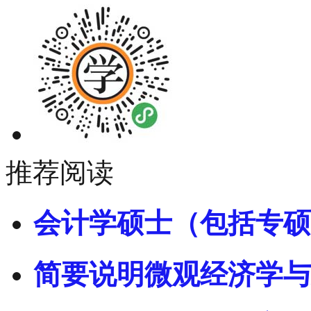
推荐阅读
会计学硕士（包括专硕
简要说明微观经济学与