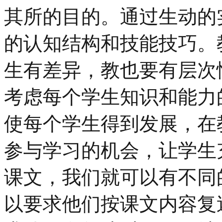
其所的目的。通过生动的
的认知结构和技能技巧。
生有差异，教也要有层次
考虑每个学生知识和能力
使每个学生得到发展，在
参与学习的机会，让学生
课文，我们就可以有不同
以要求他们按课文内容复