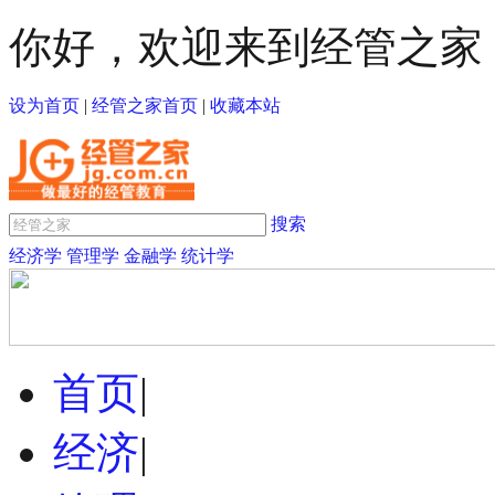
你好，欢迎来到经管之家
设为首页
|
经管之家首页
|
收藏本站
搜索
经济学
管理学
金融学
统计学
首页
|
经济
|