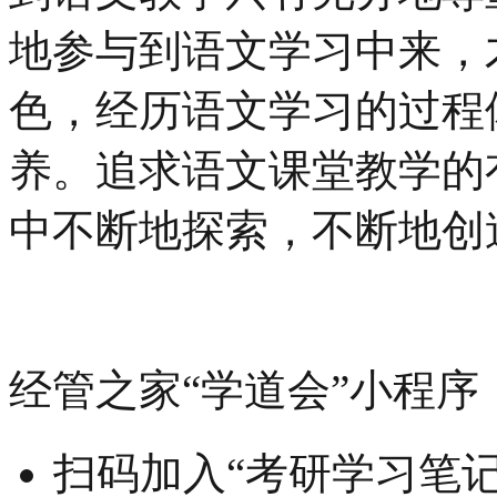
地参与到语文学习中来，
色，经历语文学习的过程
养。追求语文课堂教学的
中不断地探索，不断地创
经管之家“学道会”小程序
扫码加入“考研学习笔记