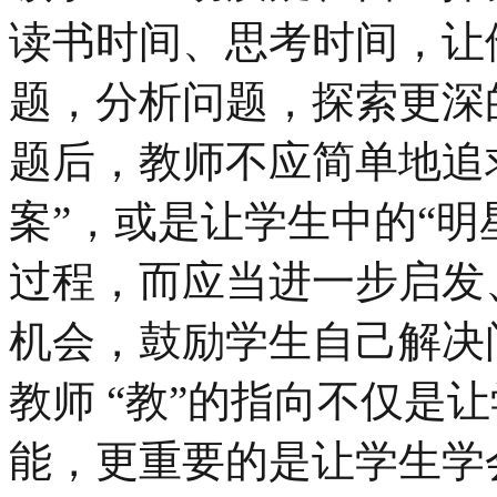
读书时间、思考时间，让
题，分析问题，探索更深
题后，教师不应简单地追
案”，或是让学生中的“明
过程，而应当进一步启发
机会，鼓励学生自己解决
教师 “教”的指向不仅是
能，更重要的是让学生学