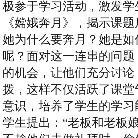
极参于学习活动，激发学
《嫦娥奔月》，揭示课题
她为什么要奔月？她是如
呢？面对这一连串的问题
的机会，让他们充分讨论
拨，这样不仅活跃了课堂
意识，培养了学生的学习
学生提出：“老板和老板