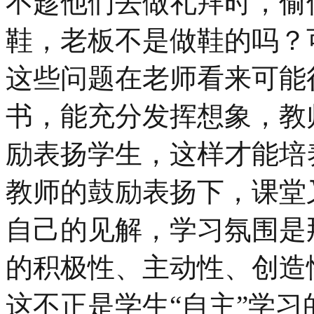
不趁他们去做礼拜时，偷
鞋，老板不是做鞋的吗？
这些问题在老师看来可能
书，能充分发挥想象，教
励表扬学生，这样才能培
教师的鼓励表扬下，课堂
自己的见解，学习氛围是
的积极性、主动性、创造
这不正是学生“自主”学