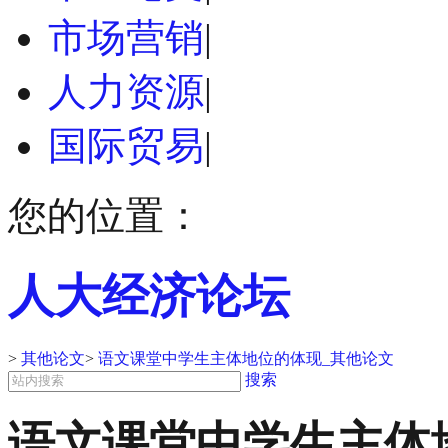
市场营销
|
人力资源
|
国际贸易
|
您的位置：
人大经济论坛
>
其他论文
>
语文课堂中学生主体地位的体现_其他论文
搜索
语文课堂中学生主体