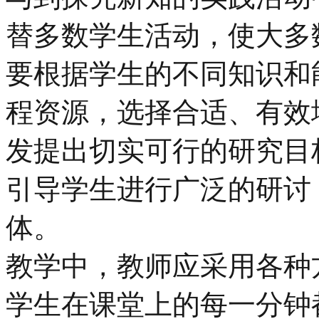
替多数学生活动，使大多
要根据学生的不同知识和
程资源，选择合适、有效
发提出切实可行的研究目
引导学生进行广泛的研讨
体。
教学中，教师应采用各种
学生在课堂上的每一分钟