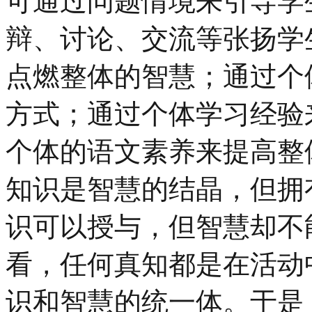
可通过问题情境来引导学
辩、讨论、交流等张扬学
点燃整体的智慧；通过个
方式；通过个体学习经验
个体的语文素养来提高整
知识是智慧的结晶，但拥
识可以授与，但智慧却不
看，任何真知都是在活动
识和智慧的统一体。于是