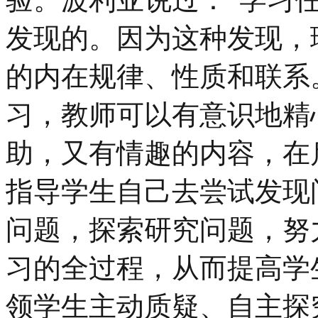
发现的。因为这种发现，
的内在规律、性质和联系
习，教师可以有意识地精
助，又有情趣的内容，在
指导学生自己去尝试发现
问题，探索研究问题，努
习的全过程，从而提高学
领学生主动质疑、自主探