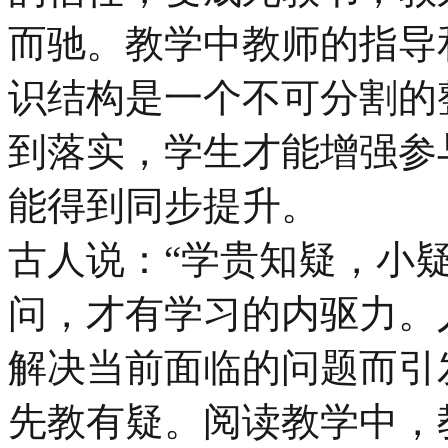
而驰。教学中教师的指导
识结构是一个不可分割的
到落实，学生才能增强参
能得到同步提升。
古人说：“学贵知疑，小
问，才有学习的内驱力。
解决当前面临的问题而引
先教有疑。阅读教学中，