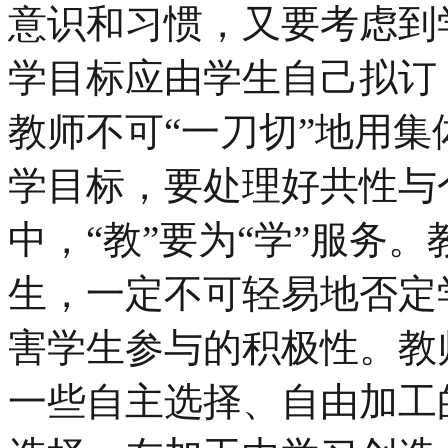
意识和习惯，又要考虑到
学目标应由学生自己拟订
教师不可“一刀切”地用
学目标，要处理好共性与
中，“教”要为“学”服务
生，一定不可轻易地否定
害学生参与的积极性。教
一些自主选择、自由加工