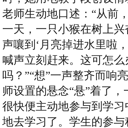
老师生动地口述：“从前
一天，一只小猴在树上兴
声嚷到‘月亮掉进水里啦
喊声立刻赶来。这可怎么
吗？”“想”一声整齐而响
师设置的悬念“悬”着了
很快便主动地参与到学习
地去学习了。学生的参与