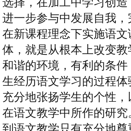
选择，在加工中学习创造
进一步参与中发展自我，
在新课程理念下实施语文
体，就是从根本上改变教
和谐的环境，有利的条件
生经历语文学习的过程体
充分地张扬学生的个性，
在语文教学中所作的研究
到语文教学只有充分地尊