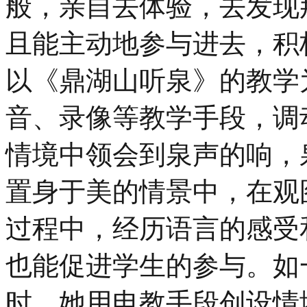
般，亲自去体验，去发现
且能主动地参与进去，积
以《鼎湖山听泉》的教学
音、录像等教学手段，调
情境中领会到泉声的响，
置身于美的情景中，在观
过程中，经历语言的感受
也能促进学生的参与。如
时，她用电教手段创设情