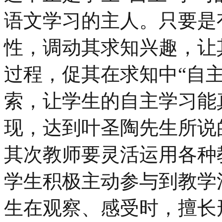
语文学习的主人。只要是
性，调动其求知兴趣，让
过程，促其在求知中“自
索，让学生的自主学习能
现，达到叶圣陶先生所说
其次教师要灵活运用各种
学生积极主动参与到教学
生在观察、感受时，擅长