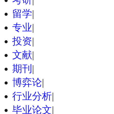
留学
|
专业
|
投资
|
文献
|
期刊
|
博弈论
|
行业分析
|
毕业论文
|