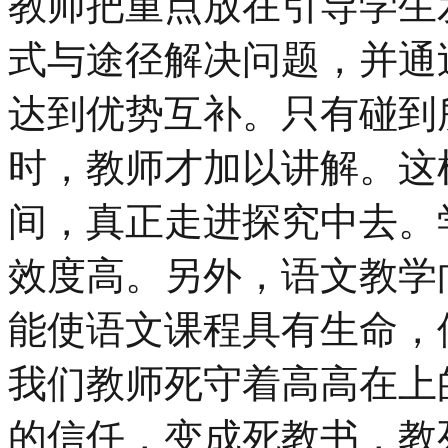
教师把重点放在引导学生
式与途径解决问题，并通
达到优势互补。只有碰到
时，教师才加以讲解。这
间，真正走进探究中去。
效度高。另外，语文教学
能使语文课程具有生命，
我们教师死守着高高在上
的信任，变成死教书，教