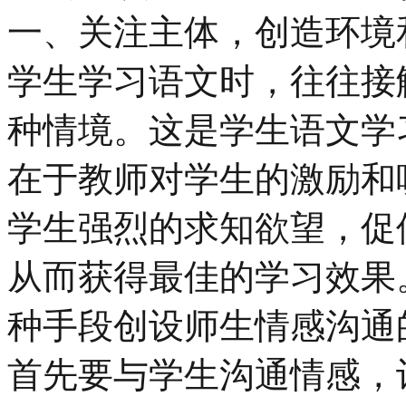
一、关注主体，创造环境
学生学习语文时，往往接
种情境。这是学生语文学
在于教师对学生的激励和
学生强烈的求知欲望，促
从而获得最佳的学习效果
种手段创设师生情感沟通
首先要与学生沟通情感，