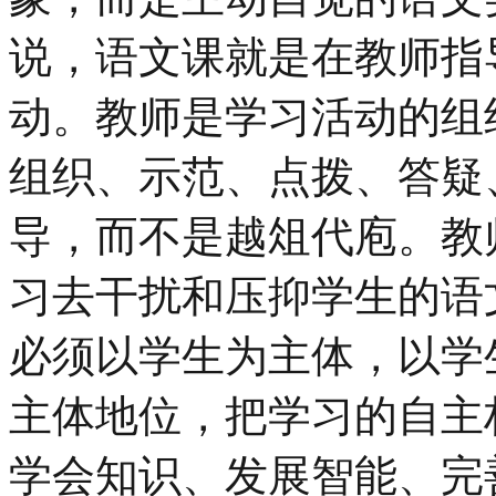
说，语文课就是在教师指
动。教师是学习活动的组
组织、示范、点拨、答疑
导，而不是越俎代庖。教
习去干扰和压抑学生的语
必须以学生为主体，以学
主体地位，把学习的自主
学会知识、发展智能、完