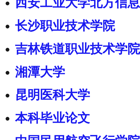
西安工业大学北方信息
长沙职业技术学院
吉林铁道职业技术学院
湘潭大学
昆明医科大学
本科毕业论文