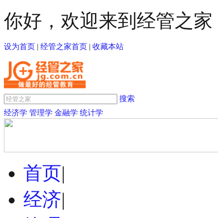
你好，欢迎来到经管之家
设为首页
|
经管之家首页
|
收藏本站
搜索
经济学
管理学
金融学
统计学
首页
|
经济
|