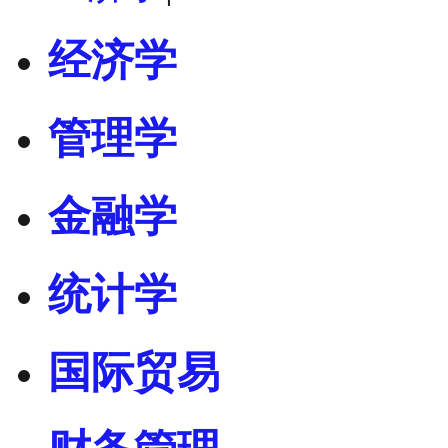
经济学
管理学
金融学
统计学
国际贸易