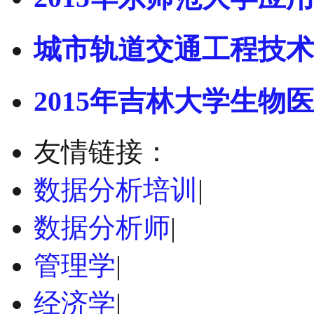
城市轨道交通工程技术
2015年吉林大学生物医
友情链接：
数据分析培训
|
数据分析师
|
管理学
|
经济学
|