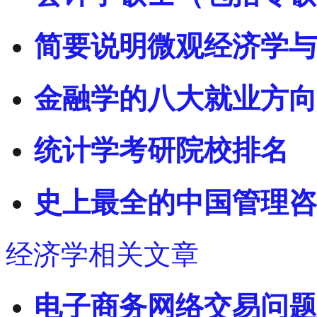
简要说明微观经济学与
金融学的八大就业方向
统计学考研院校排名
史上最全的中国管理咨
经济学相关文章
电子商务网络交易问题