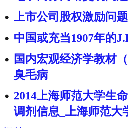
上市公司股权激励问题
中国或充当1907年的J.
国内宏观经济学教材（
臭毛病
2014上海师范大学
调剂信息_上海师范大