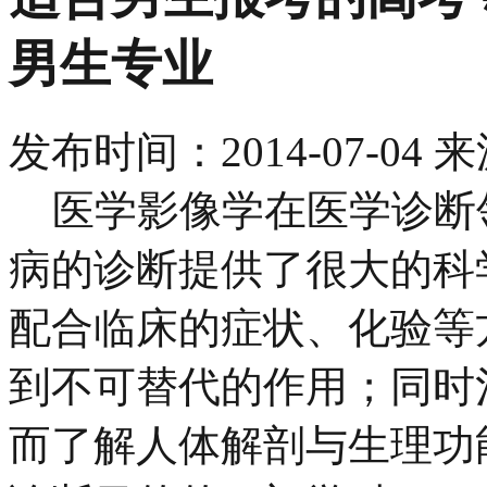
男生专业
发布时间：
2014-07-04
来
医学影像学在医学诊断
病的诊断提供了很大的科
配合临床的症状、化验等
到不可替代的作用；同时
而了解人体解剖与生理功