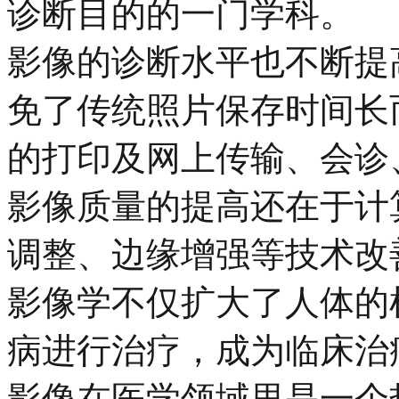
诊断目的的一门学科。 
影像的诊断水平也不断提
免了传统照片保存时间长
的打印及网上传输、会诊
影像质量的提高还在于计
调整、边缘增强等技术
影像学不仅扩大了人体的
病进行治疗，成为临床
影像在医学领域里是一个