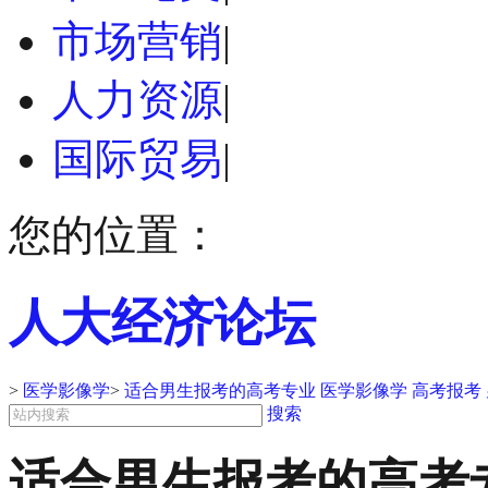
市场营销
|
人力资源
|
国际贸易
|
您的位置：
人大经济论坛
>
医学影像学
>
适合男生报考的高考专业 医学影像学 高考报考
搜索
适合男生报考的高考专