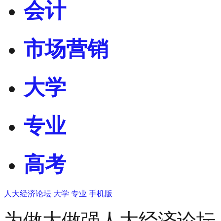
会计
市场营销
大学
专业
高考
人大经济论坛
大学
专业
手机版
为做大做强人大经济论坛