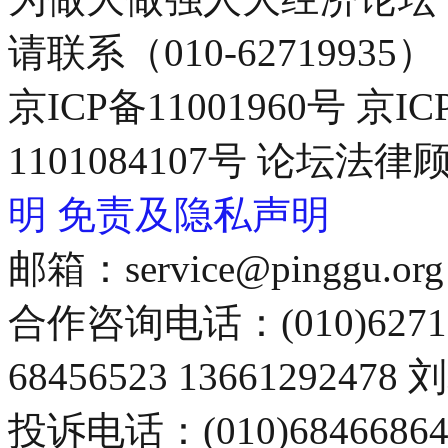
请联系（010-62719935）
京ICP备11001960号 京I
1101084107号 论坛
明
免责及隐私声明
邮箱：service@pinggu.org
合作咨询电话：(010)6271
68456523 13661292478
投诉电话：(010)68466