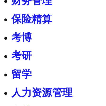
财务管理
保险精算
考博
考研
留学
人力资源管理