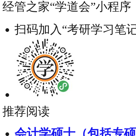
经管之家“学道会”小程序
扫码加入“考研学习笔记
推荐阅读
会计学硕士（包括专硕