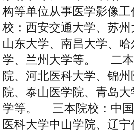
构等单位从事医学影像
校：西安交通大学、苏州
山东大学、南昌大学、哈
学、兰州大学等。 二本
院、河北医科大学、锦州
院、泰山医学院、青岛大
学等。 三本院校：中国
医科大学中山学院、辽宁