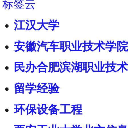
标签云
江汉大学
安徽汽车职业技术学院
民办合肥滨湖职业技术
留学经验
环保设备工程