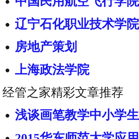
中国民用航空飞行学院
辽宁石化职业技术学院
房地产策划
上海政法学院
经管之家精彩文章推荐
浅谈画笔教学中小学生
2015华东师范大学应用