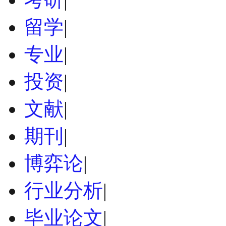
留学
|
专业
|
投资
|
文献
|
期刊
|
博弈论
|
行业分析
|
毕业论文
|