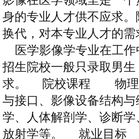
身的专业人才供不应求。
换代，对本专业人才的需
医学影像学专业在工作
招生院校一般只录取男生
求。 院校课程 物理
与接口、影像设备结构与
学、人体解剖学、诊断学
放射学等。 就业目标