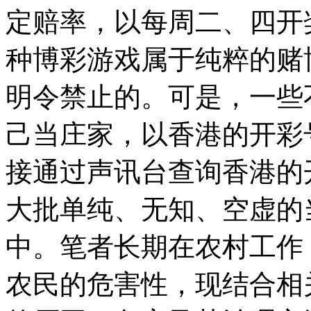
定赔率，以每周二、四开
种博彩游戏属于纯粹的赌
明令禁止的。可是，一些
己当庄家，以香港的开彩
接通过声讯台查询香港的
大批单纯、无知、空虚的
中。笔者长期在农村工作
农民的危害性，现结合相