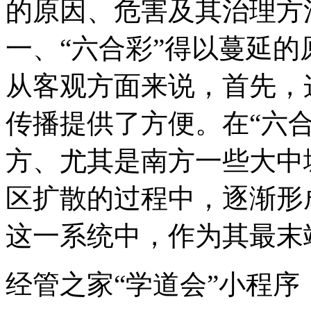
的原因、危害及其治理方
一、“六合彩”得以蔓延的
从客观方面来说，首先，
传播提供了方便。在“六
方、尤其是南方一些大中
区扩散的过程中，逐渐形
这一系统中，作为其最末
经管之家“学道会”小程序