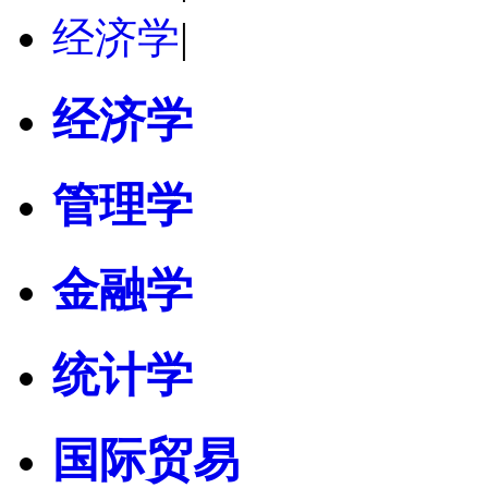
经济学
|
经济学
管理学
金融学
统计学
国际贸易