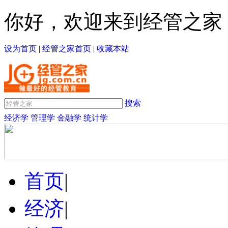
你好，欢迎来到经管之家
设为首页
|
经管之家首页
|
收藏本站
搜索
经济学
管理学
金融学
统计学
首页
|
经济
|