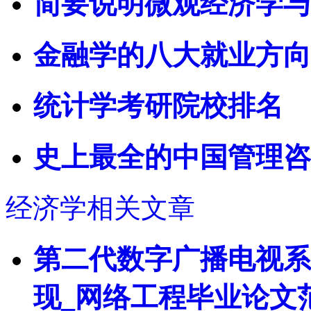
简要说明微观经济学与
金融学的八大就业方向
统计学考研院校排名
史上最全的中国管理咨
经济学相关文章
第二代数字广播电视系
现_网络工程毕业论文