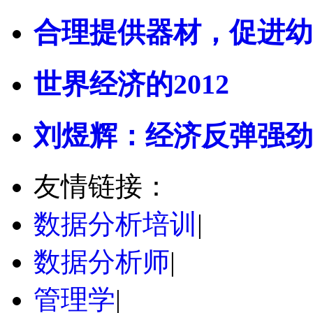
合理提供器材，促进幼
世界经济的2012
刘煜辉：经济反弹强劲
友情链接：
数据分析培训
|
数据分析师
|
管理学
|