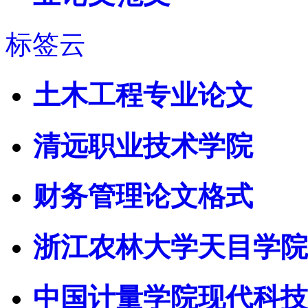
标签云
土木工程专业论文
清远职业技术学院
财务管理论文格式
浙江农林大学天目学院
中国计量学院现代科技