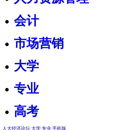
会计
市场营销
大学
专业
高考
人大经济论坛
大学
专业
手机版