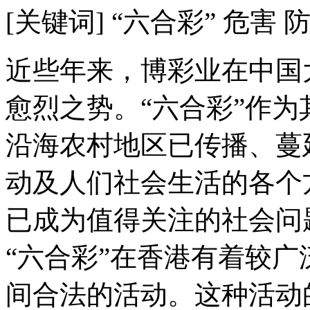
[关键词] “六合彩” 危害 
近些年来，博彩业在中国
愈烈之势。“六合彩”作
沿海农村地区已传播、蔓
动及人们社会生活的各个
已成为值得关注的社会问
“六合彩”在香港有着较
间合法的活动。这种活动