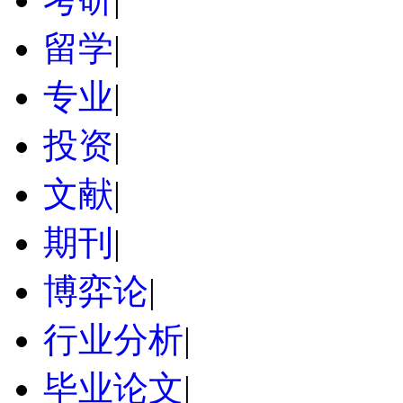
留学
|
专业
|
投资
|
文献
|
期刊
|
博弈论
|
行业分析
|
毕业论文
|