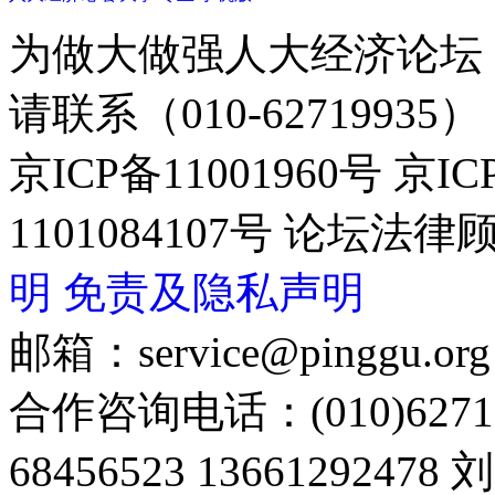
为做大做强人大经济论坛
请联系（010-62719935）
京ICP备11001960号 京I
1101084107号 论坛
明
免责及隐私声明
邮箱：service@pinggu.org
合作咨询电话：(010)6271
68456523 13661292478