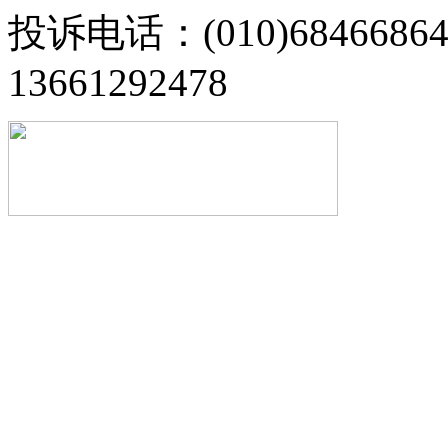
投诉电话：(010)68466
13661292478