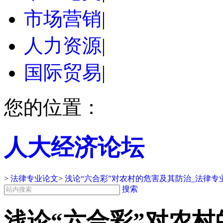
市场营销
|
人力资源
|
国际贸易
|
您的位置：
人大经济论坛
>
法律专业论文
>
浅论“六合彩”对农村的危害及其防治_法律专
搜索
浅论“六合彩”对农村