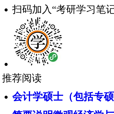
扫码加入“考研学习笔记
推荐阅读
会计学硕士（包括专硕