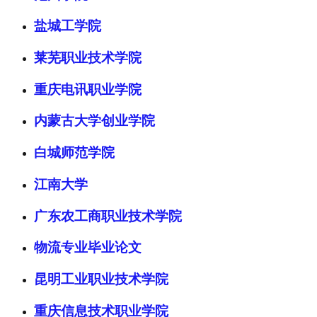
盐城工学院
莱芜职业技术学院
重庆电讯职业学院
内蒙古大学创业学院
白城师范学院
江南大学
广东农工商职业技术学院
物流专业毕业论文
昆明工业职业技术学院
重庆信息技术职业学院