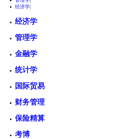
管理学
|
经济学
|
经济学
管理学
金融学
统计学
国际贸易
财务管理
保险精算
考博