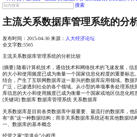
搜索
主流关系数据库管理系统的分析
发布时间：
2015-04-30
来源：
人大经济论坛
全文字数:5565
主流关系数据库管理系统的分析比较
[摘要] 随着计算机技术，通信技术和网络技术的飞速发展，
的大小和使用频度已成为衡量一个国家信息化程度的重要标志。90
结合，产生了互联网数据库这一新兴的数据库应用领域。数据
广泛，已渗透到社会的各个领域。从小型的单项事务处理系统
库信息的大小和使用频度已成为衡量一个国家或地区信息化程
[关键词] 数据库 数据库管理系统 关系数据库
关系数据库是目前各类数据库中最重要、最流行的数据库，他
有“表”这一种数据结构；而非关系数据库系统还有其他数据结
一、数据库的基本概念
经管之家“学道会”小程序