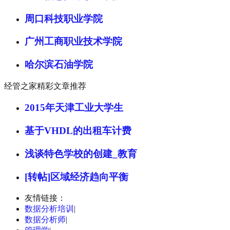
周口科技职业学院
广州工商职业技术学院
哈尔滨石油学院
经管之家精彩文章推荐
2015年天津工业大学生
基于VHDL的出租车计费
浅谈特色学校的创建_教育
[转帖]区域经济趋向平衡
友情链接：
数据分析培训
|
数据分析师
|