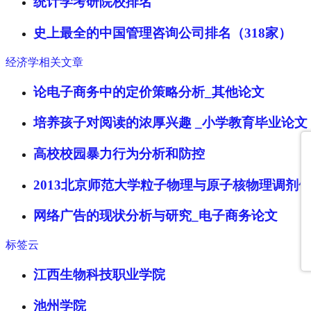
统计学考研院校排名
史上最全的中国管理咨询公司排名（318家）
经济学相关文章
论电子商务中的定价策略分析_其他论文
培养孩子对阅读的浓厚兴趣 _小学教育毕业论文
高校校园暴力行为分析和防控
2013北京师范大学粒子物理与原子核物理调剂
网络广告的现状分析与研究_电子商务论文
标签云
江西生物科技职业学院
池州学院