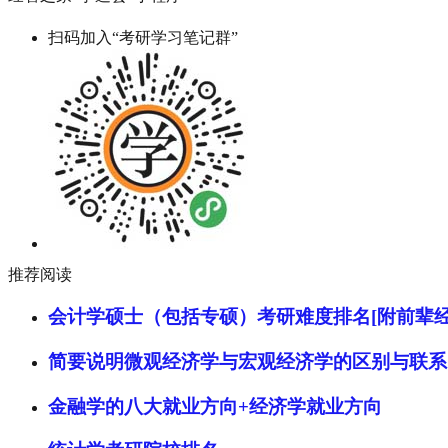
扫码加入“考研学习笔记群”
推荐阅读
会计学硕士（包括专硕）考研难度排名[附前辈经
简要说明微观经济学与宏观经济学的区别与联系
金融学的八大就业方向+经济学就业方向