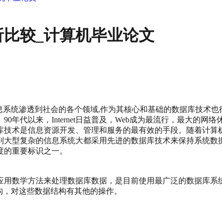
比较_计算机毕业论文
信息系统渗透到社会的各个领域,作为其核心和基础的数据库技术
年代以来，Internet日益普及，Web成为最流行，最大的网
库技术是信息资源开发、管理和服务的最有效的手段。随着计算
到大型复杂的信息系统大都采用先进的数据库技术来保持系统数
度的重要标识之一。
应用数学方法来处理数据库数据，是目前使用最广泛的数据库系
构，对这些数据结构有其他的操作。