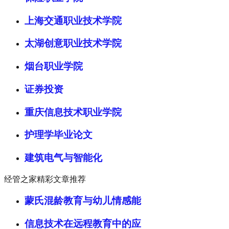
上海交通职业技术学院
太湖创意职业技术学院
烟台职业学院
证券投资
重庆信息技术职业学院
护理学毕业论文
建筑电气与智能化
经管之家精彩文章推荐
蒙氏混龄教育与幼儿情感能
信息技术在远程教育中的应