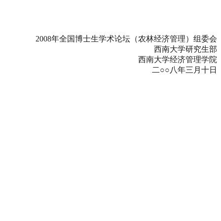
2008年全国博士生学术论坛（农林经济管理）组委会
西南大学研究生部
西南大学经济管理学院
二○○八年三月十日