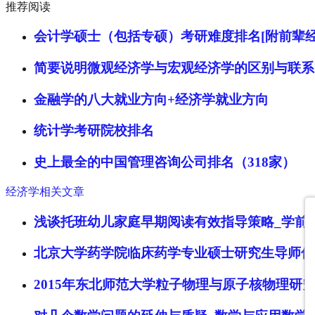
推荐阅读
会计学硕士（包括专硕）考研难度排名[附前辈经
简要说明微观经济学与宏观经济学的区别与联系
金融学的八大就业方向+经济学就业方向
统计学考研院校排名
史上最全的中国管理咨询公司排名（318家）
经济学相关文章
浅谈托班幼儿家庭早期阅读有效指导策略_学前
北京大学药学院临床药学专业硕士研究生导师信
2015年东北师范大学粒子物理与原子核物理研