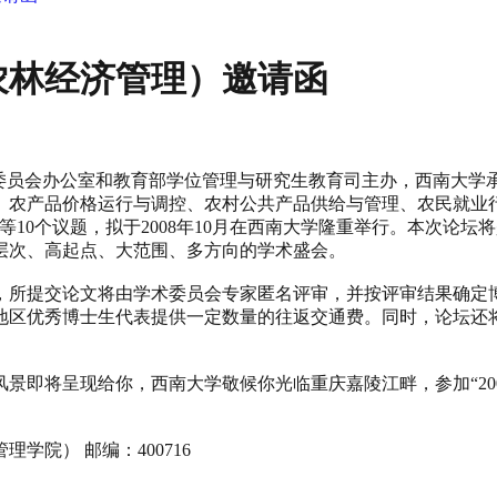
（农林经济管理）邀请函
位委员会办公室和教育部学位管理与研究生教育司主办，西南大学
、农产品价格运行与调控、农村公共产品供给与管理、农民就业
10个议题，拟于2008年10月在西南大学隆重举行。本次论
层次、高起点、大范围、多方向的学术盛会。
所提交论文将由学术委员会专家匿名评审，并按评审结果确定博
地区优秀博士生代表提供一定数量的往返交通费。同时，论坛还
即将呈现给你，西南大学敬候你光临重庆嘉陵江畔，参加“20
） 邮编：400716