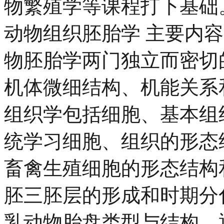
物繁殖学等课程打下基础
动物组织胚胎学 主要内
物胚胎学两门独立而密切
机体微细结构、机能关系
组织学包括细胞、基本组
统学习细胞、组织的形态
畜禽生殖细胞的形态结构
胚三胚层的形成和时期分
乳动物胎盘类型与结构。