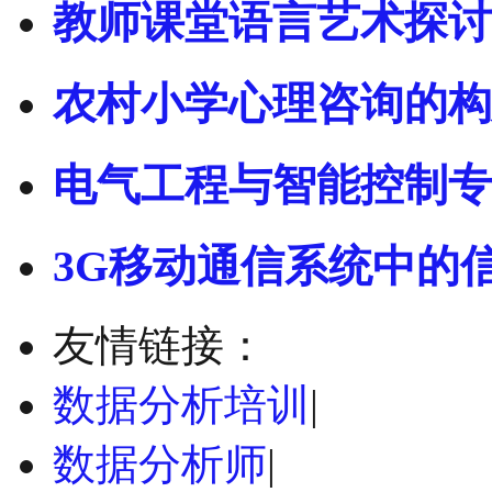
教师课堂语言艺术探讨 
农村小学心理咨询的构
电气工程与智能控制专
3G移动通信系统中的
友情链接：
数据分析培训
|
数据分析师
|