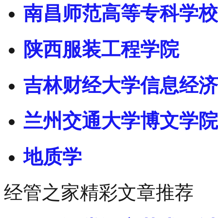
南昌师范高等专科学校
陕西服装工程学院
吉林财经大学信息经济
兰州交通大学博文学院
地质学
经管之家精彩文章推荐