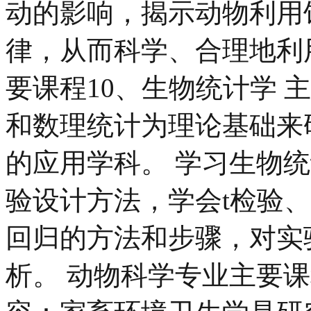
动的影响，揭示动物利用
律，从而科学、合理地利
要课程10、生物统计学 
和数理统计为理论基础来
的应用学科。 学习生物
验设计方法，学会t检验、
回归的方法和步骤，对实
析。 动物科学专业主要课