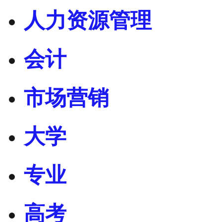
人力资源管理
会计
市场营销
大学
专业
高考