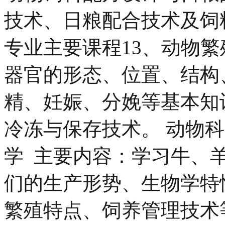
技术、日粮配合技术及饲
专业主要课程13、动物繁
器官的形态、位置、结构
精、妊娠、分娩等基本知
冷冻与保存技术。 动物科
学 主要内容：学习牛、
们的生产形势、生物学特
繁殖特点、饲养管理技术