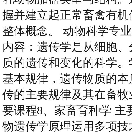
握并建立起正常畜禽有机
整体概念。 动物科学专业
内容：遗传学是从细胞、
质的遗传和变化的科学。
基本规律，遗传物质的本
传的主要规律及其在畜牧
要课程8、家畜育种学 
物遗传学原理运用多项技