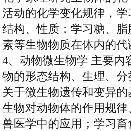
活动的化学变化规律，学
结构、性质；学习糖、脂
素等生物物质在体内的代
4、动物微生物学 主要
物的形态结构、生理、分
关于微生物遗传和变异的
生物对动物体的作用规律
兽医学中的应用；学习畜