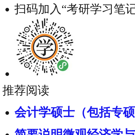
扫码加入“考研学习笔记
推荐阅读
会计学硕士（包括专硕
简要说明微观经济学与