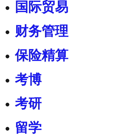
国际贸易
财务管理
保险精算
考博
考研
留学