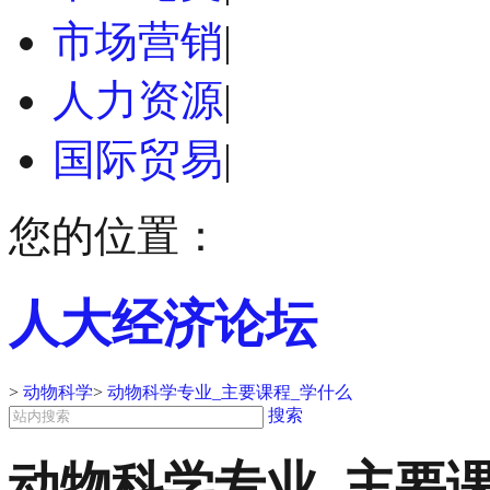
市场营销
|
人力资源
|
国际贸易
|
您的位置：
人大经济论坛
>
动物科学
>
动物科学专业_主要课程_学什么
搜索
动物科学专业_主要课