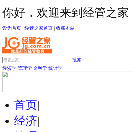
你好，欢迎来到经管之家
设为首页
|
经管之家首页
|
收藏本站
搜索
经济学
管理学
金融学
统计学
首页
|
经济
|