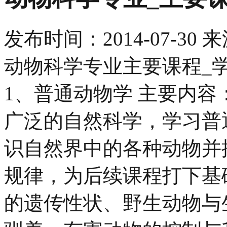
发布时间：
2014-07-30
来
动物科学专业主要课程_
1、普通动物学 主要内
广泛的自然科学，学习普
识自然界中的各种动物并
规律，为后续课程打下基
的遗传性状、野生动物与