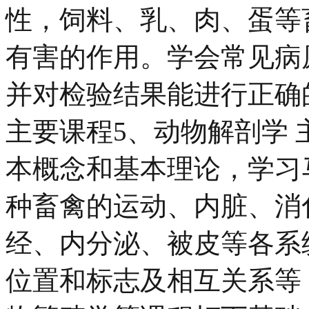
性，饲料、乳、肉、蛋等
有害的作用。学会常见病
并对检验结果能进行正确
主要课程5、动物解剖学 
本概念和基本理论，学习
种畜禽的运动、内脏、消
经、内分泌、被皮等各系
位置和标志及相互关系等