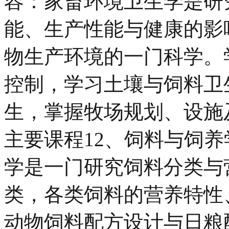
容：家畜环境卫生学是研
能、生产性能与健康的影
物生产环境的一门科学。
控制，学习土壤与饲料卫
生，掌握牧场规划、设施
主要课程12、饲料与饲养
学是一门研究饲料分类与
类，各类饲料的营养特性
动物饲料配方设计与日粮