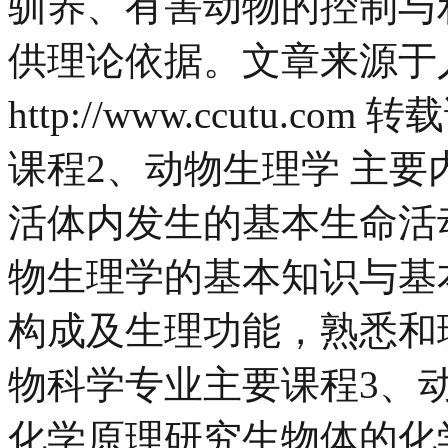
驯养、有害动物的控制与
供理论依据。文章来源于
http://www.ccutu.
课程2、动物生理学 主
活体内发生的基本生命活
物生理学的基本知识与基
构成及生理功能，熟悉和
物科学专业主要课程3、
化学原理研究生物体的化