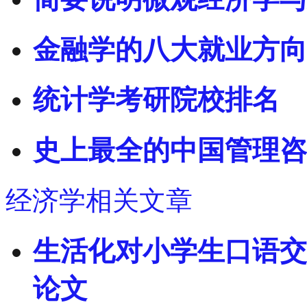
金融学的八大就业方向
统计学考研院校排名
史上最全的中国管理咨
经济学相关文章
生活化对小学生口语交
论文