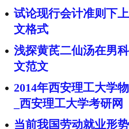
试论现行会计准则下上
文格式
浅探黄芪二仙汤在男科
文范文
2014年西安理工大
_西安理工大学考研网
当前我国劳动就业形势分