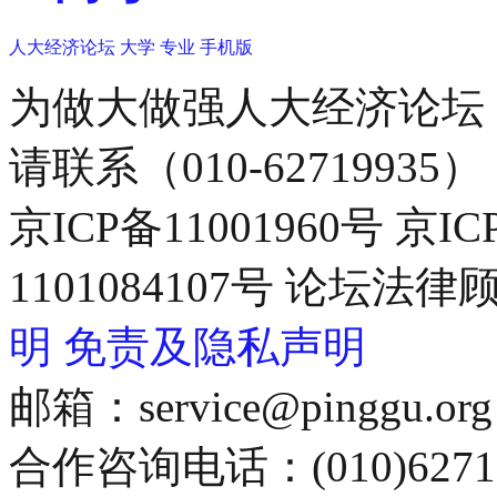
人大经济论坛
大学
专业
手机版
为做大做强人大经济论坛
请联系（010-62719935）
京ICP备11001960号 京I
1101084107号 论坛
明
免责及隐私声明
邮箱：service@pinggu.org
合作咨询电话：(010)6271