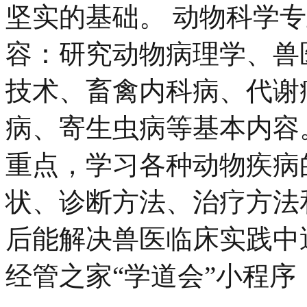
坚实的基础。 动物科学专
容：研究动物病理学、兽
技术、畜禽内科病、代谢
病、寄生虫病等基本内容
重点，学习各种动物疾病
状、诊断方法、治疗方法
后能解决兽医临床实践中
经管之家“学道会”小程序