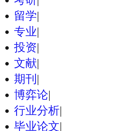
留学
|
专业
|
投资
|
文献
|
期刊
|
博弈论
|
行业分析
|
毕业论文
|