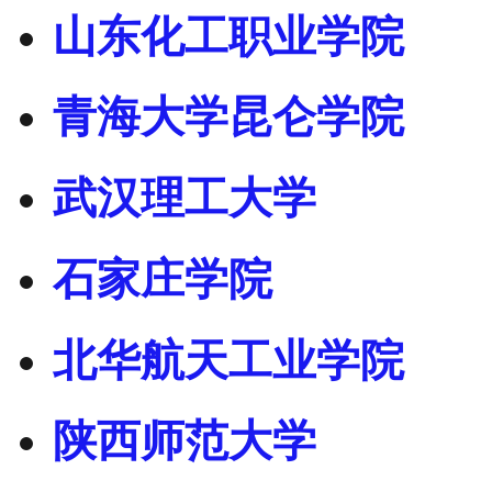
山东化工职业学院
青海大学昆仑学院
武汉理工大学
石家庄学院
北华航天工业学院
陕西师范大学