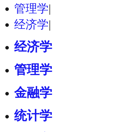
管理学
|
经济学
|
经济学
管理学
金融学
统计学