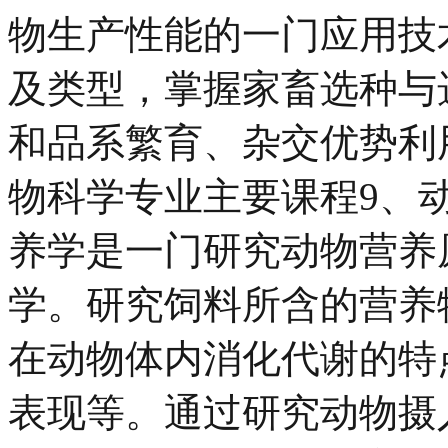
物生产性能的一门应用技
及类型，掌握家畜选种与
和品系繁育、杂交优势利
物科学专业主要课程9、
养学是一门研究动物营养
学。研究饲料所含的营养
在动物体内消化代谢的特
表现等。通过研究动物摄