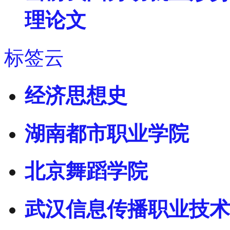
理论文
标签云
经济思想史
湖南都市职业学院
北京舞蹈学院
武汉信息传播职业技术