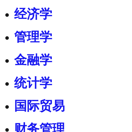
经济学
管理学
金融学
统计学
国际贸易
财务管理