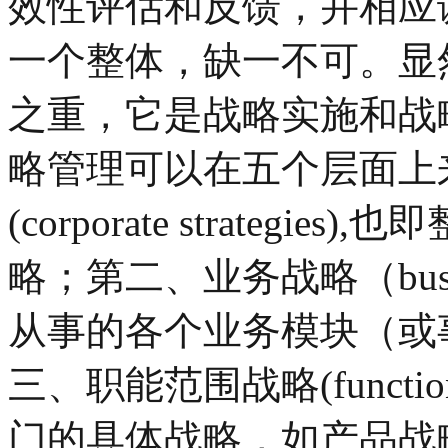
效性评估和反馈，并相应
一个整体，缺一不可。显
之重，它是战略实施和战
略管理可以在五个层面上
(corporate strateg
略；第二、业务战略（busine
从事的各个业务模块（或
三、职能范围战略(functiona
门的具体战略，如产品战