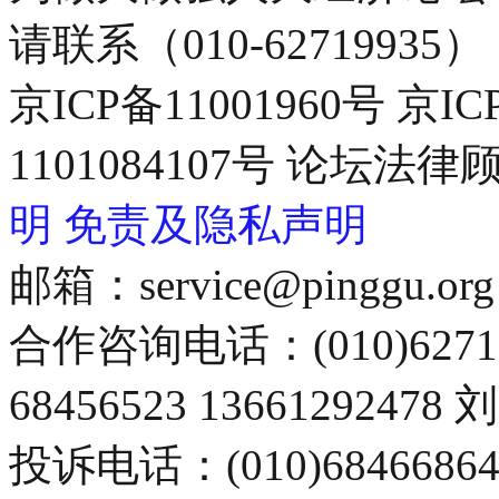
请联系（010-62719935）
京ICP备11001960号 京I
1101084107号 论坛
明
免责及隐私声明
邮箱：service@pinggu.org
合作咨询电话：(010)6271
68456523 13661292478
投诉电话：(010)68466