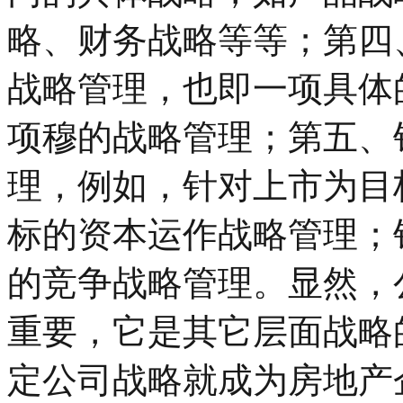
略、财务战略等等；第四、战略项目(
战略管理，也即一项具体
项穆的战略管理；第五、
理，例如，针对上市为目
标的资本运作战略管理；
的竞争战略管理。显然，
重要，它是其它层面战略
定公司战略就成为房地产