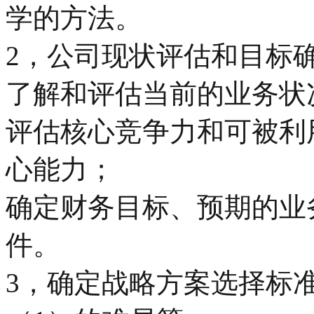
学的方法。
2，公司现状评估和目标
了解和评估当前的业务状
评估核心竞争力和可被利
心能力；
确定财务目标、预期的业
件。
3，确定战略方案选择标