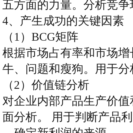
五方面的力量。分析竞争
4、产生成功的关键因素
（1）BCG矩阵
根据市场占有率和市场增
牛、问题和瘦狗。用于分
（2）价值链分析
对企业内部产品生产价值
面分析。 用于判断产品
、确定新利润的来源