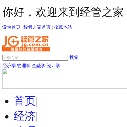
你好，欢迎来到经管之家
设为首页
|
经管之家首页
|
收藏本站
搜索
经济学
管理学
金融学
统计学
首页
|
经济
|