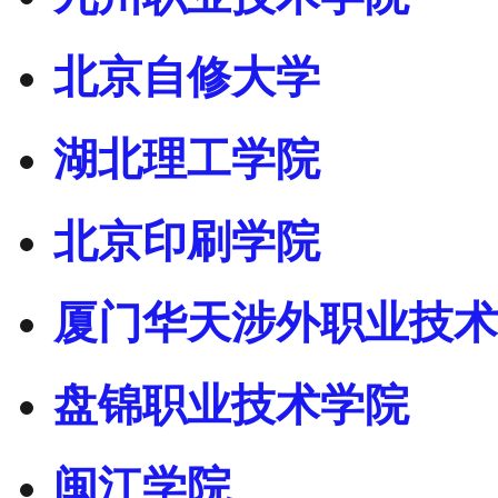
北京自修大学
湖北理工学院
北京印刷学院
厦门华天涉外职业技术
盘锦职业技术学院
闽江学院