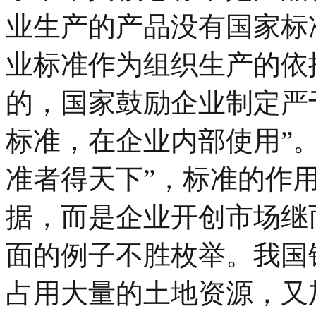
业生产的产品没有国家标
业标准作为组织生产的依
的，国家鼓励企业制定严
标准，在企业内部使用”
准者得天下”，标准的作
据，而是企业开创市场继
面的例子不胜枚举。我国
占用大量的土地资源，又