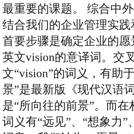
最重要的课题。 综合中
结合我们的企业管理实践
首要步骤是确定企业的愿
英文vision的意译词。
文“vision”的词义，
景”是最新版《现代汉语
是“所向往的前景”。而在权
词义有“远见”、“想象力”