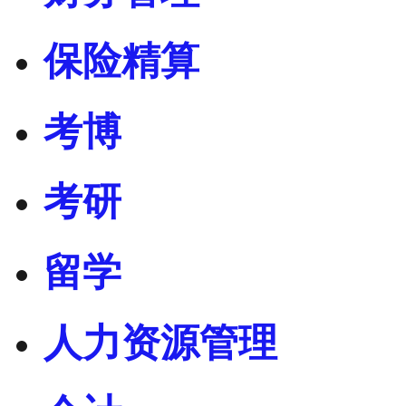
保险精算
考博
考研
留学
人力资源管理