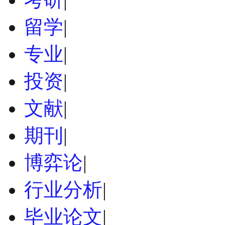
留学
|
专业
|
投资
|
文献
|
期刊
|
博弈论
|
行业分析
|
毕业论文
|