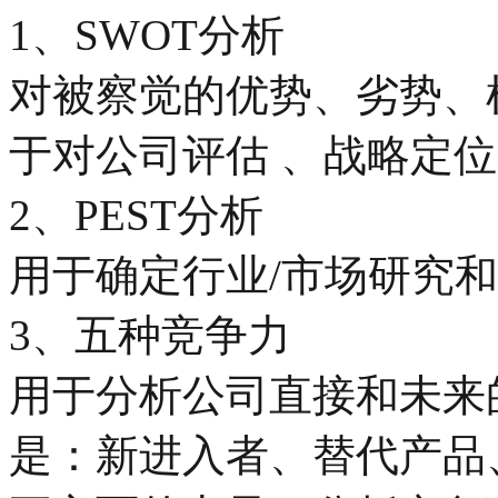
1、SWOT分析
对被察觉的优势、劣势、
于对公司评估 、战略定
2、PEST分析
用于确定行业/市场研究
3、五种竞争力
用于分析公司直接和未来
是：新进入者、替代产品