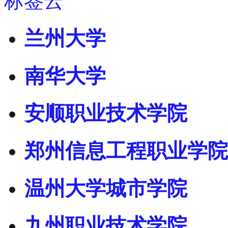
标签云
兰州大学
南华大学
安顺职业技术学院
郑州信息工程职业学院
温州大学城市学院
九州职业技术学院