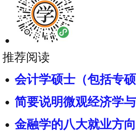
推荐阅读
会计学硕士（包括专硕
简要说明微观经济学与
金融学的八大就业方向