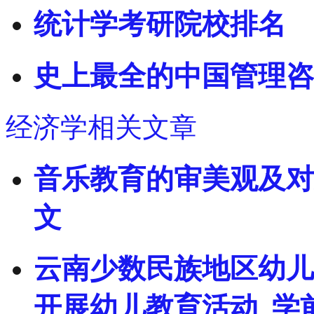
统计学考研院校排名
史上最全的中国管理咨
经济学相关文章
音乐教育的审美观及对
文
云南少数民族地区幼儿
开展幼儿教育活动_学