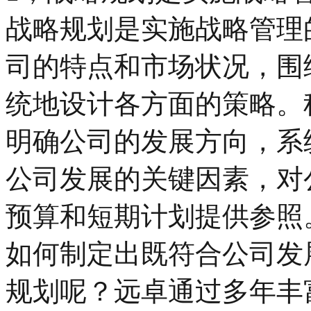
战略规划是实施战略管理
司的特点和市场状况，围
统地设计各方面的策略。
明确公司的发展方向，系
公司发展的关键因素，对
预算和短期计划提供参照
如何制定出既符合公司发
规划呢？远卓通过多年丰