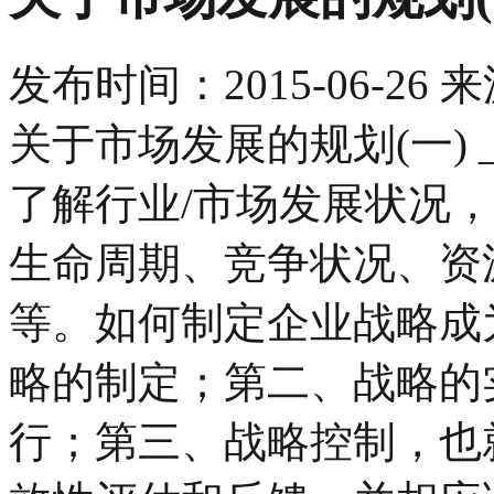
发布时间：
2015-06-26
来
关于市场发展的规划(一)
了解行业/市场发展状况
生命周期、竞争状况、资
等。如何制定企业战略成
略的制定；第二、战略的
行；第三、战略控制，也