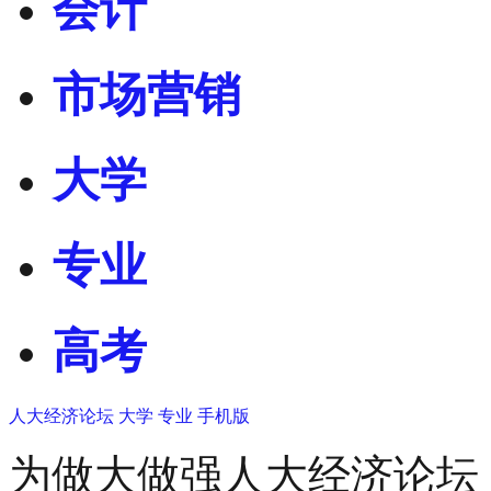
会计
市场营销
大学
专业
高考
人大经济论坛
大学
专业
手机版
为做大做强人大经济论坛