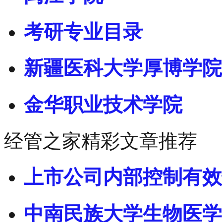
考研专业目录
新疆医科大学厚博学院
金华职业技术学院
经管之家精彩文章推荐
上市公司内部控制有效
中南民族大学生物医学