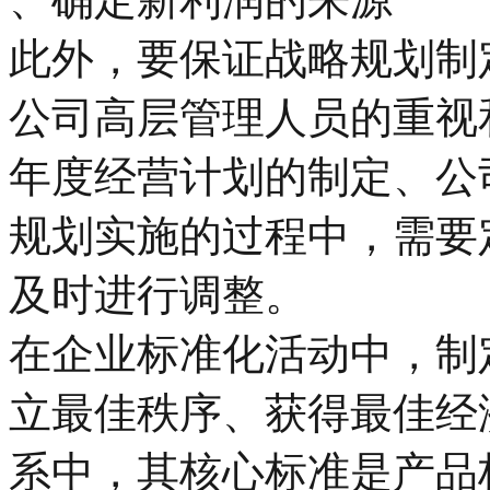
此外，要保证战略规划制
公司高层管理人员的重视
年度经营计划的制定、公
规划实施的过程中，需要
及时进行调整。
在企业标准化活动中，制
立最佳秩序、获得最佳经
系中，其核心标准是产品