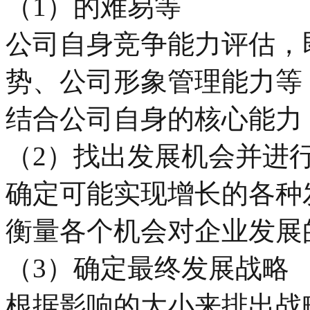
（1）的难易等
公司自身竞争能力评估，
势、公司形象管理能力等
结合公司自身的核心能力
（2）找出发展机会并进
确定可能实现增长的各种
衡量各个机会对企业发展
（3）确定最终发展战略
根据影响的大小来排出战