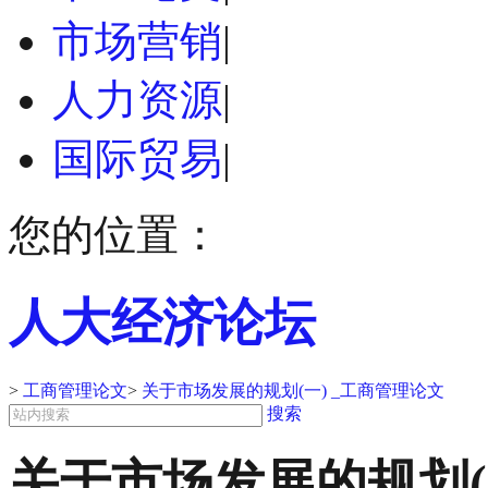
市场营销
|
人力资源
|
国际贸易
|
您的位置：
人大经济论坛
>
工商管理论文
>
关于市场发展的规划(一) _工商管理论文
搜索
关于市场发展的规划(