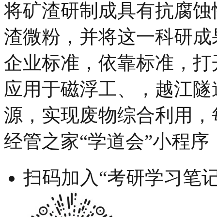
将矿渣研制成具有抗腐蚀
渣微粉，并将这一科研成
企业标准，依靠标准，打
应用于磁浮工、，越江隧
源，实现废物综合利用，每
经管之家“学道会”小程序
扫码加入“考研学习笔记