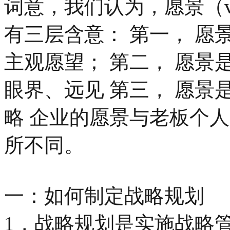
词意，我们认为，愿景（v
有三层含意： 第一， 
主观愿望； 第二， 愿
眼界、远见 第三， 愿
略 企业的愿景与老板个
所不同。
一：如何制定战略规划
1，战略规划是实施战略