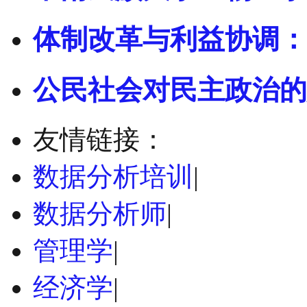
体制改革与利益协调：
公民社会对民主政治的
友情链接：
数据分析培训
|
数据分析师
|
管理学
|
经济学
|