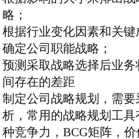
略；
根据行业变化因素和关键
确定公司职能战略；
预测采取战略选择后业务
间存在的差距
制定公司战略规划，需要
析，常用的战略规划工具有
种竞争力，BCG矩阵，