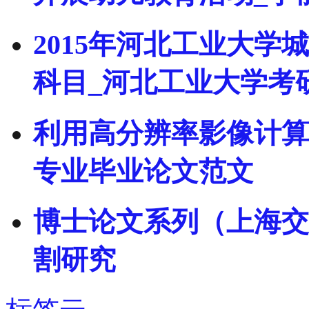
2015年河北工业大
科目_河北工业大学考
利用高分辨率影像计算城
专业毕业论文范文
博士论文系列（上海交
割研究