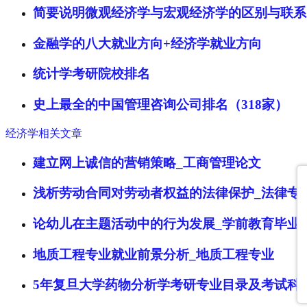
简要说明微观经济学与宏观经济学的区别与联系
金融学的八大就业方向+经济学就业方向
统计学考研院校排名
史上最全的中国管理咨询公司排名（318家）
经济学相关文章
建立网上诚信的营销策略_工商管理论文
浅析劳动合同对劳动者权益的法律保护_法律专
论幼儿在主题活动中的行为发展_学前教育毕业
地质工程专业就业前景分析_地质工程专业
5年复旦大学药物分析学考研专业目录及考试科