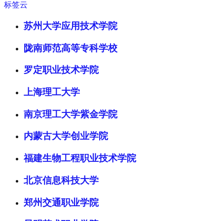
标签云
苏州大学应用技术学院
陇南师范高等专科学校
罗定职业技术学院
上海理工大学
南京理工大学紫金学院
内蒙古大学创业学院
福建生物工程职业技术学院
北京信息科技大学
郑州交通职业学院