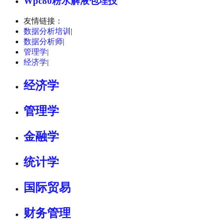
Wpc80粉水解液包埋技
友情链接：
数据分析培训
|
数据分析师
|
管理学
|
经济学
|
经济学
管理学
金融学
统计学
国际贸易
财务管理