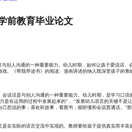
学前教育毕业论文
话是与别人沟通的一种重要能力。幼儿时期，如何让孩子爱说话
游戏、《帮我早读书》的阅读、漫画讲述的纳入既深受孩子的青
。会说话是与别人沟通的一种重要能力。幼儿时期，是学习口语
力是在运用的过程中发展起来的”， “发展幼儿语言的关键不是
自己想说的事；喜欢听故事，看图书；能听懂和会说普通话。”
。
又是在实际的语言交流中实现的。教师要给孩子提供真实而丰富