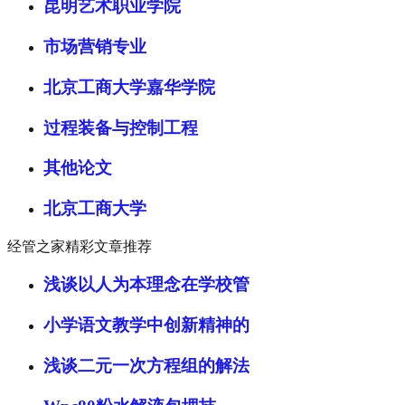
昆明艺术职业学院
市场营销专业
北京工商大学嘉华学院
过程装备与控制工程
其他论文
北京工商大学
经管之家精彩文章推荐
浅谈以人为本理念在学校管
小学语文教学中创新精神的
浅谈二元一次方程组的解法