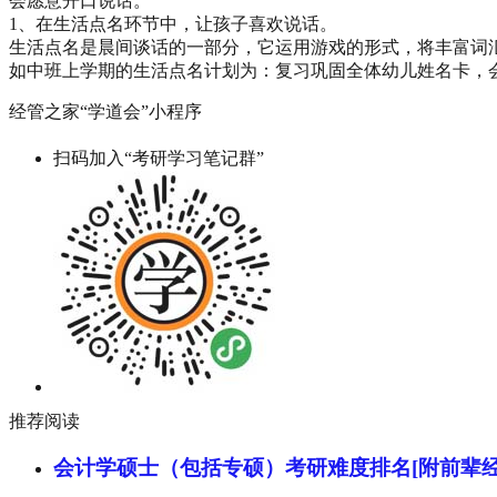
会愿意开口说话。
1、在生活点名环节中，让孩子喜欢说话。
生活点名是晨间谈话的一部分，它运用游戏的形式，将丰富词
如中班上学期的生活点名计划为：复习巩固全体幼儿姓名卡，会说
经管之家“学道会”小程序
扫码加入“考研学习笔记群”
推荐阅读
会计学硕士（包括专硕）考研难度排名[附前辈经