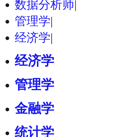
数据分析师
|
管理学
|
经济学
|
经济学
管理学
金融学
统计学