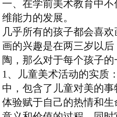
一、在学前美术教育中不
维能力的发展。
几乎所有的孩子都会喜欢
画的兴趣是在两三岁以后
陶，那么对于每个孩子的
1、儿童美术活动的实质
中，包含了儿童对美的事
体验赋于自己的热情和生
意义和价值的过程，同时