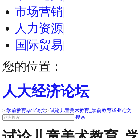
市场营销
|
人力资源
|
国际贸易
|
您的位置：
人大经济论坛
>
学前教育毕业论文
>
试论儿童美术教育_学前教育毕业论文
搜索
试论儿童美术教育_