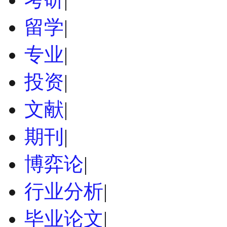
留学
|
专业
|
投资
|
文献
|
期刊
|
博弈论
|
行业分析
|
毕业论文
|