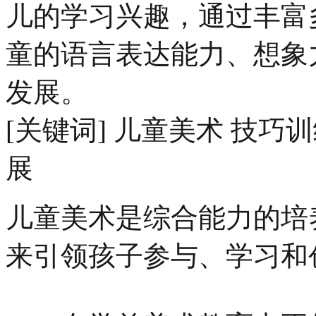
儿的学习兴趣，通过丰富
童的语言表达能力、想象
发展。
[关键词] 儿童美术 技巧
展
儿童美术是综合能力的培
来引领孩子参与、学习和