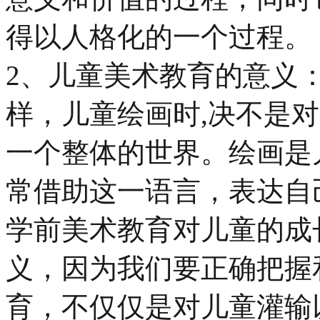
得以人格化的一个过程。
2、儿童美术教育的意义
样，儿童绘画时,决不是
一个整体的世界。绘画是
常借助这一语言，表达自
学前美术教育对儿童的成
义，因为我们要正确把握
育，不仅仅是对儿童灌输