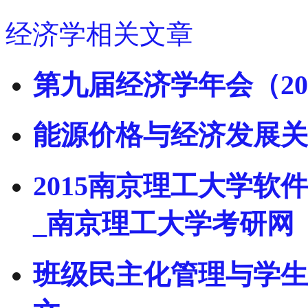
经济学相关文章
第九届经济学年会（20
能源价格与经济发展关
2015南京理工大学
_南京理工大学考研网
班级民主化管理与学生