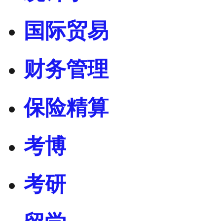
国际贸易
财务管理
保险精算
考博
考研