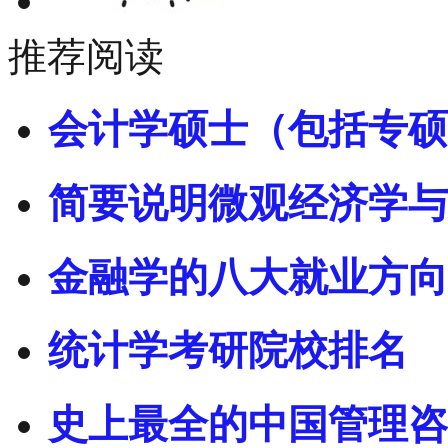
推荐阅读
会计学硕士（包括专硕
简要说明微观经济学与
金融学的八大就业方向
统计学考研院校排名
史上最全的中国管理咨