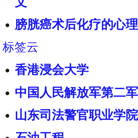
文
膀胱癌术后化疗的心理
标签云
香港浸会大学
中国人民解放军第二军
山东司法警官职业学院
石油工程