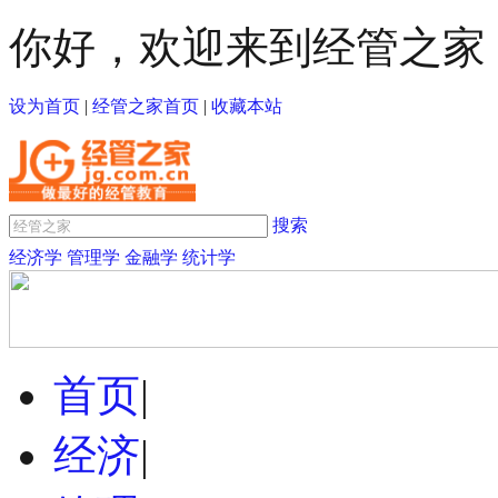
你好，欢迎来到经管之家
设为首页
|
经管之家首页
|
收藏本站
搜索
经济学
管理学
金融学
统计学
首页
|
经济
|