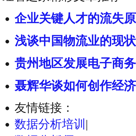
企业关键人才的流失原
浅谈中国物流业的现状
贵州地区发展电子商务
聂辉华谈如何创作经济
友情链接：
数据分析培训
|