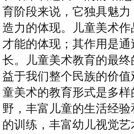
育阶段来说，它独具魅力
造力的体现。儿童美术作
才能的体现；其作用是通
长。儿童美术教育的最终
益于我们整个民族的价值
童美术的教育形式是多样
野，丰富儿童的生活经验
的训练，丰富幼儿视觉艺