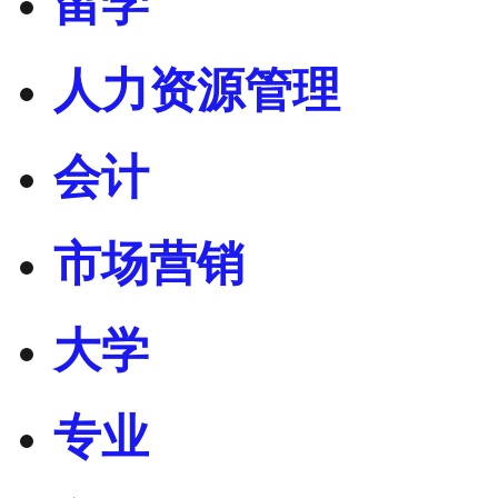
留学
人力资源管理
会计
市场营销
大学
专业