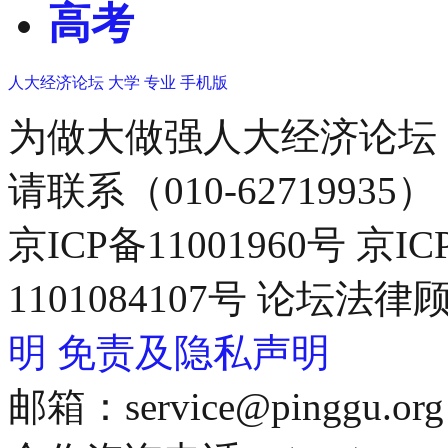
高考
人大经济论坛
大学
专业
手机版
为做大做强人大经济论坛
请联系（010-62719935）
京ICP备11001960号 京I
1101084107号 论坛
明
免责及隐私声明
邮箱：service@pinggu.org