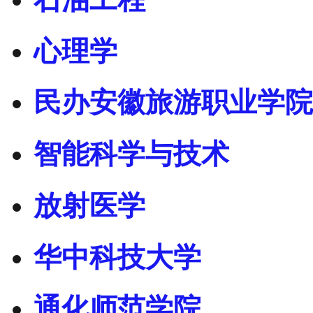
心理学
民办安徽旅游职业学院
智能科学与技术
放射医学
华中科技大学
通化师范学院