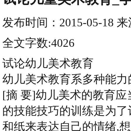
发布时间：
2015-05-18
来
全文字数:4026
试论幼儿美术教育
幼儿美术教育系多种能力
[摘 要]幼儿美术的教育
的技能技巧的训练是为了
和纸来表达自己的情绪,