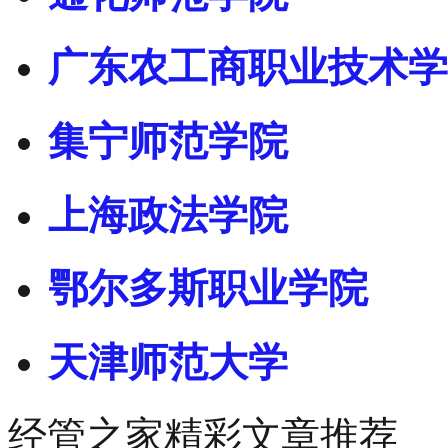
广东农工商职业技术学
集宁师范学院
上海政法学院
鄂尔多斯职业学院
天津师范大学
经管之家精彩文章推荐