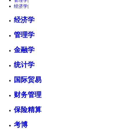
管理学
|
经济学
|
经济学
管理学
金融学
统计学
国际贸易
财务管理
保险精算
考博