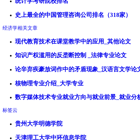
统计学考研院校排名
史上最全的中国管理咨询公司排名（318家）
经济学相关文章
现代教育技术在课堂教学中的应用_其他论文
知识产权滥用的反垄断控制 _法律专业论文
论辛弃疾豪放词作中的矛盾现象_汉语言文学论
核物理专业介绍_大学专业
数字媒体技术专业就业方向与就业前景_就业分
标签云
贵州大学明德学院
天津理工大学中环信息学院