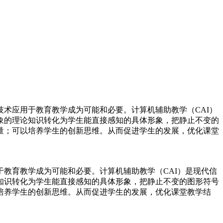
术应用于教育教学成为可能和必要。计算机辅助教学（CAI）
象的理论知识转化为学生能直接感知的具体形象，把静止不变的
量；可以培养学生的创新思维。从而促进学生的发展，优化课堂
教育教学成为可能和必要。计算机辅助教学（CAI）是现代信
知识转化为学生能直接感知的具体形象，把静止不变的图形符号
培养学生的创新思维。从而促进学生的发展，优化课堂教学结