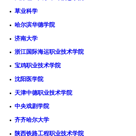
草业科学
哈尔滨华德学院
济南大学
浙江国际海运职业技术学院
宝鸡职业技术学院
沈阳医学院
天津中德职业技术学院
中央戏剧学院
齐齐哈尔大学
陕西铁路工程职业技术学院