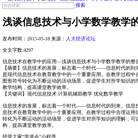
搜索
浅谈信息技术与小学数学教学的
发布时间：
2015-05-18
来源：
人大经济论坛
全文字数:4297
信息技术在教学中的应用―浅谈信息技术与小学数学教学的整
【摘要】信息技术的发展，标志着一个时代——信息时代的到
是现代信息技术在教育教学中的一个重要应用。在教学过程中
图形符号转化为不断运动的活动场景，促进学生对所学知识的
教学结构，提高课堂教学效率。
【关键词】现代信息技术 计算机辅助教学 优化数学教学
信息技术的发展，标志着一个时代——信息时代的到来。信息
息技术在教育教学中的一个重要应用。在教学过程中合理运用
转化为不断运动的活动场景，促进学生对所学知识的理解；可
构，提高课堂教学效率。
经管之家“学道会”小程序