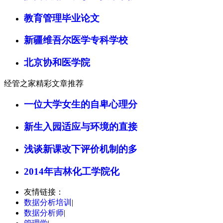
教育管理毕业论文
新疆维吾尔医学专科学校
北京协和医学院
经管之家精彩文章推荐
一位大学女生的自卑心理分
新生入园适应与环境的直接
浅谈新课改下评价机制的多
2014年吉林化工学院化
友情链接：
数据分析培训
|
数据分析师
|