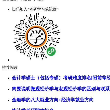
扫码加入“考研学习笔记群”
推荐阅读
会计学硕士（包括专硕）考研难度排名[附前辈经
简要说明微观经济学与宏观经济学的区别与联系
金融学的八大就业方向+经济学就业方向