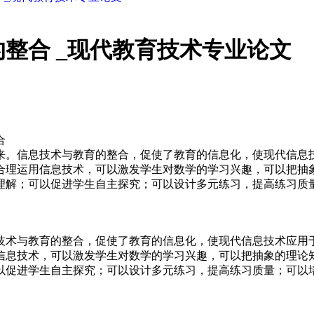
整合 _现代教育技术专业论文
合
来。信息技术与教育的整合，促使了教育的信息化，使现代信息技
合理运用信息技术，可以激发学生对数学的学习兴趣，可以把抽
理解；可以促进学生自主探究；可以设计多元练习，提高练习质
技术与教育的整合，促使了教育的信息化，使现代信息技术应用于
信息技术，可以激发学生对数学的学习兴趣，可以把抽象的理论
以促进学生自主探究；可以设计多元练习，提高练习质量；可以