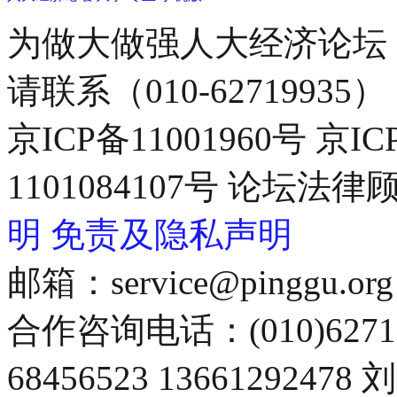
为做大做强人大经济论坛
请联系（010-62719935）
京ICP备11001960号 京I
1101084107号 论坛
明
免责及隐私声明
邮箱：service@pinggu.org
合作咨询电话：(010)6271
68456523 13661292478