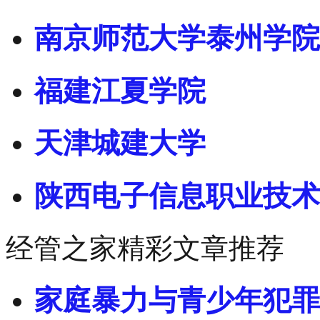
南京师范大学泰州学院
福建江夏学院
天津城建大学
陕西电子信息职业技术
经管之家精彩文章推荐
家庭暴力与青少年犯罪