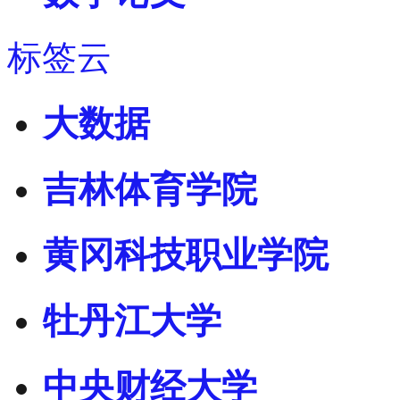
标签云
大数据
吉林体育学院
黄冈科技职业学院
牡丹江大学
中央财经大学