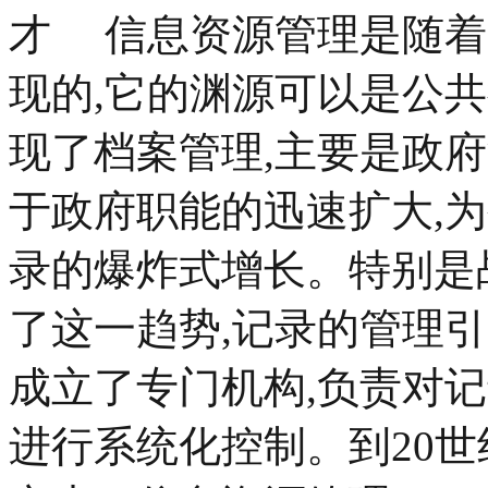
才 信息资源管理是随着
现的,它的渊源可以是公
现了档案管理,主要是政
于政府职能的迅速扩大,
录的爆炸式增长。特别是
了这一趋势,记录的管理
成立了专门机构,负责对
进行系统化控制。到20世