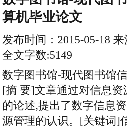
算机毕业论文
发布时间：
2015-05-18
来
全文字数:5149
数字图书馆-现代图书馆
[摘 要]文章通过对信息
的论述,提出了数字信息
源管理的认识。[关键词]