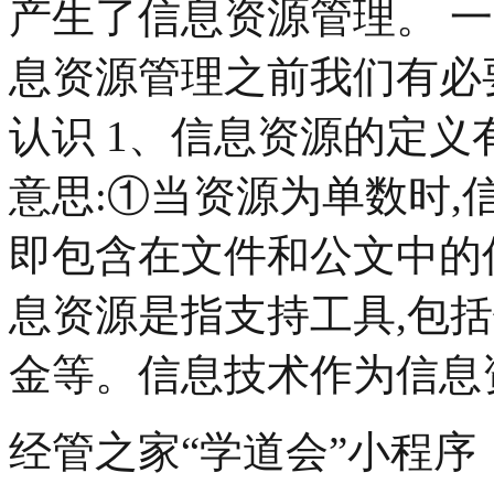
产生了信息资源管理。 
息资源管理之前我们有必
认识 1、信息资源的定
意思:①当资源为单数时,
即包含在文件和公文中的
息资源是指支持工具,包
金等。信息技术作为信息
经管之家“学道会”小程序