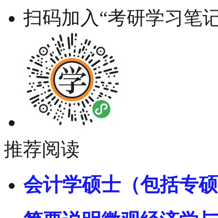
扫码加入“考研学习笔记
推荐阅读
会计学硕士（包括专硕