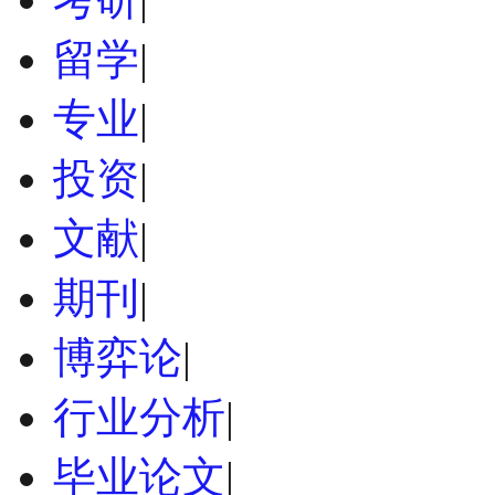
留学
|
专业
|
投资
|
文献
|
期刊
|
博弈论
|
行业分析
|
毕业论文
|