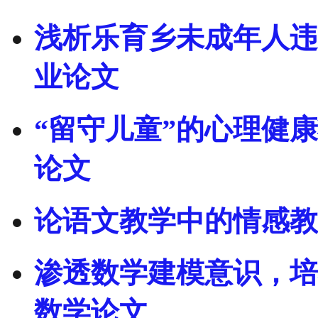
浅析乐育乡未成年人违
业论文
“留守儿童”的心理健
论文
论语文教学中的情感教
渗透数学建模意识，培
数学论文