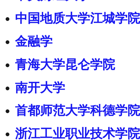
中国地质大学江城学院
金融学
青海大学昆仑学院
南开大学
首都师范大学科德学院
浙江工业职业技术学院