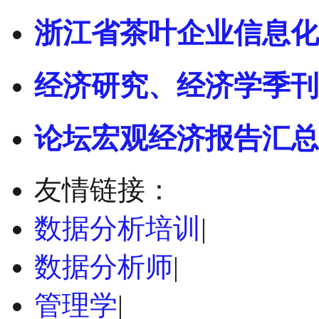
浙江省茶叶企业信息化
经济研究、经济学季刊
论坛宏观经济报告汇总
友情链接：
数据分析培训
|
数据分析师
|
管理学
|