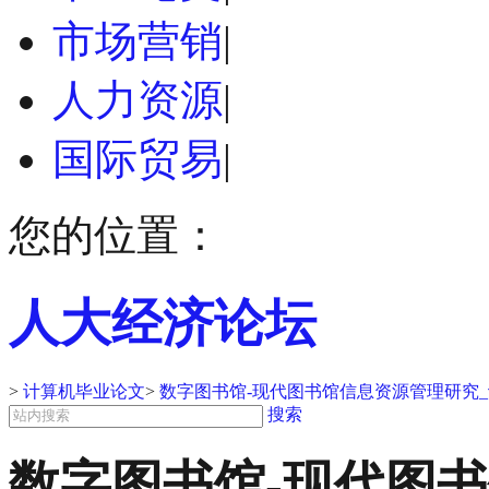
市场营销
|
人力资源
|
国际贸易
|
您的位置：
人大经济论坛
>
计算机毕业论文
>
数字图书馆-现代图书馆信息资源管理研究
搜索
数字图书馆-现代图