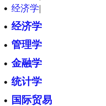
经济学
|
经济学
管理学
金融学
统计学
国际贸易