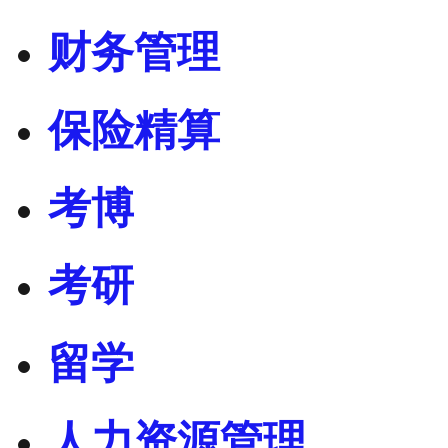
财务管理
保险精算
考博
考研
留学
人力资源管理