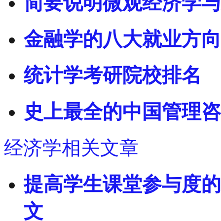
简要说明微观经济学与
金融学的八大就业方向
统计学考研院校排名
史上最全的中国管理咨
经济学相关文章
提高学生课堂参与度的
文