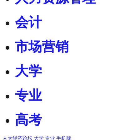
会计
市场营销
大学
专业
高考
人大经济论坛
大学
专业
手机版