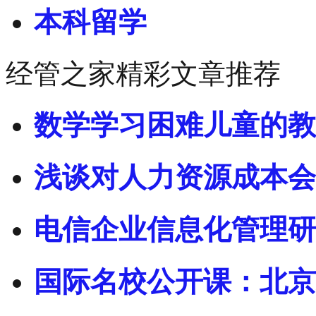
本科留学
经管之家精彩文章推荐
数学学习困难儿童的教
浅谈对人力资源成本会
电信企业信息化管理研
国际名校公开课：北京