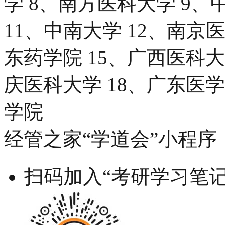
学 8、南方医科大学 9、
11、中南大学 12、南京医
东药学院 15、广西医科大
庆医科大学 18、广东医学
学院
经管之家“学道会”小程序
扫码加入“考研学习笔记