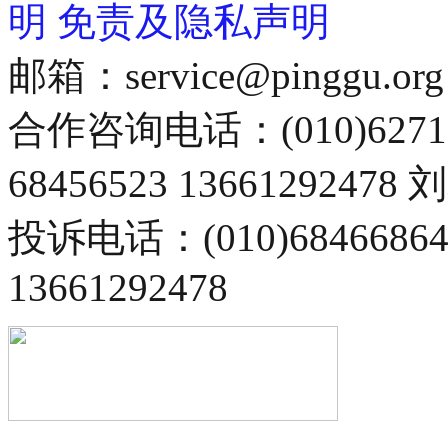
明
免责及隐私声明
邮箱：service@pinggu.org
合作咨询电话：(010)6271
68456523 13661292478
投诉电话：(010)68466
13661292478