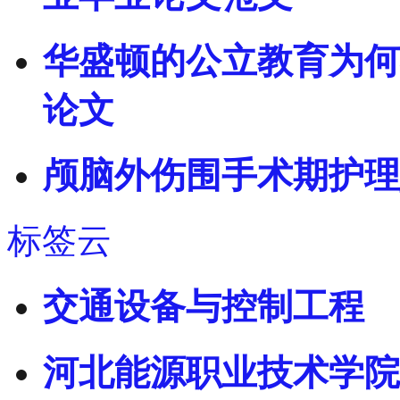
华盛顿的公立教育为何
论文
颅脑外伤围手术期护理
标签云
交通设备与控制工程
河北能源职业技术学院