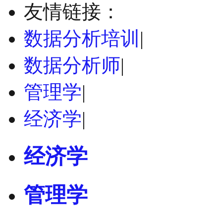
友情链接：
数据分析培训
|
数据分析师
|
管理学
|
经济学
|
经济学
管理学