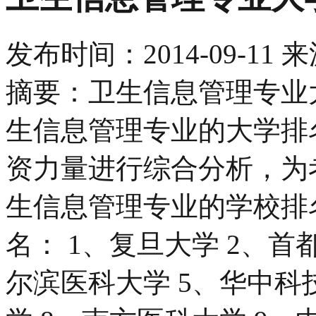
发布时间：
2014-09-11
来
摘要：卫生信息管理专业
生信息管理专业的大学排
资力量进行综合分析，为
生信息管理专业的学校排
名： 1、复旦大学 2、首
尔滨医科大学 5、华中科