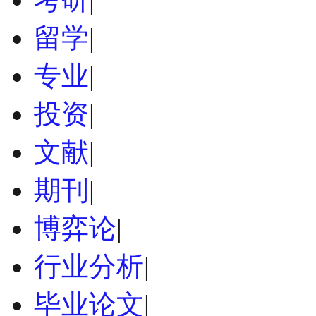
留学
|
专业
|
投资
|
文献
|
期刊
|
博弈论
|
行业分析
|
毕业论文
|