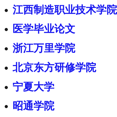
江西制造职业技术学院
医学毕业论文
浙江万里学院
北京东方研修学院
宁夏大学
昭通学院