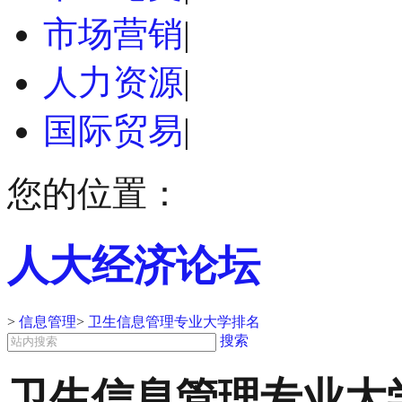
市场营销
|
人力资源
|
国际贸易
|
您的位置：
人大经济论坛
>
信息管理
>
卫生信息管理专业大学排名
搜索
卫生信息管理专业大