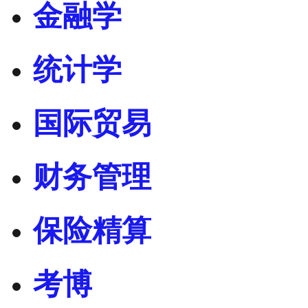
金融学
统计学
国际贸易
财务管理
保险精算
考博