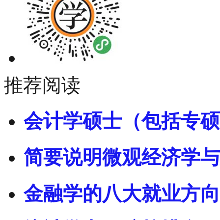
推荐阅读
会计学硕士（包括专硕
简要说明微观经济学与
金融学的八大就业方向