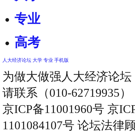
专业
高考
人大经济论坛
大学
专业
手机版
为做大做强人大经济论坛
请联系（010-62719935）
京ICP备11001960号 京I
1101084107号 论坛