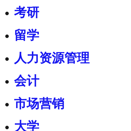
考研
留学
人力资源管理
会计
市场营销
大学