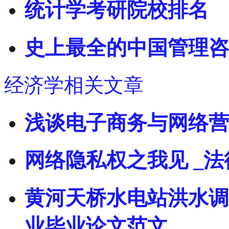
统计学考研院校排名
史上最全的中国管理咨
经济学相关文章
浅谈电子商务与网络营
网络隐私权之我见 _
黄河天桥水电站洪水调度
业毕业论文范文