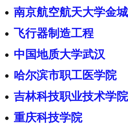
南京航空航天大学金城
飞行器制造工程
中国地质大学武汉
哈尔滨市职工医学院
吉林科技职业技术学院
重庆科技学院