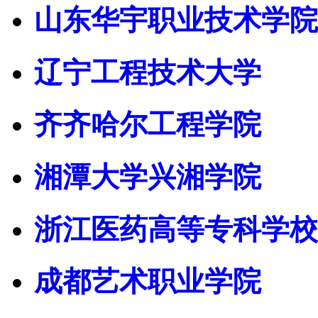
山东华宇职业技术学院
辽宁工程技术大学
齐齐哈尔工程学院
湘潭大学兴湘学院
浙江医药高等专科学校
成都艺术职业学院