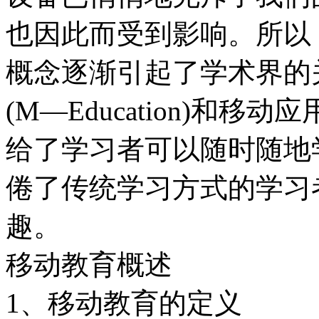
也因此而受到影响。所以，移动
概念逐渐引起了学术界的
(M—Education)和
给了学习者可以随时随地
倦了传统学习方式的学习
趣。
移动教育概述
1、移动教育的定义