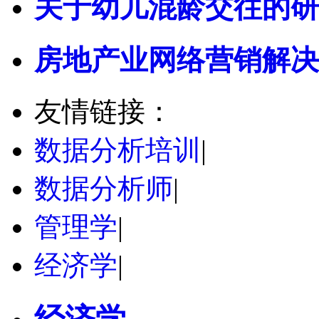
关于幼儿混龄交往的研
房地产业网络营销解决
友情链接：
数据分析培训
|
数据分析师
|
管理学
|
经济学
|