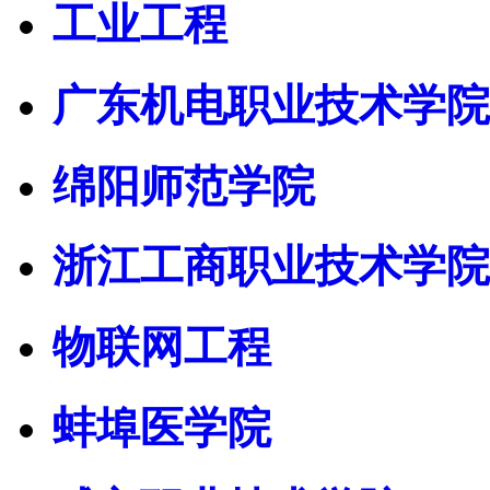
工业工程
广东机电职业技术学院
绵阳师范学院
浙江工商职业技术学院
物联网工程
蚌埠医学院