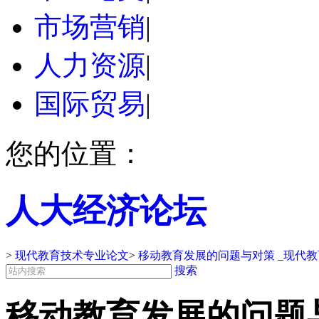
市场营销
|
人力资源
|
国际贸易
|
您的位置：
人大经济论坛
>
现代教育技术专业论文
>
移动教育发展的问题与对策 _现代
搜索
移动教育发展的问题