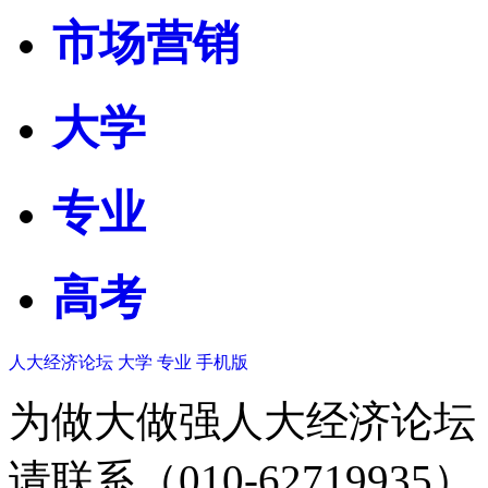
市场营销
大学
专业
高考
人大经济论坛
大学
专业
手机版
为做大做强人大经济论坛
请联系（010-62719935）