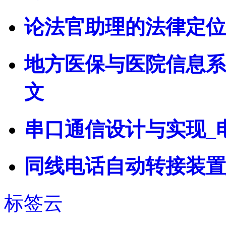
论法官助理的法律定位
地方医保与医院信息系
文
串口通信设计与实现_
同线电话自动转接装置
标签云