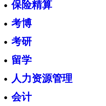
保险精算
考博
考研
留学
人力资源管理
会计