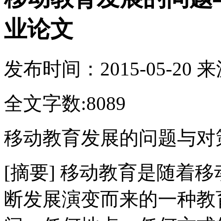
业论文
发布时间：
2015-05-20
来
全文字数:8089
移动教育发展的问题与对
[摘要] 移动教育是随着
断发展演变而来的一种教