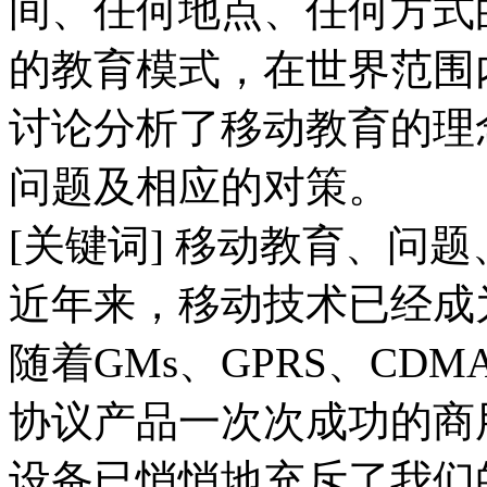
间、任何地点、任何方式
的教育模式，在世界范围
讨论分析了移动教育的理
问题及相应的对策。
[关键词] 移动教育、问
近年来，移动技术已经成
随着GMs、GPRS、CDMA2
协议产品一次次成功的商
设备已悄悄地充斥了我们