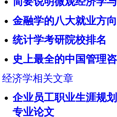
简要说明微观经济学与
金融学的八大就业方向
统计学考研院校排名
史上最全的中国管理咨
经济学相关文章
企业员工职业生涯规划
专业论文