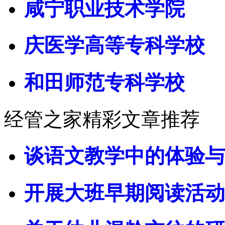
咸宁职业技术学院
庆医学高等专科学校
和田师范专科学校
经管之家精彩文章推荐
谈语文教学中的体验与
开展大班早期阅读活动