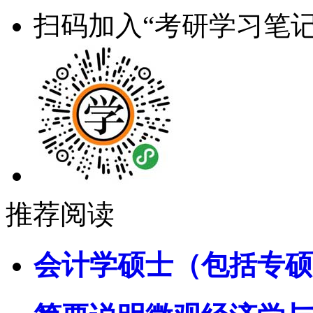
扫码加入“考研学习笔记
推荐阅读
会计学硕士（包括专硕