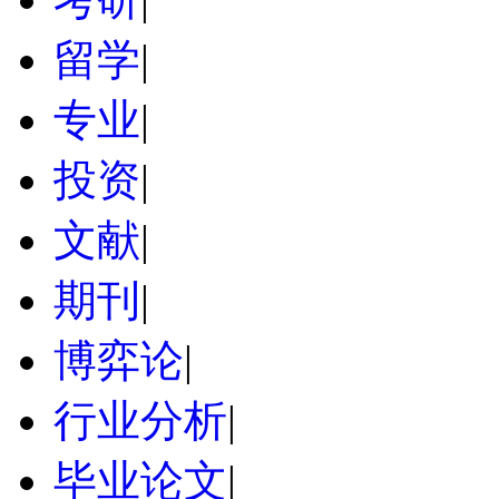
留学
|
专业
|
投资
|
文献
|
期刊
|
博弈论
|
行业分析
|
毕业论文
|