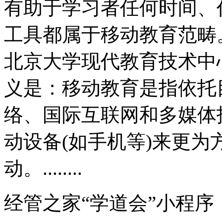
有助于学习者任何时间、
工具都属于移动教育范畴
北京大学现代教育技术中
义是：移动教育是指依托
络、国际互联网和多媒体
动设备(如手机等)来更
动。........
经管之家“学道会”小程序