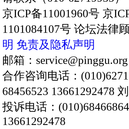
京ICP备11001960号 京I
1101084107号 论坛
明
免责及隐私声明
邮箱：service@pinggu.org
合作咨询电话：(010)6271
68456523 13661292478
投诉电话：(010)68466
13661292478