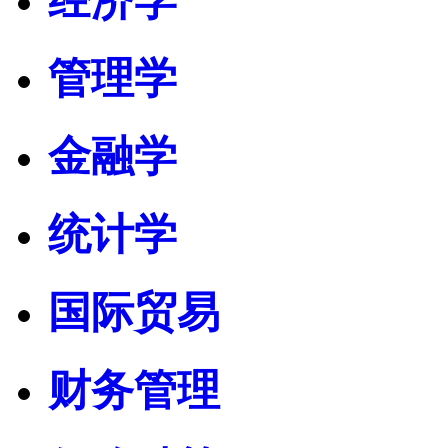
经济学
管理学
金融学
统计学
国际贸易
财务管理