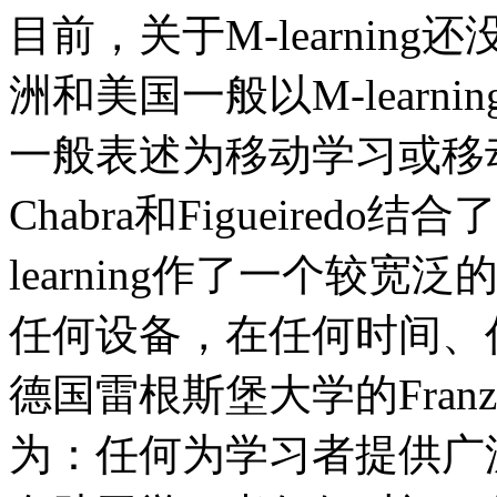
目前，关于M-learni
洲和美国一般以M-learnin
一般表述为移动学习或移
Chabra和Figueired
learning作了一个较
任何设备，在任何时间、
德国雷根斯堡大学的FranzLehn
为：任何为学习者提供广