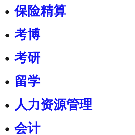
保险精算
考博
考研
留学
人力资源管理
会计