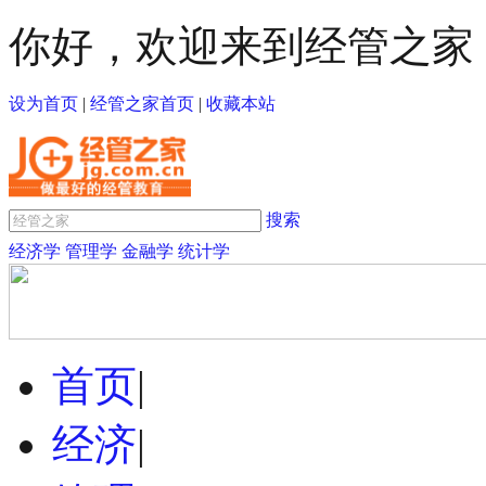
你好，欢迎来到经管之家
设为首页
|
经管之家首页
|
收藏本站
搜索
经济学
管理学
金融学
统计学
首页
|
经济
|