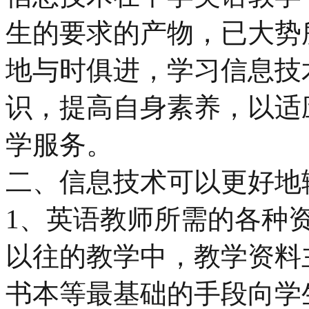
生的要求的产物，已大势
地与时俱进，学习信息技
识，提高自身素养，以适
学服务。
二、信息技术可以更好地
1、英语教师所需的各种
以往的教学中，教学资料
书本等最基础的手段向学