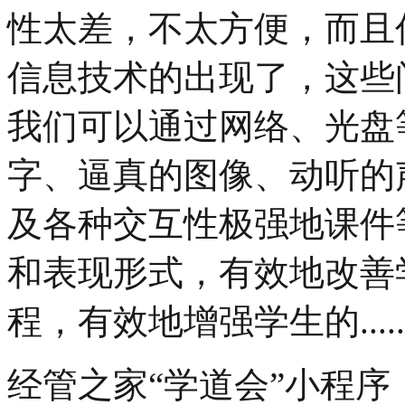
性太差，不太方便，而且
信息技术的出现了，这些
我们可以通过网络、光盘
字、逼真的图像、动听的
及各种交互性极强地课件
和表现形式，有效地改善
程，有效地增强学生的......
经管之家“学道会”小程序