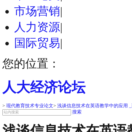
市场营销
|
人力资源
|
国际贸易
|
您的位置：
人大经济论坛
>
现代教育技术专业论文
>
浅谈信息技术在英语教学中的应用 
搜索
浅谈信息技术在英语