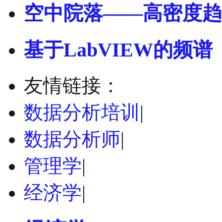
空中院落——高密度趋
基于LabVIEW的频谱
友情链接：
数据分析培训
|
数据分析师
|
管理学
|
经济学
|