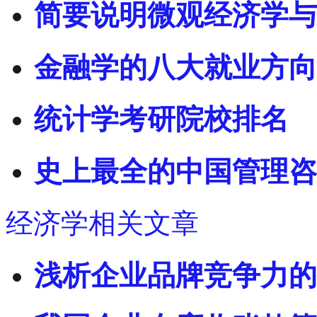
简要说明微观经济学与
金融学的八大就业方向
统计学考研院校排名
史上最全的中国管理咨
经济学相关文章
浅析企业品牌竞争力的