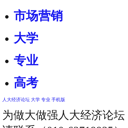
市场营销
大学
专业
高考
人大经济论坛
大学
专业
手机版
为做大做强人大经济论坛