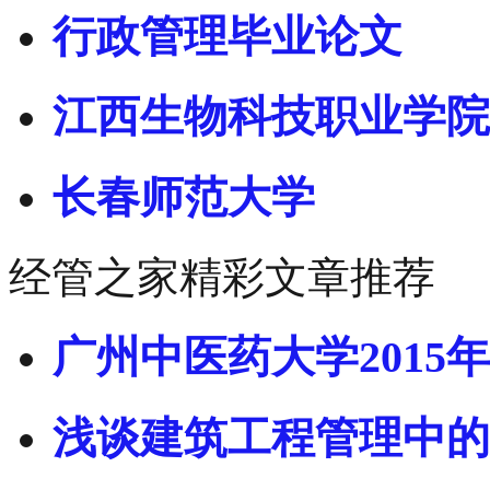
行政管理毕业论文
江西生物科技职业学院
长春师范大学
经管之家精彩文章推荐
广州中医药大学2015年
浅谈建筑工程管理中的