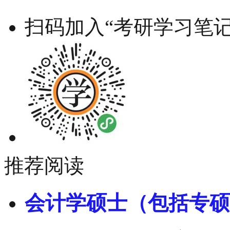
扫码加入“考研学习笔记
推荐阅读
会计学硕士（包括专硕