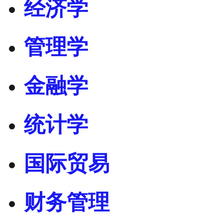
经济学
管理学
金融学
统计学
国际贸易
财务管理