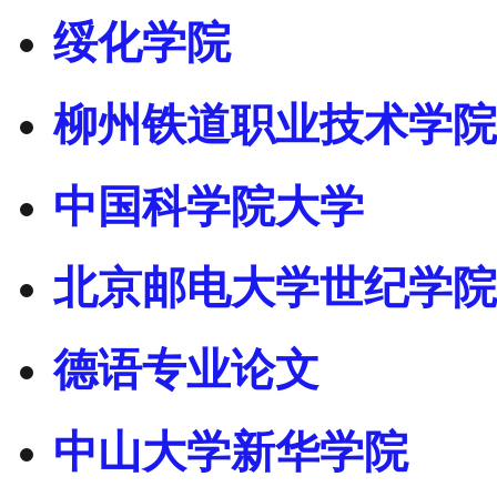
绥化学院
柳州铁道职业技术学院
中国科学院大学
北京邮电大学世纪学院
德语专业论文
中山大学新华学院