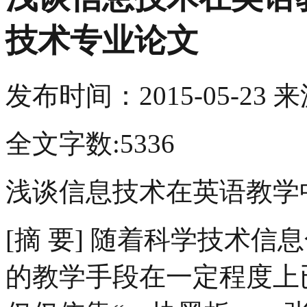
技术专业论文
发布时间：
2015-05-23
来
全文字数:5336
浅谈信息技术在英语教学
[摘 要] 随着科学技术
的教学手段在一定程度上