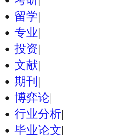
留学
|
专业
|
投资
|
文献
|
期刊
|
博弈论
|
行业分析
|
毕业论文
|