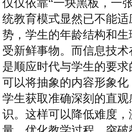
仅仅依靠“一块黑板，一
统教育模式显然已不能适
势，学生的年龄结构和生
受新鲜事物。而信息技术
是顺应时代与学生的要求
可以将抽象的内容形象化
学生获取准确深刻的直观
识。这样可以降低难度，
量，优化教学过程，突破