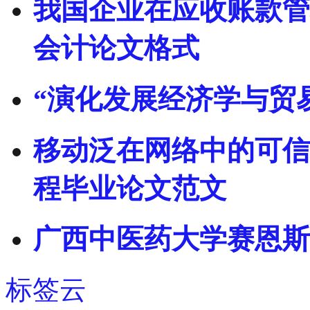
我国企业在应收账款管
会计论文格式
“演化发展经济学与贸
移动泛在网络中的可信
程毕业论文范文
广西中医药大学赛恩斯
标签云