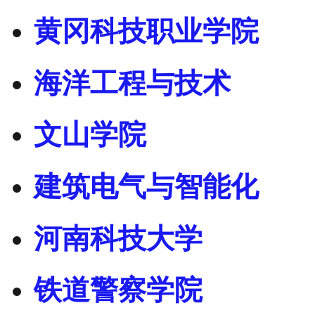
黄冈科技职业学院
海洋工程与技术
文山学院
建筑电气与智能化
河南科技大学
铁道警察学院