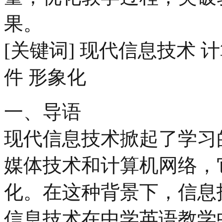
果。
[关键词] 现代信息技术 
件 形象化
一、导语
现代信息技术掀起了学习
媒体技术和计算机网络，
化。在这种背景下，信息
信息技术在中学英语教学