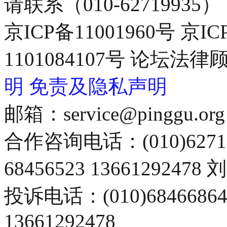
请联系（010-62719935）
京ICP备11001960号 京I
1101084107号 论坛
明
免责及隐私声明
邮箱：service@pinggu.org
合作咨询电话：(010)6271
68456523 13661292478
投诉电话：(010)68466
13661292478