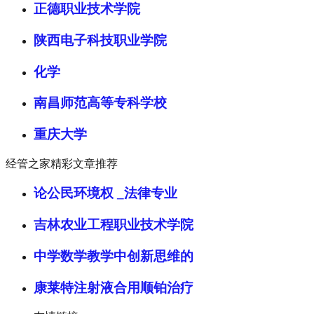
正德职业技术学院
陕西电子科技职业学院
化学
南昌师范高等专科学校
重庆大学
经管之家精彩文章推荐
论公民环境权 _法律专业
吉林农业工程职业技术学院
中学数学教学中创新思维的
康莱特注射液合用顺铂治疗