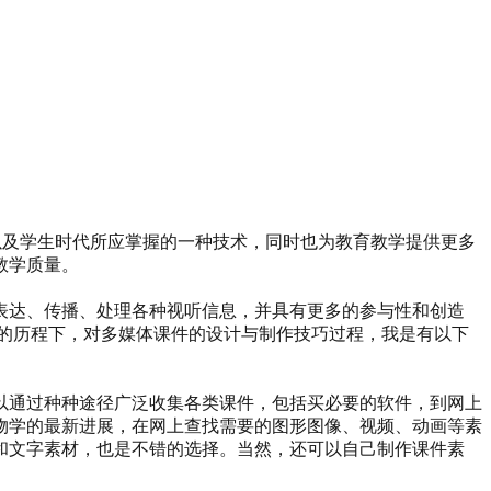
师以及学生时代所应掌握的一种技术，同时也为教育教学提供更多
教学质量。
表达、传播、处理各种视听信息，并具有更多的参与性和创造
的历程下，对多媒体课件的设计与制作技巧过程，我是有以下
以通过种种途径广泛收集各类课件，包括买必要的软件，到网上
物学的最新进展，在网上查找需要的图形图像、视频、动画等素
和文字素材，也是不错的选择。当然，还可以自己制作课件素