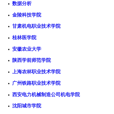
数据分析
金陵科技学院
甘肃机电职业技术学院
桂林医学院
安徽农业大学
陕西学前师范学院
上海农林职业技术学院
广州铁路职业技术学院
西安电力机械制造公司机电学院
沈阳城市学院