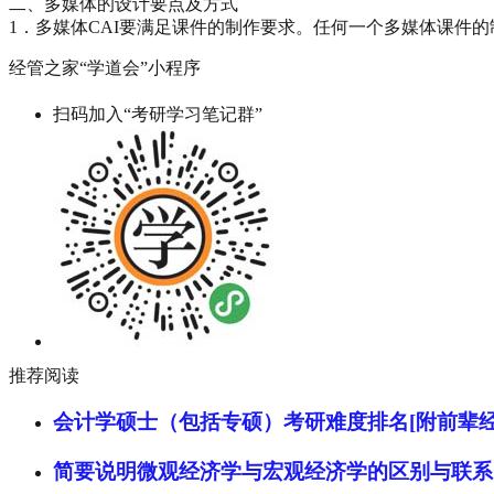
二、多媒体的设计要点及方式
1．多媒体CAI要满足课件的制作要求。任何一个多媒体课件的制
经管之家“学道会”小程序
扫码加入“考研学习笔记群”
推荐阅读
会计学硕士（包括专硕）考研难度排名[附前辈经
简要说明微观经济学与宏观经济学的区别与联系