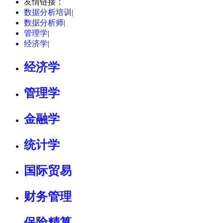
友情链接：
数据分析培训
|
数据分析师
|
管理学
|
经济学
|
经济学
管理学
金融学
统计学
国际贸易
财务管理
保险精算