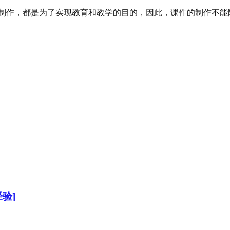
作，都是为了实现教育和教学的目的，因此，课件的制作不能随心所
验]