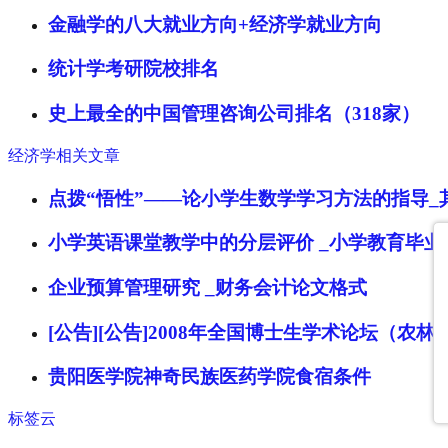
金融学的八大就业方向+经济学就业方向
统计学考研院校排名
史上最全的中国管理咨询公司排名（318家）
经济学相关文章
点拨“悟性”——论小学生数学学习方法的指导_
小学英语课堂教学中的分层评价 _小学教育毕业
企业预算管理研究 _财务会计论文格式
[公告][公告]2008年全国博士生学术论坛（农
贵阳医学院神奇民族医药学院食宿条件
标签云