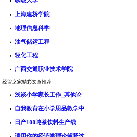
聊城大学
上海建桥学院
地理信息科学
油气储运工程
轻化工程
广西交通职业技术学院
经管之家精彩文章推荐
浅谈小学家长工作_其他论
自我教育在小学思品教学中
日产100吨茶饮料生产线
请用你的经济学理论解释这