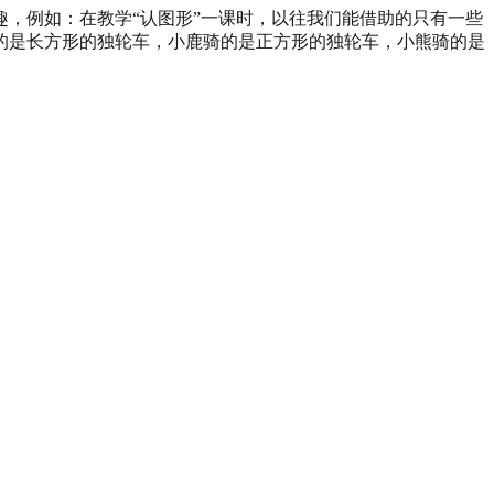
，例如：在教学“认图形”一课时，以往我们能借助的只有一些
的是长方形的独轮车，小鹿骑的是正方形的独轮车，小熊骑的是