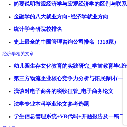
简要说明微观经济学与宏观经济学的区别与联系
金融学的八大就业方向+经济学就业方向
统计学考研院校排名
史上最全的中国管理咨询公司排名（318家）
经济学相关文章
幼儿园生存文化教育的实践研究_学前教育毕业
第三方物流企业核心竞争力分析与拓展探讨(一)
浅谈对电子商务的税收征管_电子商务论文
法学专业本科毕业论文参考选题
学生信息管理系统+VB代码+开题报告及一稿二稿