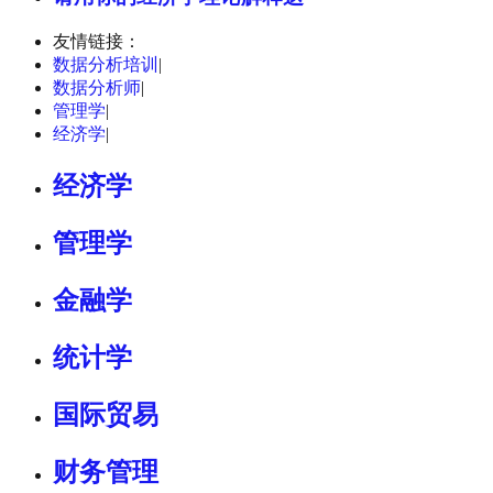
友情链接：
数据分析培训
|
数据分析师
|
管理学
|
经济学
|
经济学
管理学
金融学
统计学
国际贸易
财务管理