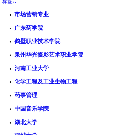
标签云
市场营销专业
广东药学院
鹤壁职业技术学院
泉州华光摄影艺术职业学院
河南工业大学
化学工程及工业生物工程
药事管理
中国音乐学院
湖北大学