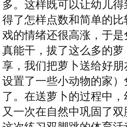
多。这样既可以让幼儿得
得了怎样点数和简单的比
戏的情绪还很高涨，于是
真能干，拔了这么多的萝
享，我们把萝卜送给好朋
设置了一些小动物的家）
了。在送萝卜的过程中，
又一次在自然中巩固了双
这次练习双脚跳的体育活