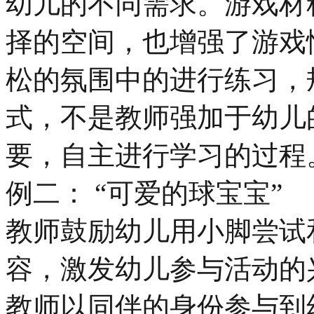
幼儿的不同需求。游戏材
择的空间，也增强了游戏
松的氛围中的进行练习，
式，不是教师强加于幼儿
要，自主进行学习的过程
例二： “可爱的球宝宝”
教师鼓励幼儿用小脚尝试
容，激发幼儿参与活动的
教师以同伴的身份参与到