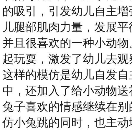
的吸引，引发幼儿自主增
儿腿部肌肉力量，发展平
并且很喜欢的一种小动物
起玩耍，激发了幼儿去观
这样的模仿是幼儿自发自
中，还加入了给小动物送
兔子喜欢的情感继续在别
仿小兔跳的同时，也主动