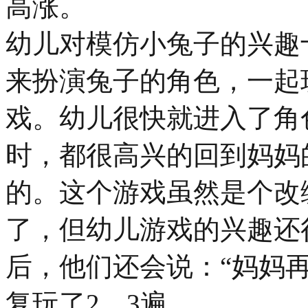
高涨。
幼儿对模仿小兔子的兴趣
来扮演兔子的角色，一起
戏。幼儿很快就进入了角
时，都很高兴的回到妈妈
的。这个游戏虽然是个改
了，但幼儿游戏的兴趣还
后，他们还会说：“妈妈
复玩了2、3遍。