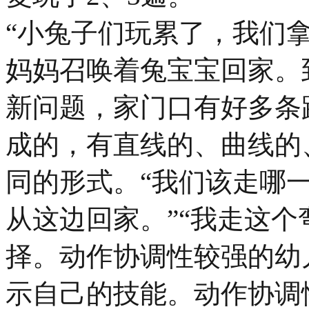
“小兔子们玩累了，我们
妈妈召唤着兔宝宝回家。
新问题，家门口有好多条
成的，有直线的、曲线的
同的形式。“我们该走哪一
从这边回家。”“我走这个弯
择。动作协调性较强的幼
示自己的技能。动作协调