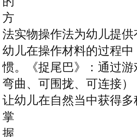
的
方
法实物操作法为幼儿提供
幼儿在操作材料的过程中
惯。《捉尾巴》：通过游
弯曲、可围拢、可连接）
让幼儿在自然当中获得多
掌
握