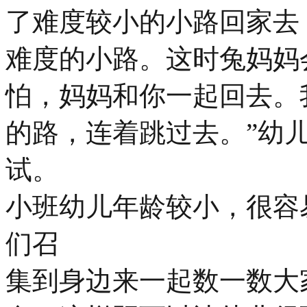
了难度较小的小路回家去
难度的小路。这时兔妈妈
怕，妈妈和你一起回去。
的路，连着跳过去。”幼
试。
小班幼儿年龄较小，很容
们召
集到身边来一起数一数大