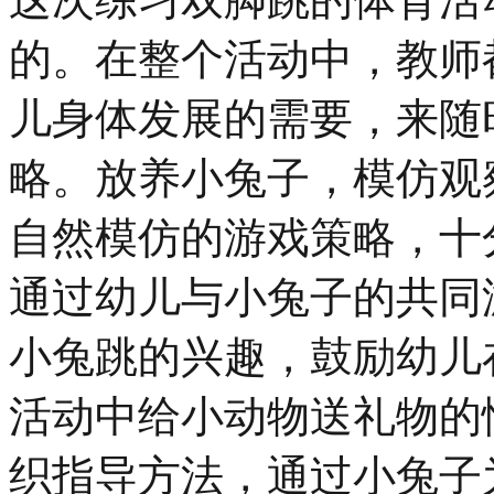
的。在整个活动中，教师
儿身体发展的需要，来随
略。放养小兔子，模仿观
自然模仿的游戏策略，十
通过幼儿与小兔子的共同
小兔跳的兴趣，鼓励幼儿
活动中给小动物送礼物的
织指导方法，通过小兔子