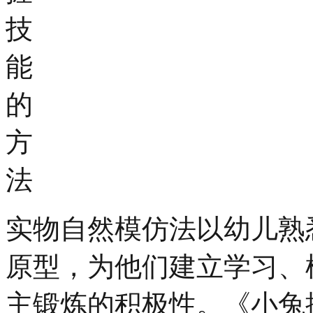
技
能
的
方
法
实物自然模仿法以幼儿熟
原型，为他们建立学习、
主锻炼的积极性。《小兔