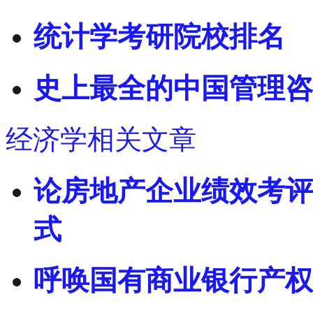
统计学考研院校排名
史上最全的中国管理咨
经济学相关文章
论房地产企业绩效考评
式
呼唤国有商业银行产权