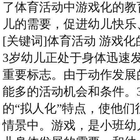
了体育活动中游戏化的教
儿的需要，促进幼儿快乐
[关键词]体育活动 游戏化
3岁幼儿正处于身体迅速
重要标志。由于动作发展
能多的活动机会和条件。
的“拟人化”特点，使他
情景中。游戏，是小班幼