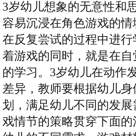
3岁幼儿想象的无意性和思
容易沉浸在角色游戏的情
在反复尝试的过程中进行
着游戏的同时，就是在自
的学习。3岁幼儿在动作
差异，教师要根据幼儿身
划，满足幼儿不同的发展
戏情节的策略贯穿下面的