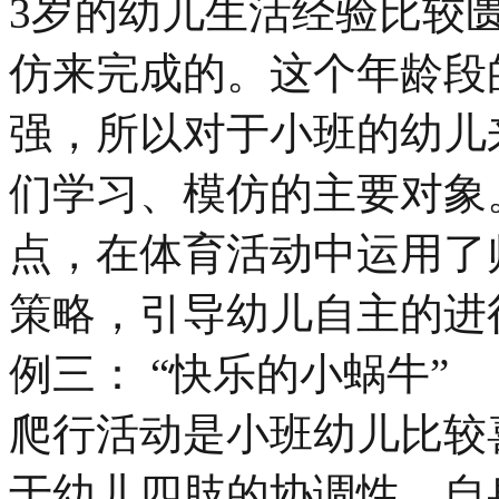
3岁的幼儿生活经验比较
仿来完成的。这个年龄段
强，所以对于小班的幼儿
们学习、模仿的主要对象
点，在体育活动中运用了
策略，引导幼儿自主的进
例三： “快乐的小蜗牛”
爬行活动是小班幼儿比较
于幼儿四肢的协调性，自