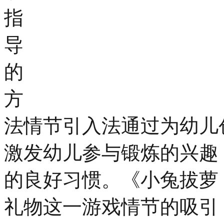
指
导
的
方
法情节引入法通过为幼儿
激发幼儿参与锻炼的兴趣
的良好习惯。《小兔拔萝
礼物这一游戏情节的吸引