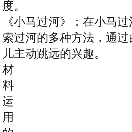
度。
《小马过河》：在小马过
索过河的多种方法，通过
儿主动跳远的兴趣。
材
料
运
用