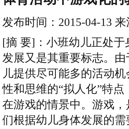
发布时间：
2015-04-13
来
[摘 要]：小班幼儿正处
发展又是其重要标志。由
儿提供尽可能多的活动机
性和思维的“拟人化”特
在游戏的情景中。游戏，
们根据幼儿身体发展的需