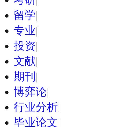
留学
|
专业
|
投资
|
文献
|
期刊
|
博弈论
|
行业分析
|
毕业论文
|