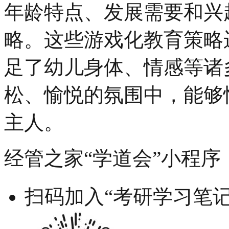
年龄特点、发展需要和兴
略。这些游戏化教育策略
足了幼儿身体、情感等诸
松、愉悦的氛围中，能够
主人。
经管之家“学道会”小程序
扫码加入“考研学习笔记