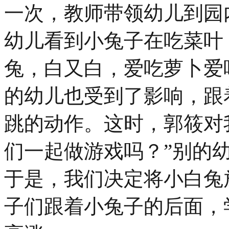
一次，教师带领幼儿到园
幼儿看到小兔子在吃菜叶
兔，白又白，爱吃萝卜爱
的幼儿也受到了影响，跟
跳的动作。这时，郭筱对
们一起做游戏吗？”别的
于是，我们决定将小白兔
子们跟着小兔子的后面，