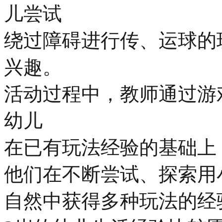
儿尝试
绕过障碍进行传、运球的
兴趣。
活动过程中，教师通过游
幼儿
在已有玩法经验的基础上
他们在不断尝试、探索用
自然中获得多种玩法的经