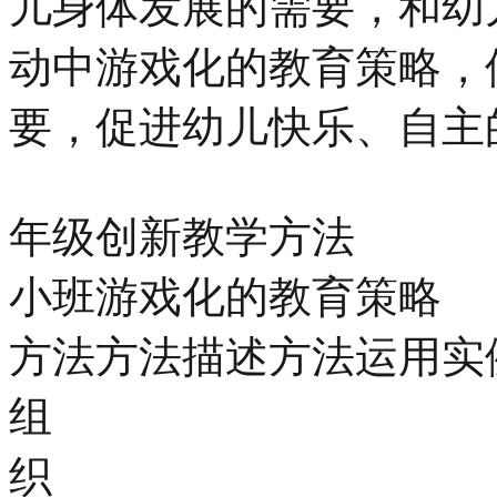
儿身体发展的需要，和幼
动中游戏化的教育策略，
要，促进幼儿快乐、自主
年级创新教学方法
小班游戏化的教育策略
方法方法描述方法运用实
组
织