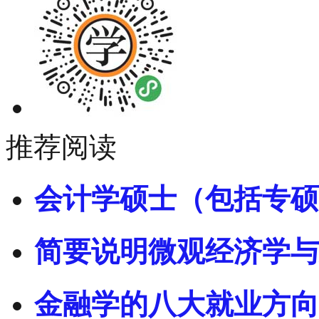
推荐阅读
会计学硕士（包括专硕
简要说明微观经济学与
金融学的八大就业方向