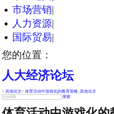
市场营销
|
人力资源
|
国际贸易
|
您的位置：
人大经济论坛
>
其他论文
>
体育活动中游戏化的教育策略_其他论文
搜索
体育活动中游戏化的