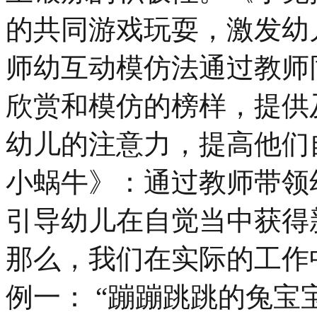
的共同游戏玩耍，激发幼
师幼互动模仿法通过教师
欣赏和模仿的榜样，提供
幼儿的注意力，提高他们
小蜗牛》：通过教师带领
引导幼儿在自觉当中获得
那么，我们在实际的工作
例一： “蹦蹦跳跳的兔宝宝