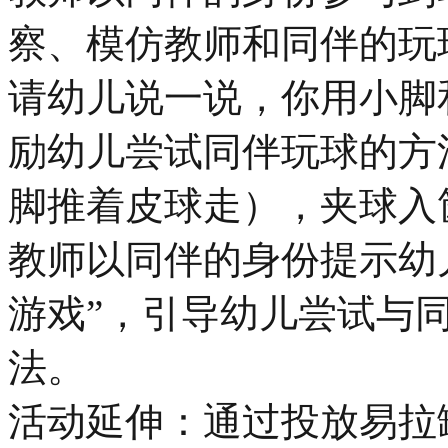
察、模仿教师和同伴的玩
请幼儿说一说，你用小脚
励幼儿尝试同伴玩球的方
脚推着皮球走），夹球入
教师以同伴的身份提示幼
游戏”，引导幼儿尝试与
法。
活动延伸：通过投放易拉