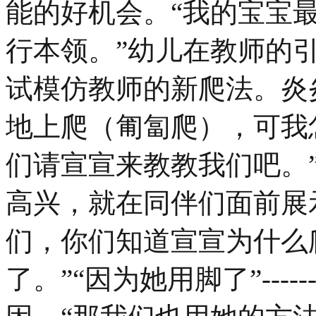
能的好机会。“我的宝宝
行本领。”幼儿在教师的
试模仿教师的新爬法。炎
地上爬（匍匐爬），可我
们请宣宣来教教我们吧。
高兴，就在同伴们面前展
们，你们知道宣宣为什么
了。”“因为她用脚了”--