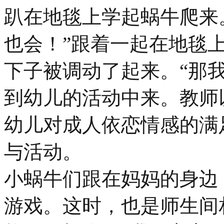
趴在地毯上学起蜗牛爬来
也会！”跟着一起在地毯
下子被调动了起来。“那
到幼儿的活动中来。教师
幼儿对成人依恋情感的满
与活动。
小蜗牛们跟在妈妈的身边
游戏。这时，也是师生间