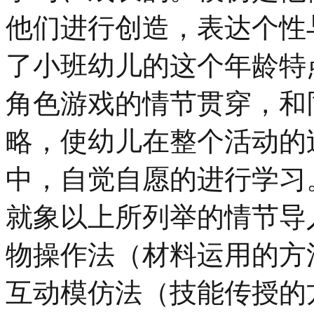
他们进行创造，表达个性
了小班幼儿的这个年龄特
角色游戏的情节贯穿，和
略，使幼儿在整个活动的
中，自觉自愿的进行学习
就象以上所列举的情节导
物操作法（材料运用的方
互动模仿法（技能传授的