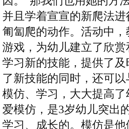
因。“那我们也用她的方
并且学着宣宣的新爬法进
匍匐爬的动作。活动中，
游戏，为幼儿建立了欣赏
学习新的技能，提供了及
了新技能的同时，还可以
模仿、学习，大大提高了
爱模仿，是3岁幼儿突出
学习、成长的。模仿是他