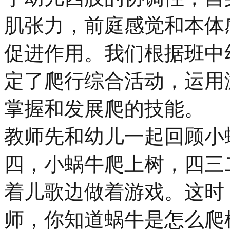
肌张力，前庭感觉和本体
促进作用。我们根据班中
定了爬行综合活动，运用
掌握和发展爬的技能。
教师先和幼儿一起回顾小
四，小蜗牛爬上树，四三
着儿歌边做着游戏。这时
师，你知道蜗牛是怎么爬