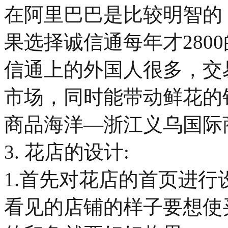
在阿里巴巴是比较明智的
果选择诚信通每年才280
信通上的外国人很多，交
市场，同时能带动鲜花的
商品海洋—浙江义乌国际
3. 花店的设计:
1.首先对花店的首页进
看见的店铺的样子要想使