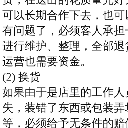
可以长期合作下去，也可
有问题了，必须客人承担
进行维护、整理，全部退
运营也需要资金。
(2) 换货
如果由于是店里的工作人
失，装错了东西或包装弄
等，必须给予无条件的赔