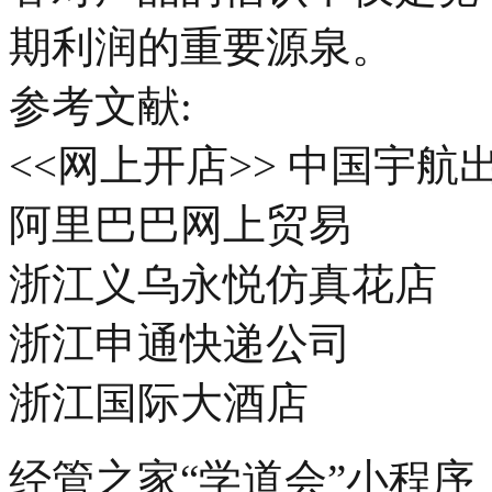
期利润的重要源泉。
参考文献:
<<网上开店>> 中国宇航
阿里巴巴网上贸易
浙江义乌永悦仿真花店
浙江申通快递公司
浙江国际大酒店
经管之家“学道会”小程序