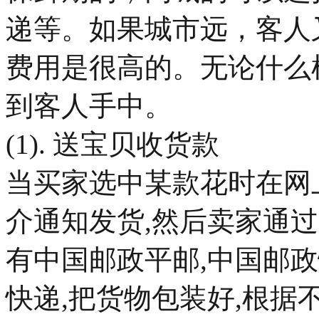
递等。如果城市远，客人
费用是很高的。无论什么
到客人手中。
(1). 送宝贝收货款
当买家选中某款花时在网
介通知发货,然后卖家通
有中国邮政平邮,中国邮政
快递,把货物包装好,根据