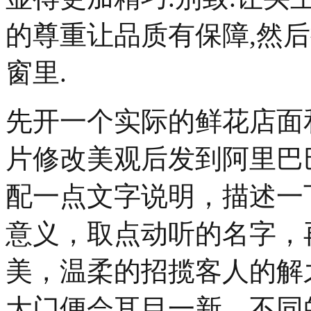
的尊重让品质有保障,然
窗里.
先开一个实际的鲜花店面
片修改美观后发到阿里巴
配一点文字说明，描述一
意义，取点动听的名字，
美，温柔的招揽客人的解
大门便会耳目一新。不同