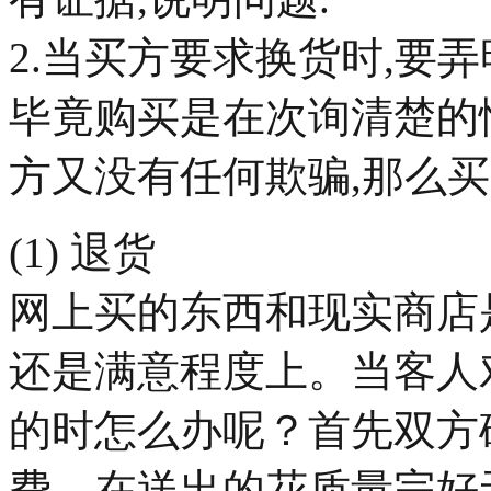
2.当买方要求换货时,要
毕竟购买是在次询清楚的
方又没有任何欺骗,那么
(1) 退货
网上买的东西和现实商店
还是满意程度上。当客人
的时怎么办呢？首先双方
费，在送出的花质量完好