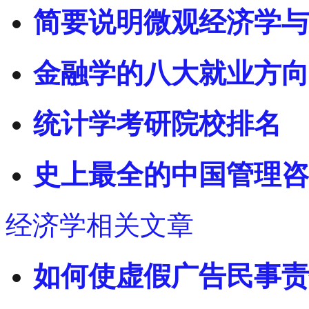
简要说明微观经济学与
金融学的八大就业方向
统计学考研院校排名
史上最全的中国管理咨
经济学相关文章
如何使虚假广告民事责