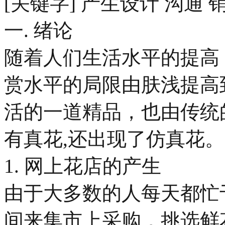
[关键字] 产生设计 沟通 
一. 绪论
随着人们生活水平的提高
赏水平的局限由肤浅提高
活的一道精品，也由传统
有真花,还出现了仿真花。
1. 网上花店的产生
由于大多数的人每天都忙
间来集市上采购，挑选鲜