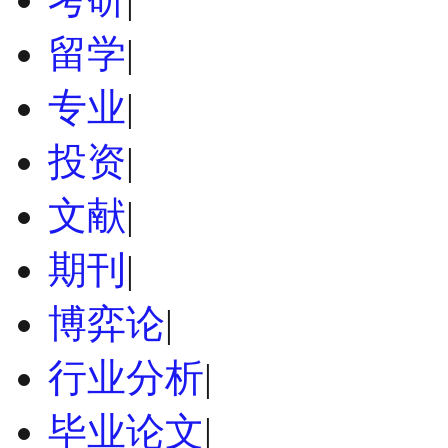
留学
|
专业
|
投资
|
文献
|
期刊
|
博弈论
|
行业分析
|
毕业论文
|