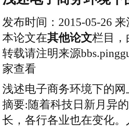
发布时间：
2015-05-26
来
本论文在
其他论文
栏目，
转载请注明来源bbs.pingg
家查看
浅述电子商务环境下的网
摘要:随着科技日新月异
长，各行各业也在变化。