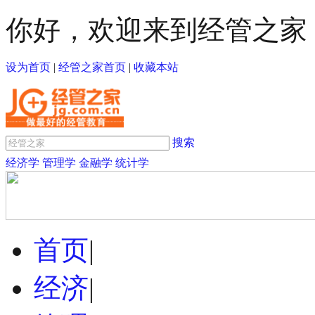
你好，欢迎来到经管之家
设为首页
|
经管之家首页
|
收藏本站
搜索
经济学
管理学
金融学
统计学
首页
|
经济
|