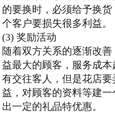
的要换时，必须给予换货
个客户要损失很多利益。
(3) 奖励活动
随着双方关系的逐渐改善
益最大的顾客，服务成本
有交往客人，但是花店要
益，对顾客的资料等建一
出一定的礼品特优惠。