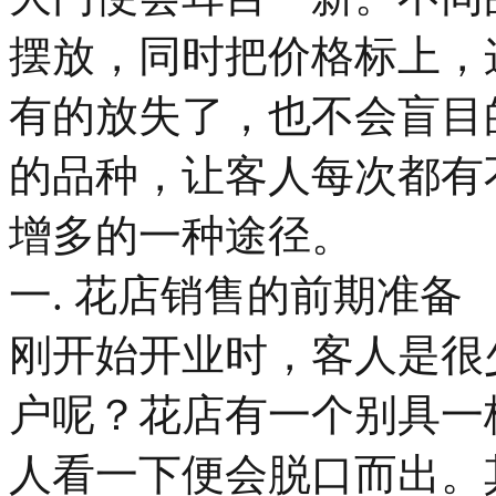
摆放，同时把价格标上，
有的放失了，也不会盲目
的品种，让客人每次都有
增多的一种途径。
一. 花店销售的前期准备
刚开始开业时，客人是很
户呢？花店有一个别具一
人看一下便会脱口而出。