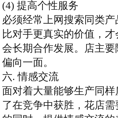
(4) 提高个性服务
必须经常上网搜索同类产
比对手更真实的价值，才
会长期合作发展。店主要
偏向一面。
六. 情感交流
面对着大量能够生产同样
了在竞争中获胜，花店需