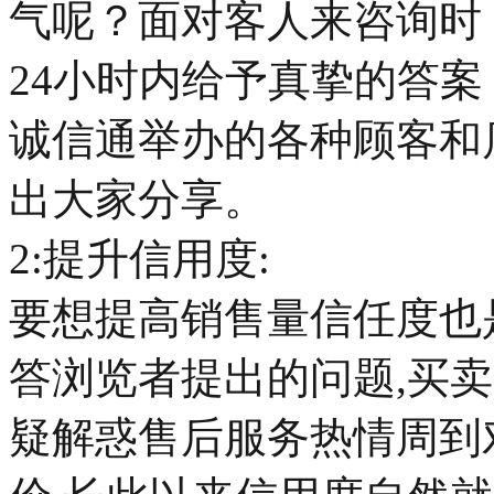
气呢？面对客人来咨询时
24小时内给予真挚的答
诚信通举办的各种顾客和
出大家分享。
2:提升信用度:
要想提高销售量信任度也
答浏览者提出的问题,买
疑解惑售后服务热情周到