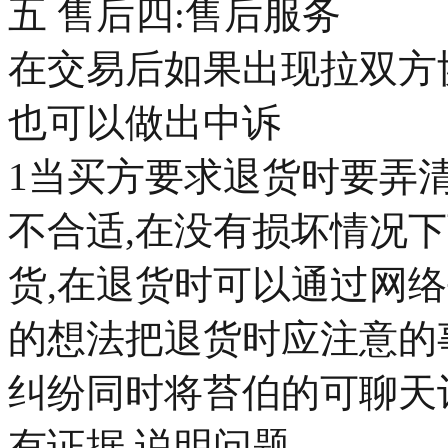
五 售后四:售后服务
在交易后如果出现拉双方
也可以做出中诉
1当买方要求退货时要弄
不合适,在没有损坏情况
货,在退货时可以通过网
的想法把退货时应注意的
纠纷同时将苔伯的可聊天
有证据,说明问题.