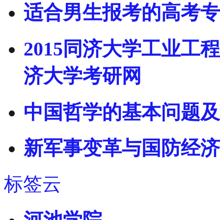
适合男生报考的高考专
2015同济大学工业工
济大学考研网
中国哲学的基本问题及
新军事变革与国防经济
标签云