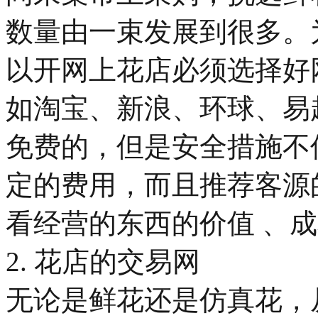
数量由一束发展到很多。
以开网上花店必须选择好
如淘宝、新浪、环球、易
免费的，但是安全措施不
定的费用，而且推荐客源
看经营的东西的价值 、
2. 花店的交易网
无论是鲜花还是仿真花，