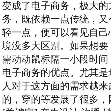
变成了电子商务，极大的
务，既依赖一点传统，又
轻一点，便可以看见自己
境没多大区别。如果想要
需动动鼠标隔一小段时间
电子商务的优点。尤其是
人对于这方面的需求越来
的，穿的等发展了很多，