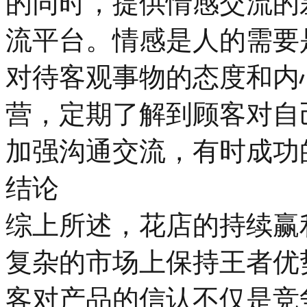
的同时，提供情感交流的
流平台。情感是人的需要
对待客观事物的态度和内
营，定期了解到顾客对自
加强沟通交流，有时成功
结论
综上所述，花店的持续赢
复杂的市场上保持王者优
客对产品的信认不仅是竞