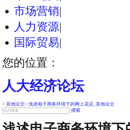
市场营销
|
人力资源
|
国际贸易
|
您的位置：
人大经济论坛
>
其他论文
>
浅述电子商务环境下的网上花店_其他论文
搜索
浅述电子商务环境下