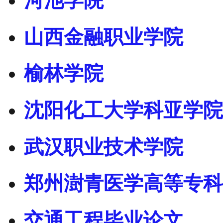
河池学院
山西金融职业学院
榆林学院
沈阳化工大学科亚学院
武汉职业技术学院
郑州澍青医学高等专科
交通工程毕业论文