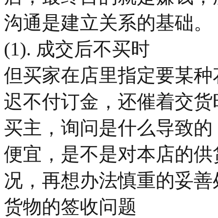
沟通是建立关系的基础。
(1). 成交后不买时
但买家在店里指定要某种
迟不付订金，还催着交货
买主，询问是什么导致的
便宜，是不是对本店的供
况，再想办法慎重的妥善
货物的签收问题