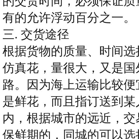
的交货时间，必须保证质
有的允许浮动百分之一。
三. 交货途径
根据货物的质量、时间选
仿真花，量很大，又是国
路。因为海上运输比较便
是鲜花，而且指订送到某
内，根据城市的远近，交
保鲜期的，同城的可以选