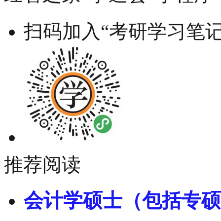
扫码加入“考研学习笔记
推荐阅读
会计学硕士（包括专硕