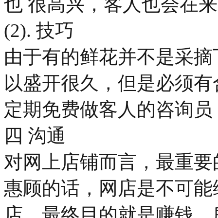
也 很高兴，客人也会在来
(2). 技巧
由于有的鲜花并不是采摘
以盛开很久，但是必须有
定期免费做客人的咨询员
四 沟通
对网上店铺而言，最重要
惠顾的话，网店是不可能
店，最终目的就是赚钱，