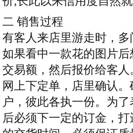
价,长此以来信用度自然
二 销售过程
有客人来店里游走时，多
如果看中一款花的图片后
交易额，然后报价给客人
网上下定单，店里确认。
户，彼此各执一份。为了
后必须下一定的订金，打