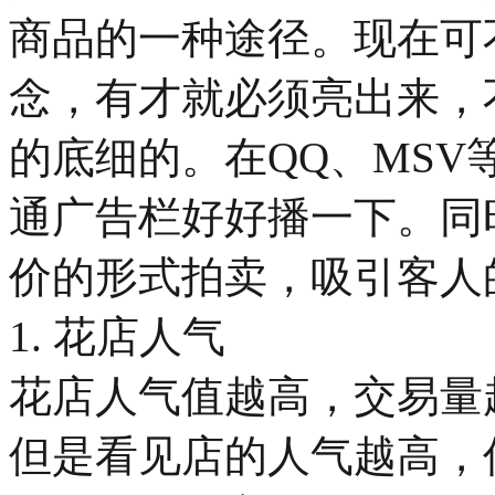
商品的一种途径。现在可
念，有才就必须亮出来，
的底细的。在QQ、MS
通广告栏好好播一下。同
价的形式拍卖，吸引客人
1. 花店人气
花店人气值越高，交易量
但是看见店的人气越高，