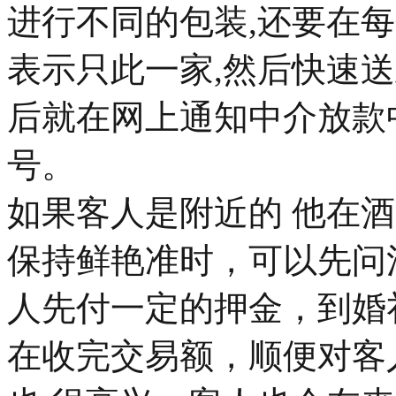
进行不同的包装,还要在
表示只此一家,然后快速
后就在网上通知中介放款
号。
如果客人是附近的 他在
保持鲜艳准时，可以先问
人先付一定的押金，到婚
在收完交易额，顺便对客