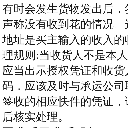
有时会发生货物发出后，
声称没有收到花的情况。
地址是买主输入的收入的
理规则:当收货人不是本
应当出示授权凭证和收货
码，应该及时与承运公司
签收的相应快件的凭证，
后核实处理。