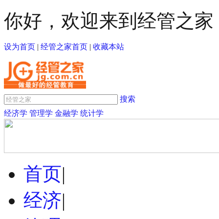
你好，欢迎来到经管之家
设为首页
|
经管之家首页
|
收藏本站
搜索
经济学
管理学
金融学
统计学
首页
|
经济
|