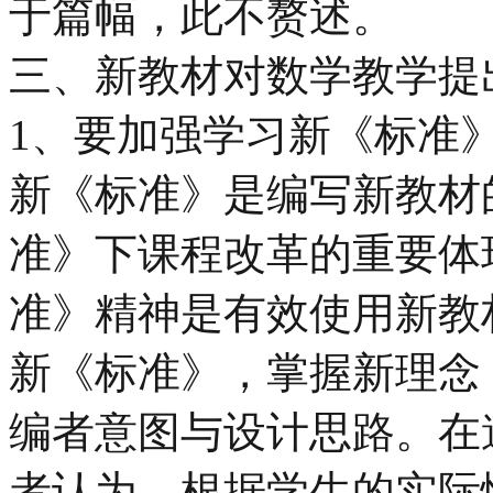
于篇幅，此不赘述。
三、新教材对数学教学提
1、要加强学习新《标准
新《标准》是编写新教材
准》下课程改革的重要体
准》精神是有效使用新教
新《标准》，掌握新理念
编者意图与设计思路。在
者认为，根据学生的实际