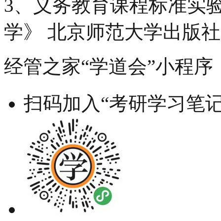
3、义务教育课程标准实
学》 北京师范大学出版社 2
经管之家“学道会”小程序
扫码加入“考研学习笔记