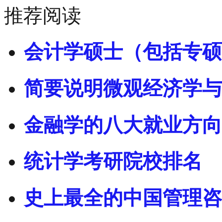
推荐阅读
会计学硕士（包括专硕
简要说明微观经济学与
金融学的八大就业方向
统计学考研院校排名
史上最全的中国管理咨