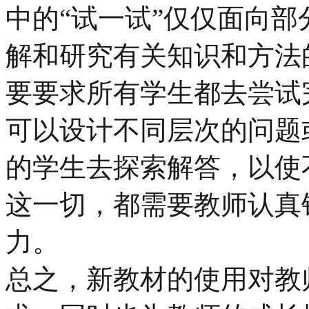
中的“试一试”仅仅面向
解和研究有关知识和方法
要要求所有学生都去尝试
可以设计不同层次的问题
的学生去探索解答，以使
这一切，都需要教师认真
力。
总之，新教材的使用对教