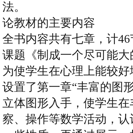
法。
论教材的主要内容
全书内容共有七章，计4
课题《制成一个尽可能大
为使学生在心理上能较好
设置了第一章“丰富的图
立体图形入手，使学生在
察、操作等数学活动，认