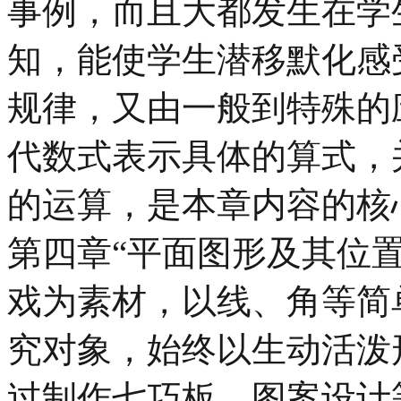
事例，而且大都发生在学
知，能使学生潜移默化感
规律，又由一般到特殊的
代数式表示具体的算式，
的运算，是本章内容的核
第四章“平面图形及其位
戏为素材，以线、角等简
究对象，始终以生动活泼
过制作七巧板、图案设计