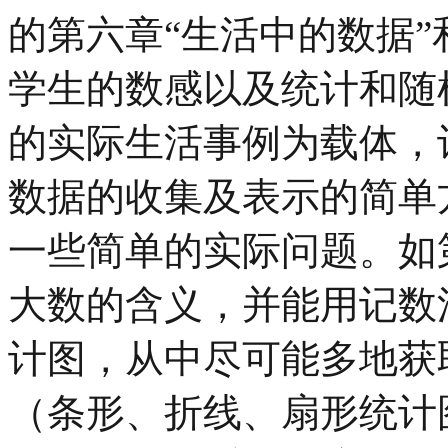
的第六章“生活中的数据”
学生的数感以及统计和随
的实际生活事例为载体，
数据的收集及表示的简单
一些简单的实际问题。如
大数的含义，并能用记数
计图，从中尽可能多地获
（条形、折线、扇形统计