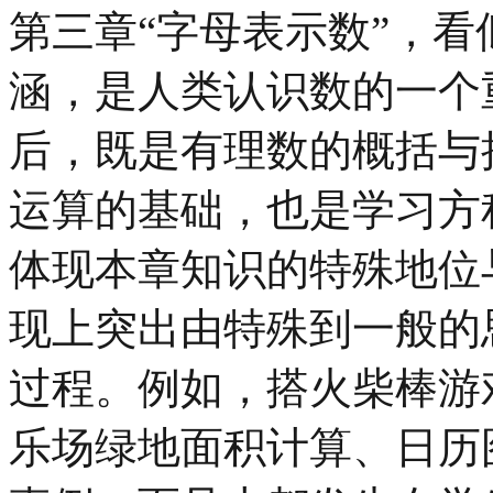
第三章“字母表示数”，
涵，是人类认识数的一个
后，既是有理数的概括与
运算的基础，也是学习方
体现本章知识的特殊地位
现上突出由特殊到一般的
过程。例如，搭火柴棒游
乐场绿地面积计算、日历