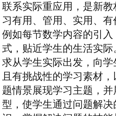
联系实际重应用，是新教
习有用、管用、实用、有
例如每节数学内容的引入
式，贴近学生的生活实际
求从学生实际出发，向学
且有挑战性的学习素材，
题情景展现学习主题，并
型，使学生通过问题解决