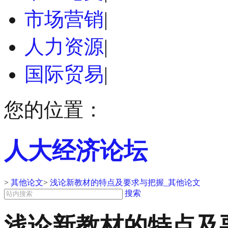
市场营销
|
人力资源
|
国际贸易
|
您的位置：
人大经济论坛
>
其他论文
>
浅论新教材的特点及要求与把握_其他论文
搜索
浅论新教材的特点及