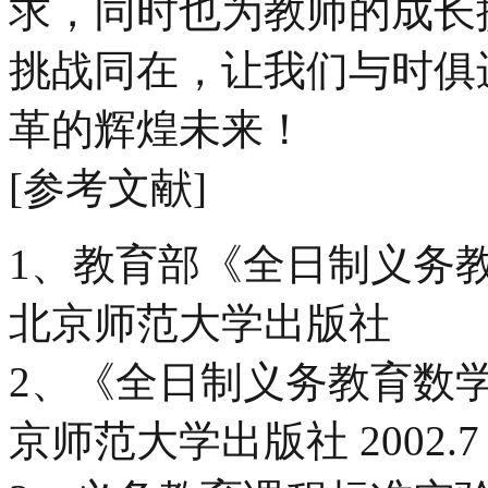
求，同时也为教师的成长
挑战同在，让我们与时俱
革的辉煌未来！
[参考文献]
1、教育部《全日制义务
北京师范大学出版社
2、《全日制义务教育数
京师范大学出版社 2002.7