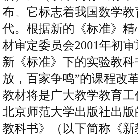
布。它标志着我国数学教
代。根据新的《标准》精
材审定委员会2001年初
新《标准》下的实验教科
放，百家争鸣”的课程改
教材将是广大教学教育工
北京师范大学出版社出版
教科书》（以下简称《新