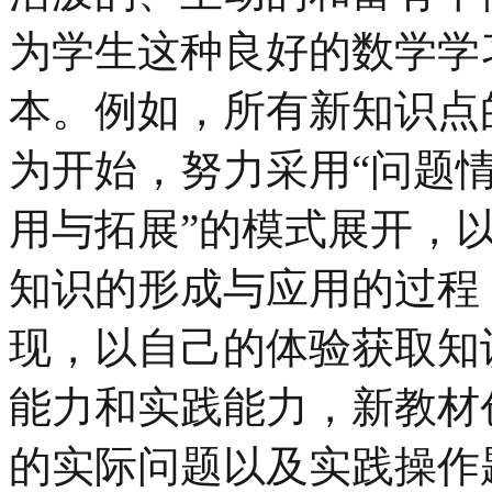
为学生这种良好的数学学
本。例如，所有新知识点
为开始，努力采用“问题
用与拓展”的模式展开，
知识的形成与应用的过程
现，以自己的体验获取知
能力和实践能力，新教材
的实际问题以及实践操作