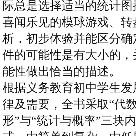
际总是选择适当的统计图
喜闻乐见的模球游戏、转
析，初步体验并能区分确
件的可能性是有大小的，
能性做出恰当的描述。
根据义务教育初中学生发
律及需要，全书采取“代数
形”与“统计与概率”三块