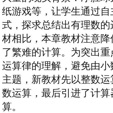
纸游戏等，让学生通过自
式，探求总结出有理数的
材相比，本章教材注意降
了繁难的计算。为突出重
运算律的理解，避免由小
主题，新教材先以整数运
数运算，最后引进了计算
算。