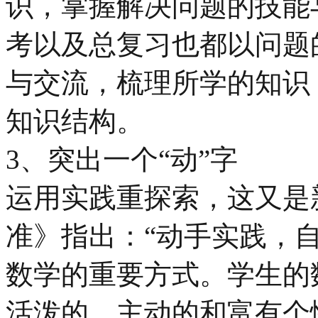
识，掌握解决问题的技能
考以及总复习也都以问题
与交流，梳理所学的知识
知识结构。
3、突出一个“动”字
运用实践重探索，这又是
准》指出：“动手实践，
数学的重要方式。学生的
活泼的、主动的和富有个