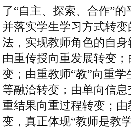
了“自主、探索、合作”
并落实学生学习方式转变
法，实现教师角色的自身
由重传授向重发展转变；
变；由重教师“教”向重学
等融洽转变；由单向信息
重结果向重过程转变；由
变，真正体现“教师是教