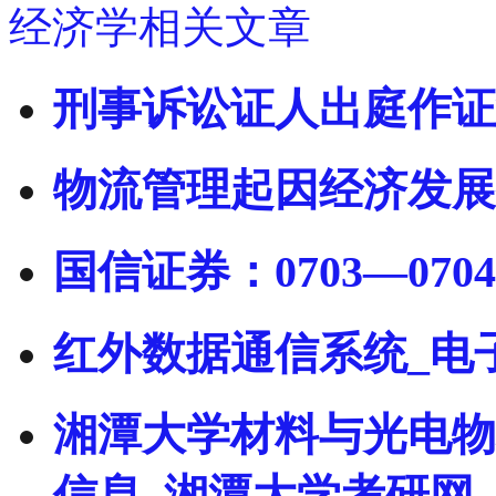
经济学相关文章
刑事诉讼证人出庭作证
物流管理起因经济发展
国信证券：0703—070
红外数据通信系统_电
湘潭大学材料与光电物
信息_湘潭大学考研网