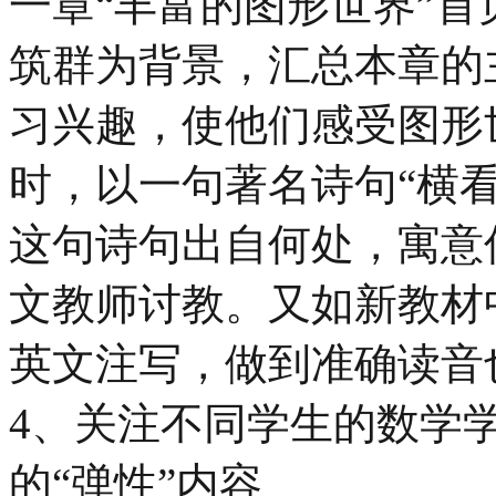
一章“丰富的图形世界”
筑群为背景，汇总本章的
习兴趣，使他们感受图形
时，以一句著名诗句“横
这句诗句出自何处，寓意
文教师讨教。又如新教材
英文注写，做到准确读音
4、关注不同学生的数学
的“弹性”内容