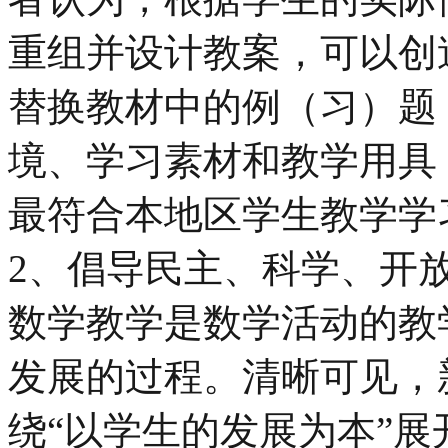
重组并设计教案，可以创
替换教材中的例（习）题
境、学习素材和教学用具
最符合本地区学生教学学
2、倡导民主、科学、开
数学教学是数学活动的教
发展的过程。清晰可见，
绕“以学生的发展为本”