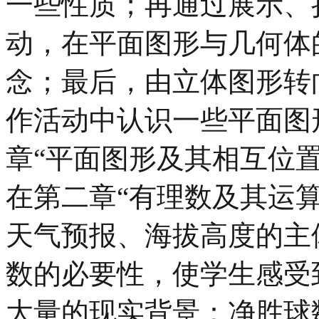
一些性质；再通过展示、
动，在平面图形与几何体
念；最后，由立体图形转
作活动中认识一些平面图
章“平面图形及其相互位
在第二章“有理数及其运
天气预报、海拔高度的主
数的必要性，使学生感受
大量的现实背景：净胜球