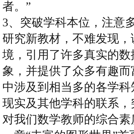
者。”
3、突破学科本位，注意
研究新教材，不难发现，
境，引用了许多真实的数
象，并提供了众多有趣而
中涉及到相当多的各学科
现实及其他学科的联系，
对我们数学教师的综合素