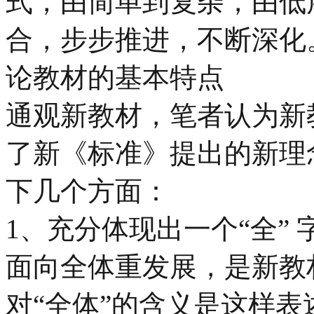
式，由简单到复杂，由低
合，步步推进，不断深化
论教材的基本特点
通观新教材，笔者认为新
了新《标准》提出的新理
下几个方面：
1、充分体现出一个“全” 
面向全体重发展，是新教
对“全体”的含义是这样表