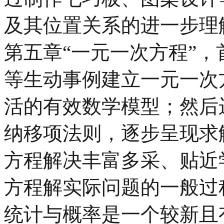
及其位置关系的进一步理
第五章“一元一次方程”
等生动事例建立一元一次
活的有效数学模型；然后
纳移项法则，逐步呈现求
方程解决丰富多采、贴近
方程解实际问题的一般过
统计与概率是一个较新且