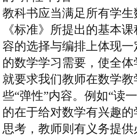
教科书应当满足所有学生
《标准》所提出的基本课
容的选择与编排上体现一
的数学学习需要，使全体
就要求我们教师在数学教
些“弹性”内容。例如“读
的在于给对数学有兴趣的
思考，教师则有义务提供