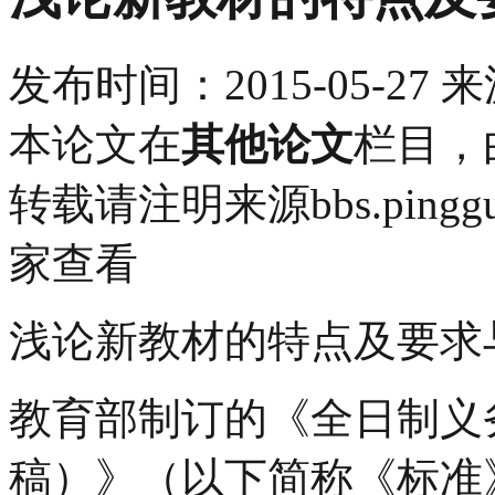
发布时间：
2015-05-27
来
本论文在
其他论文
栏目，
转载请注明来源bbs.pingg
家查看
浅论新教材的特点及要求
教育部制订的《全日制义
稿）》（以下简称《标准