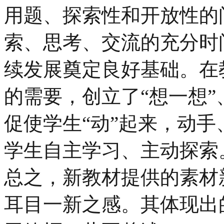
用题、探索性和开放性的
索、思考、交流的充分时
续发展奠定良好基础。在
的需要，创立了“想一想”
促使学生“动”起来，动
学生自主学习、主动探索
总之，新教材提供的素材
耳目一新之感。其体现出