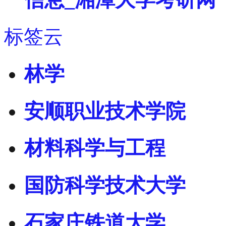
标签云
林学
安顺职业技术学院
材料科学与工程
国防科学技术大学
石家庄铁道大学