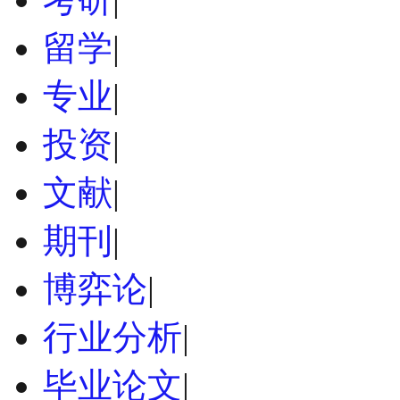
留学
|
专业
|
投资
|
文献
|
期刊
|
博弈论
|
行业分析
|
毕业论文
|