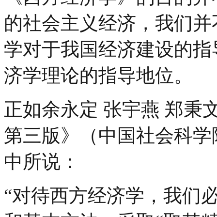
的社会主义经济，我们并
学对于我国经济建设的指
济学理论的指导地位。
正如余永定 张宇燕 郑
第三版》（中国社会科学
中所说：
“对待西方经济学，我们