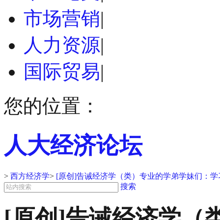
市场营销
|
人力资源
|
国际贸易
|
您的位置：
人大经济论坛
>
西方经济学
>
[原创]告诫经济学（类）专业的学弟学妹们：
搜索
[原创]告诫经济学