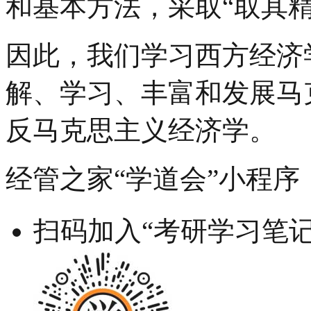
和基本方法，采取“取其精
因此，我们学习西方经济
解、学习、丰富和发展马
反马克思主义经济学。
经管之家“学道会”小程序
扫码加入“考研学习笔记