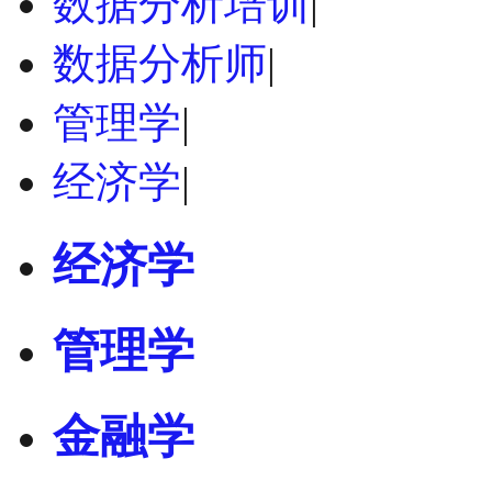
数据分析培训
|
数据分析师
|
管理学
|
经济学
|
经济学
管理学
金融学