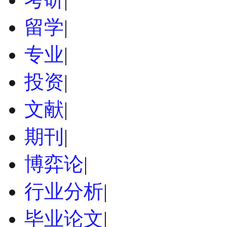
留学
|
专业
|
投资
|
文献
|
期刊
|
博弈论
|
行业分析
|
毕业论文
|