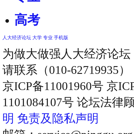
高考
人大经济论坛
大学
专业
手机版
为做大做强人大经济论坛
请联系（010-62719935）
京ICP备11001960号 京I
1101084107号 论坛
明
免责及隐私声明