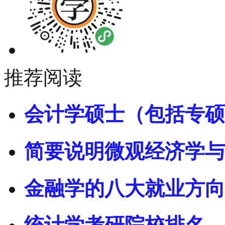
推荐阅读
会计学硕士（包括专硕
简要说明微观经济学与
金融学的八大就业方向