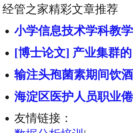
经管之家精彩文章推荐
小学信息技术学科教学
[博士论文] 产业集群的
输注头孢菌素期间饮酒
海淀区医护人员职业倦
友情链接：