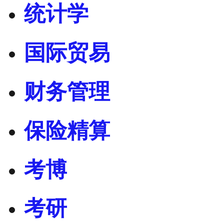
统计学
国际贸易
财务管理
保险精算
考博
考研