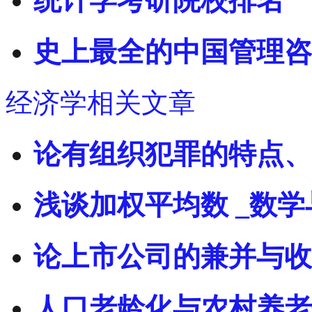
统计学考研院校排名
史上最全的中国管理咨
经济学相关文章
论有组织犯罪的特点、
浅谈加权平均数 _数
论上市公司的兼并与收
人口老龄化与农村养老