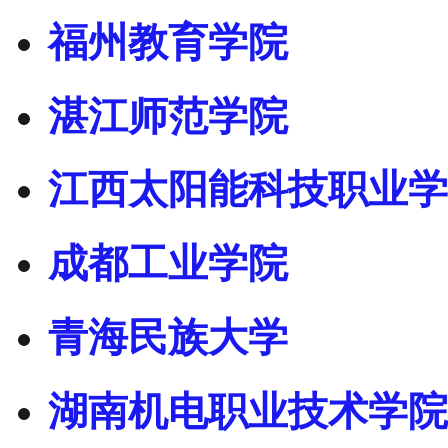
福州教育学院
湛江师范学院
江西太阳能科技职业学
成都工业学院
青海民族大学
湖南机电职业技术学院