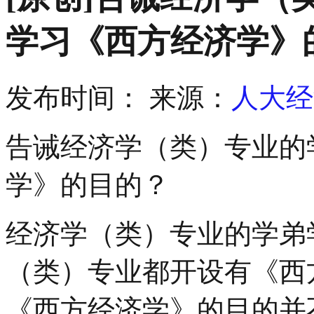
学习《西方经济学》
发布时间：
来源：
人大经
告诫经济学（类）专业的
学》的目的？
经济学（类）专业的学弟
（类）专业都开设有《西
《西方经济学》的目的并