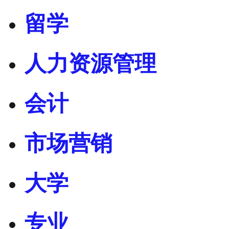
留学
人力资源管理
会计
市场营销
大学
专业