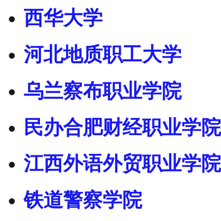
西华大学
河北地质职工大学
乌兰察布职业学院
民办合肥财经职业学院
江西外语外贸职业学院
铁道警察学院