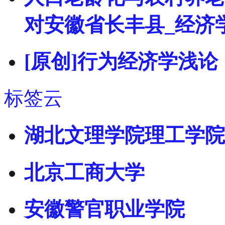
对安徽省长丰县_经济
[原创]行为经济学浅论
标签云
湖北文理学院理工学院
北京工商大学
安徽警官职业学院