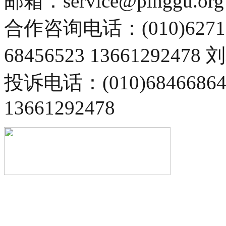
邮箱：service@pinggu.org
合作咨询电话：(010)6271
68456523 13661292478
投诉电话：(010)68466
13661292478